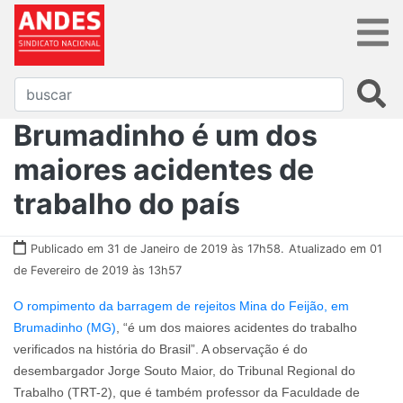
Brumadinho é um dos
maiores acidentes de
trabalho do país
Publicado em 31 de Janeiro de 2019 às 17h58.
Atualizado em 01
de Fevereiro de 2019 às 13h57
O rompimento da barragem de rejeitos Mina do Feijão, em
Brumadinho (MG)
, “é um dos maiores acidentes do trabalho
verificados na história do Brasil”. A observação é do
desembargador Jorge Souto Maior, do Tribunal Regional do
Trabalho (TRT-2), que é também professor da Faculdade de