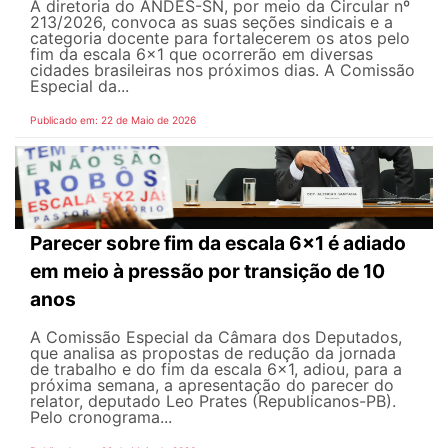
A diretoria do ANDES-SN, por meio da Circular nº
213/2026, convoca as suas seções sindicais e a
categoria docente para fortalecerem os atos pelo
fim da escala 6x1 que ocorrerão em diversas
cidades brasileiras nos próximos dias. A Comissão
Especial da...
Publicado em: 22 de Maio de 2026
Parecer sobre fim da escala 6x1 é adiado
em meio à pressão por transição de 10
anos
A Comissão Especial da Câmara dos Deputados,
que analisa as propostas de redução da jornada
de trabalho e do fim da escala 6x1, adiou, para a
próxima semana, a apresentação do parecer do
relator, deputado Leo Prates (Republicanos-PB).
Pelo cronograma...