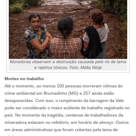
Moradoras observam a destruição causada pelo rio de lama
e rejeitos tóxicos. Foto: Mídia Ninja
Mortes no trabalho
Até o momento, ao menos 100 pessoas morreram vítimas do
crime ambiental em Brumadinho (MG) e 257 ainda estão
desaparecidas. Com isso, o rompimento da barragem da Vale
pode ser considerado o maior acidente de trabalho registrado no
país. No momento da tragédia, centenas de trabalhadores da
mineradora estavam no refeitório, em horário de almoço. Outros
em áreas administrativas que foram cobertas pela lama de