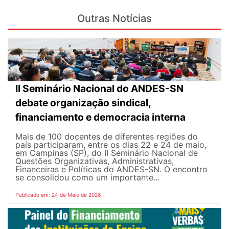
Outras Notícias
II Seminário Nacional do ANDES-SN
debate organização sindical,
financiamento e democracia interna
Mais de 100 docentes de diferentes regiões do
país participaram, entre os dias 22 e 24 de maio,
em Campinas (SP), do II Seminário Nacional de
Questões Organizativas, Administrativas,
Financeiras e Políticas do ANDES-SN. O encontro
se consolidou como um importante...
Publicado em: 24 de Maio de 2026