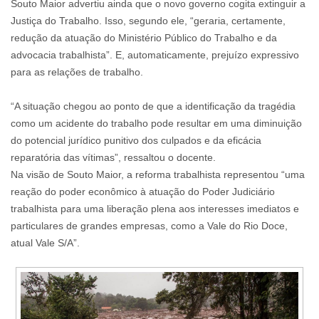
Souto Maior advertiu ainda que o novo governo cogita extinguir a
Justiça do Trabalho. Isso, segundo ele, “geraria, certamente,
redução da atuação do Ministério Público do Trabalho e da
advocacia trabalhista”. E, automaticamente, prejuízo expressivo
para as relações de trabalho.
“A situação chegou ao ponto de que a identificação da tragédia
como um acidente do trabalho pode resultar em uma diminuição
do potencial jurídico punitivo dos culpados e da eficácia
reparatória das vítimas”, ressaltou o docente.
Na visão de Souto Maior, a reforma trabalhista representou “uma
reação do poder econômico à atuação do Poder Judiciário
trabalhista para uma liberação plena aos interesses imediatos e
particulares de grandes empresas, como a Vale do Rio Doce,
atual Vale S/A”.