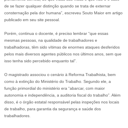
de se fazer qualquer distinção quando se trata de externar
consternação pela dor humana”, escreveu Souto Maior em artigo
publicado em seu site pessoal.
Porém, continua o docente, é preciso lembrar “que essas
mesmas pessoas, na qualidade de trabalhadores e
trabalhadoras, têm sido vítimas de enormes ataques desferidos
pelos mais diversos agentes públicos nos últimos anos, sem que
isso tenha sido percebido enquanto tal”.
O magistrado associou o cenário à Reforma Trabalhista, bem
como à extinção do Ministério do Trabalho. Segundo ele, a
função primordial do ministério era “abarcar, com maior
autonomia e independência, a auditoria fiscal do trabalho”. Além
disso, é o órgão estatal responsável pelas inspeções nos locais
de trabalho, para garantia da segurança e saúde dos
trabalhadores.