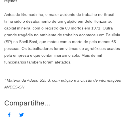
rejeitos.
Antes de Brumadinho, o maior acidente de trabalho no Brasil
tinha sido o desabamento de um galpão em Belo Horizonte,
capital mineira, com o registro de 69 mortos em 1971. Outra
grande tragédia no ambiente de trabalho aconteceu em Paulínia
(SP) na Shell-Basf, que matou com a morte de pelo menos 65
pessoas. Os trabalhadores foram vítimas de agrotóxicos usados
pela empresa e que contaminaram o solo. Mais de mil
funcionários também foram afetados.
* Matéria da Adusp SSind. com edição e inclusão de informações
ANDES-SN
Compartilhe...