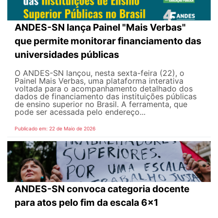
ANDES-SN lança Painel "Mais Verbas"
que permite monitorar financiamento das
universidades públicas
O ANDES-SN lançou, nesta sexta-feira (22), o
Painel Mais Verbas, uma plataforma interativa
voltada para o acompanhamento detalhado dos
dados de financiamento das instituições públicas
de ensino superior no Brasil. A ferramenta, que
pode ser acessada pelo endereço...
Publicado em: 22 de Maio de 2026
ANDES-SN convoca categoria docente
para atos pelo fim da escala 6x1