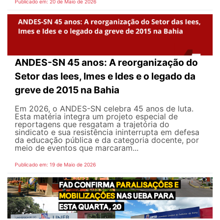
Publicado em: 20 de Maio de 2026
ANDES-SN 45 anos: A reorganização do
Setor das Iees, Imes e Ides e o legado da
greve de 2015 na Bahia
Em 2026, o ANDES-SN celebra 45 anos de luta.
Esta matéria integra um projeto especial de
reportagens que resgatam a trajetória do
sindicato e sua resistência ininterrupta em defesa
da educação pública e da categoria docente, por
meio de eventos que marcaram...
Publicado em: 19 de Maio de 2026