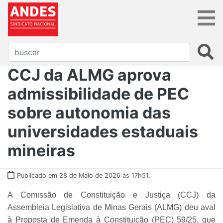
CCJ da ALMG aprova
admissibilidade de PEC
sobre autonomia das
universidades estaduais
mineiras
Publicado em 28 de Maio de 2026 às 17h51.
A Comissão de Constituição e Justiça (CCJ) da
Assembleia Legislativa de Minas Gerais (ALMG) deu aval
à Proposta de Emenda à Constituição (PEC) 59/25, que