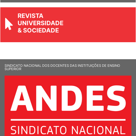
REVISTA
UNIVERSIDADE
& SOCIEDADE
SINDICATO NACIONAL DOS DOCENTES DAS INSTITUIÇÕES DE ENSINO
SUPERIOR