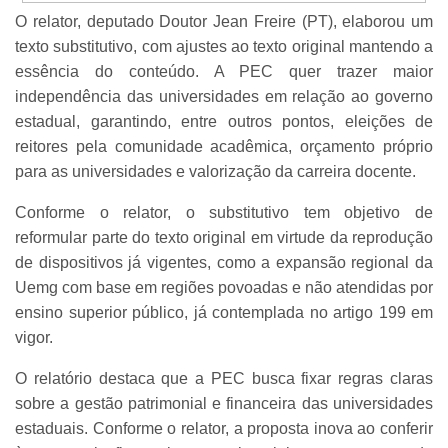
O relator, deputado Doutor Jean Freire (PT), elaborou um
texto substitutivo, com ajustes ao texto original mantendo a
essência do conteúdo. A PEC quer trazer maior
independência das universidades em relação ao governo
estadual, garantindo, entre outros pontos, eleições de
reitores pela comunidade acadêmica, orçamento próprio
para as universidades e valorização da carreira docente.
Conforme o relator, o substitutivo tem objetivo de
reformular parte do texto original em virtude da reprodução
de dispositivos já vigentes, como a expansão regional da
Uemg com base em regiões povoadas e não atendidas por
ensino superior público, já contemplada no artigo 199 em
vigor.
O relatório destaca que a PEC busca fixar regras claras
sobre a gestão patrimonial e financeira das universidades
estaduais. Conforme o relator, a proposta inova ao conferir