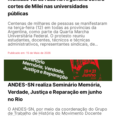
cortes de Milei nas universidades
públicas
Centenas de milhares de pessoas se manifestaram
na terça-feira (12) em todas as províncias da
Argentina, como parte da Quarta Marcha
Universitária Federal. O protesto reuniu
estudantes, docentes, técnicos e técnicas
administrativos, representantes sindicais, de...
Publicado em: 15 de Maio de 2026
ANDES-SN realiza Seminário Memória,
Verdade, Justiça e Reparação em junho
no Rio
O ANDES-SN, por meio da coordenação do Grupo
de Trabalho de História do Movimento Docente