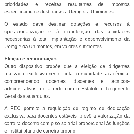
prioridades e receitas resultantes de impostos
especificamente destinadas à Uemg e à Unimontes.
O estado deve destinar dotações e recursos à
operacionalização e à manutenção das atividades
necessárias à total implantação e desenvolvimento da
Uemg e da Unimontes, em valores suficientes.
Eleição e remuneração
Outro dispositivo propõe que a eleição de dirigentes
realizada exclusivamente pela comunidade acadêmica,
compreendendo docentes, discentes e técnicos-
administrativos, de acordo com o Estatuto e Regimento
Geral das autarquias.
A PEC permite a requisição de regime de dedicação
exclusiva para docentes estáveis, prevê a valorização da
carreira docente com piso salarial proporcional às funções
e institui plano de carreira próprio.