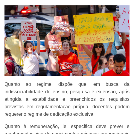
Quanto ao regime, dispõe que, em busca da
indissociabilidade de ensino, pesquisa e extensão, após
atingida a estabilidade e preenchidos os requisitos
previstos em regulamentação própria, docentes podem
requerer o regime de dedicação exclusiva.
Quanto à remuneração, lei específica deve prever e
regulamentar piso de vencimentos mínimos proporcionais