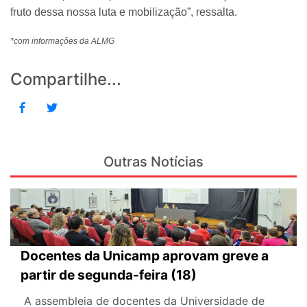
fruto dessa nossa luta e mobilização”, ressalta.
*com informações da ALMG
Compartilhe...
Outras Notícias
Docentes da Unicamp aprovam greve a
partir de segunda-feira (18)
A assembleia de docentes da Universidade de