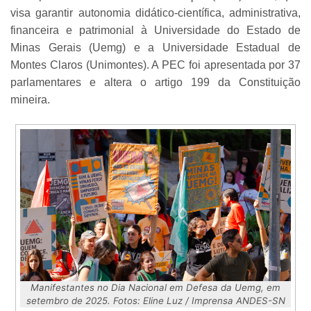
visa garantir autonomia didático-científica, administrativa,
financeira e patrimonial à Universidade do Estado de
Minas Gerais (Uemg) e a Universidade Estadual de
Montes Claros (Unimontes). A PEC foi apresentada por 37
parlamentares e altera o artigo 199 da Constituição
mineira.
Manifestantes no Dia Nacional em Defesa da Uemg, em
setembro de 2025. Fotos: Eline Luz / Imprensa ANDES-SN