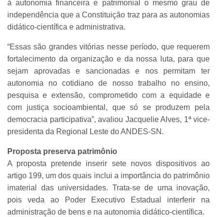
à autonomia financeira e patrimonial o mesmo grau de
independência que a Constituição traz para as autonomias
didático-científica e administrativa.
“Essas são grandes vitórias nesse período, que requerem
fortalecimento da organização e da nossa luta, para que
sejam aprovadas e sancionadas e nos permitam ter
autonomia no cotidiano de nosso trabalho no ensino,
pesquisa e extensão, comprometido com a equidade e
com justiça socioambiental, que só se produzem pela
democracia participativa”, avaliou Jacquelie Alves, 1ª vice-
presidenta da Regional Leste do ANDES-SN.
Proposta preserva patrimônio
A proposta pretende inserir sete novos dispositivos ao
artigo 199, um dos quais inclui a importância do patrimônio
imaterial das universidades. Trata-se de uma inovação,
pois veda ao Poder Executivo Estadual interferir na
administração de bens e na autonomia didático-científica.