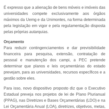
É expresso que a alienação de bens móveis e imóveis das
universidades compete exclusivamente aos órgãos
máximos da Uemg e da Unimontes, na forma determinada
pela legislação em vigor e pela regulamentação disposta
pelas próprias autarquias.
Orçamento
Para reduzir contingenciamentos e dar previsibilidade
financeira para pesquisa, extensão, contratação de
pessoal e manutenção dos campi, a PEC pretende
determinar que planos e leis orçamentárias do estado
prevejam, para as universidades, recursos específicos e a
gestão sobre eles.
Para isso, novo dispositivo proposto diz que o Executivo
Estadual preveja nos projetos de lei de Plano Plurianual
(PPAG), nas Diretrizes e Bases Orçamentárias (LDO) e na
Lei Orçamentária Anual (LOA), diretrizes, objetivos, metas,