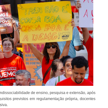
ndissociabilidade de ensino, pesquisa e extensão, após
quisitos previstos em regulamentação própria, docentes
siva.