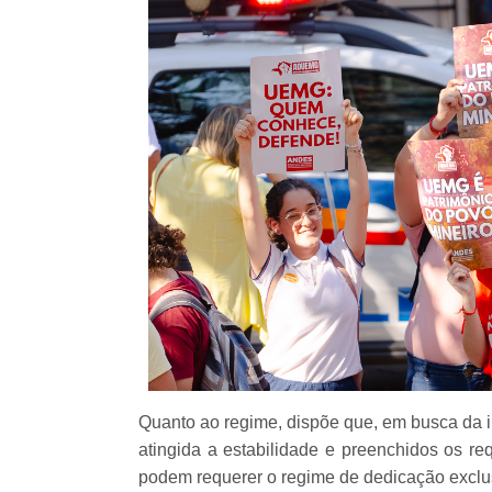
Quanto ao regime, dispõe que, em busca da i
atingida a estabilidade e preenchidos os re
podem requerer o regime de dedicação exclu