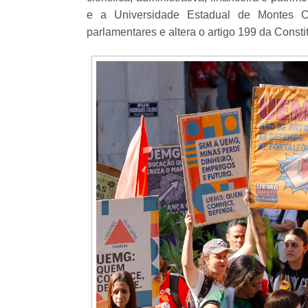
e a Universidade Estadual de Montes C
parlamentares e altera o artigo 199 da Consti