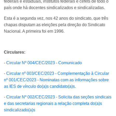
federais e estaduais, institutos federais e cefets de todo o
país onde há docentes sindicalizados e sindicalizadas.
Esta é a segunda vez, nos 42 anos do sindicato, que três
chapas disputam as eleições pela direção do Sindicato
Nacional. A primeira foi em 1996.
Circulares:
-
Circular Nº 004/CEC/2023 - Comunicado
-
Circular nº 003/CEC/2023 - Complementação à Circular
nº 001/CEC/2023 - Nominatas com as informações sobre
as IES de vínculo do(a)s candidato(a)s.
-
Circular Nº 002/CEC/2023 - Solicita das seções sindicais
e das secretarias regionais a relação completa do(a)s
sindicalizado(a)s