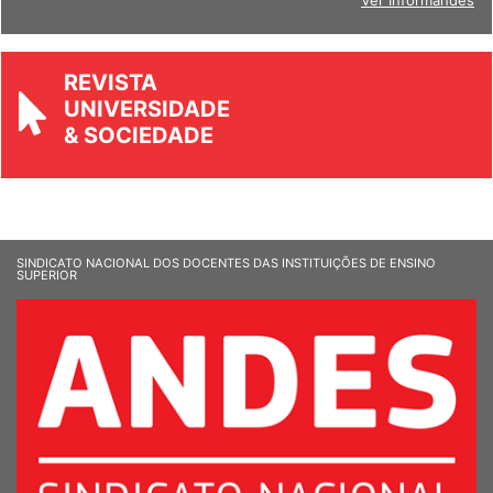
Ver Informandes
REVISTA
UNIVERSIDADE
& SOCIEDADE
SINDICATO NACIONAL DOS DOCENTES DAS INSTITUIÇÕES DE ENSINO
SUPERIOR