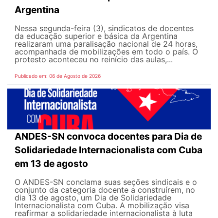
Argentina
Nessa segunda-feira (3), sindicatos de docentes
da educação superior e básica da Argentina
realizaram uma paralisação nacional de 24 horas,
acompanhada de mobilizações em todo o país. O
protesto aconteceu no reinício das aulas,...
Publicado em: 06 de Agosto de 2026
ANDES-SN convoca docentes para Dia de
Solidariedade Internacionalista com Cuba
em 13 de agosto
O ANDES-SN conclama suas seções sindicais e o
conjunto da categoria docente a construírem, no
dia 13 de agosto, um Dia de Solidariedade
Internacionalista com Cuba. A mobilização visa
reafirmar a solidariedade internacionalista à luta