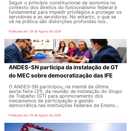
Seguir o princípio constitucional da isonomia no
contexto dos direitos do funcionalismo federal é
fundamental para impedir privilégios e proteger os
servidores e as servidoras. No entanto, o que se
vê na prática são distorções profundas nos...
Publicado em: 04 de Agosto de 2026
ANDES-SN participa da instalação de GT
do MEC sobre democratização das IFE
O ANDES-SN participou, na manhã da última
sexta-feira (31), da reunião de instalação do Grupo
de Trabalho (GT) para aprimoramento dos
mecanismos de participação e gestão
democrática nas Instituições Federais de Ensino...
Publicado em: 03 de Agosto de 2026