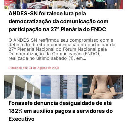
ANDES-SN fortalece luta pela
democratização da comunicação com
participação na 27ª Plenária do FNDC
O ANDES-SN reafirmou seu compromisso com a
defesa do direito à comunicação ao participar da
27ª Plenária Nacional do Fórum Nacional pela
Democratização da Comunicação (FNDC),
realizada no último sábado (1), em...
Publicado em: 04 de Agosto de 2026
Fonasefe denuncia desigualdade de até
182% em auxílios pagos a servidores do
Executivo