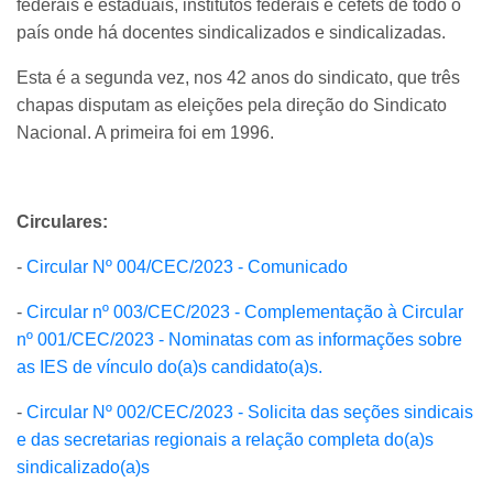
federais e estaduais, institutos federais e cefets de todo o
país onde há docentes sindicalizados e sindicalizadas.
Esta é a segunda vez, nos 42 anos do sindicato, que três
chapas disputam as eleições pela direção do Sindicato
Nacional. A primeira foi em 1996.
Circulares:
-
Circular Nº 004/CEC/2023 - Comunicado
-
Circular nº 003/CEC/2023 - Complementação à Circular
nº 001/CEC/2023 - Nominatas com as informações sobre
as IES de vínculo do(a)s candidato(a)s.
-
Circular Nº 002/CEC/2023 - Solicita das seções sindicais
e das secretarias regionais a relação completa do(a)s
sindicalizado(a)s