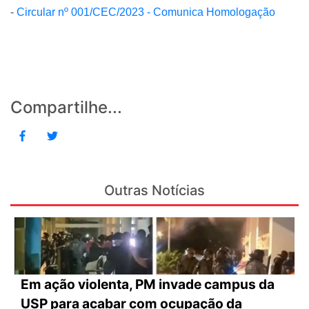
-
Circular nº 001/CEC/2023 - Comunica Homologação
Compartilhe...
Outras Notícias
Em ação violenta, PM invade campus da
USP para acabar com ocupação da