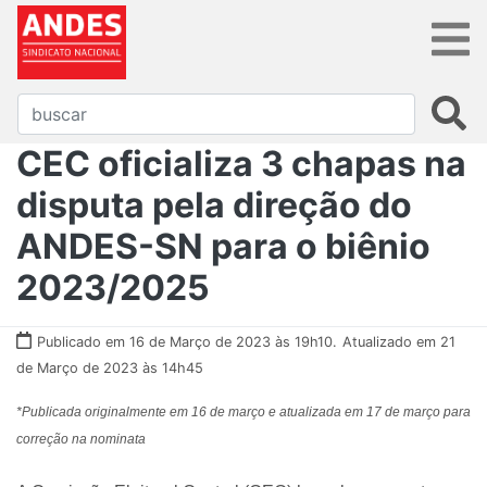
CEC oficializa 3 chapas na
disputa pela direção do
ANDES-SN para o biênio
2023/2025
Publicado em 16 de Março de 2023 às 19h10.
Atualizado em 21
de Março de 2023 às 14h45
*Publicada originalmente em 16 de março e atualizada em 17 de março para
correção na nominata