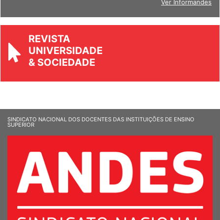
REVISTA
UNIVERSIDADE
& SOCIEDADE
SINDICATO NACIONAL DOS DOCENTES DAS INSTITUIÇÕES DE ENSINO
SUPERIOR