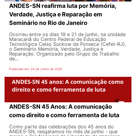
ANDES-SN reafirma luta por Memória,
Verdade, Justiça e Reparação em
Seminário no Rio de Janeiro
Ocorreu entre os dias 19 e 21 de junho, na unidade
Maracanã do Centro Federal de Educação
Tecnológica Celso Suckow da Fonseca (Cefet-RJ),
o Seminário Memória, Verdade, Justiça e
Reparação. Organizado pelo Grupo de Trabalho
de...
Publicado em: 24 de Junho de 2026
ANDES-SN 45 Anos: A comunicação
como direito e como ferramenta de luta
Como parte das celebrações dos 45 anos do
ANDES-SN, resgatamos no mês de junho - que