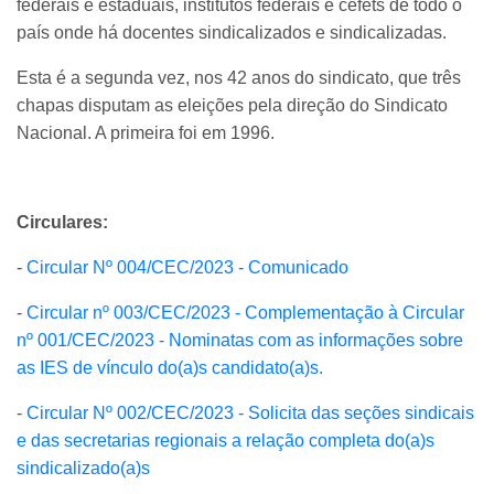
federais e estaduais, institutos federais e cefets de todo o
país onde há docentes sindicalizados e sindicalizadas.
Esta é a segunda vez, nos 42 anos do sindicato, que três
chapas disputam as eleições pela direção do Sindicato
Nacional. A primeira foi em 1996.
Circulares:
-
Circular Nº 004/CEC/2023 - Comunicado
-
Circular nº 003/CEC/2023 - Complementação à Circular
nº 001/CEC/2023 - Nominatas com as informações sobre
as IES de vínculo do(a)s candidato(a)s.
-
Circular Nº 002/CEC/2023 - Solicita das seções sindicais
e das secretarias regionais a relação completa do(a)s
sindicalizado(a)s