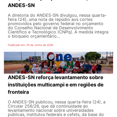
ANDES-SN
A diretoria do ANDES-SN divulgou, nessa quarta-
feira (24), uma nota de repúdio aos cortes
promovidos pelo governo federal no orçamento
do Conselho Nacional de Desenvolvimento
Científico e Tecnológico (CNPq). A medida integra
o bloqueio orçamentário...
Publicado em: 25 de Junho de 2026
ANDES-SN reforça levantamento sobre
instituições multicampi e em regiões de
fronteira
O ANDES-SN publicou, nessa quarta-feira (24), a
Circular 256/26, que dá continuidade ao
levantamento nacional sobre universidades
públicas, institutos federais e cefets, da base do