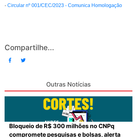
-
Circular nº 001/CEC/2023 - Comunica Homologação
Compartilhe...
Outras Notícias
Bloqueio de R$ 300 milhões no CNPq
compromete pesquisas e bolsas, alerta