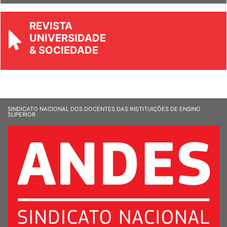
REVISTA
UNIVERSIDADE
& SOCIEDADE
SINDICATO NACIONAL DOS DOCENTES DAS INSTITUIÇÕES DE ENSINO
SUPERIOR