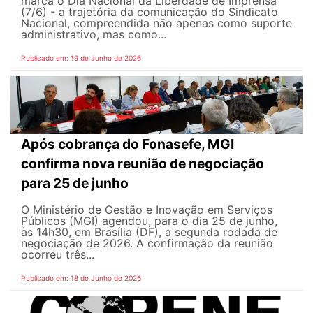
marca o Dia Nacional da Liberdade de Imprensa
(7/6) - a trajetória da comunicação do Sindicato
Nacional, compreendida não apenas como suporte
administrativo, mas como...
Publicado em: 19 de Junho de 2026
Após cobrança do Fonasefe, MGI
confirma nova reunião de negociação
para 25 de junho
O Ministério de Gestão e Inovação em Serviços
Públicos (MGI) agendou, para o dia 25 de junho,
às 14h30, em Brasília (DF), a segunda rodada de
negociação de 2026. A confirmação da reunião
ocorreu três...
Publicado em: 18 de Junho de 2026