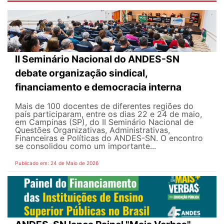
II Seminário Nacional do ANDES-SN
debate organização sindical,
financiamento e democracia interna
Mais de 100 docentes de diferentes regiões do
país participaram, entre os dias 22 e 24 de maio,
em Campinas (SP), do II Seminário Nacional de
Questões Organizativas, Administrativas,
Financeiras e Políticas do ANDES-SN. O encontro
se consolidou como um importante...
Publicado em: 24 de Maio de 2026