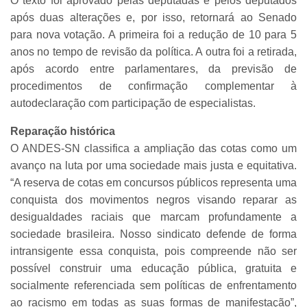
O texto foi aprovado pelas deputadas e pelos deputados
após duas alterações e, por isso, retornará ao Senado
para nova votação. A primeira foi a redução de 10 para 5
anos no tempo de revisão da política. A outra foi a retirada,
após acordo entre parlamentares, da previsão de
procedimentos de confirmação complementar à
autodeclaração com participação de especialistas.
Reparação histórica
O ANDES-SN classifica a ampliação das cotas como um
avanço na luta por uma sociedade mais justa e equitativa.
“A reserva de cotas em concursos públicos representa uma
conquista dos movimentos negros visando reparar as
desigualdades raciais que marcam profundamente a
sociedade brasileira. Nosso sindicato defende de forma
intransigente essa conquista, pois compreende não ser
possível construir uma educação pública, gratuita e
socialmente referenciada sem políticas de enfrentamento
ao racismo em todas as suas formas de manifestação”,