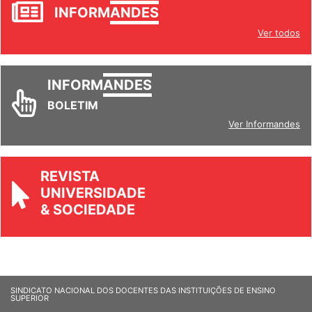
INFORM
ANDES
Ver todos
INFORM
ANDES
BOLETIM
Ver Informandes
REVISTA
UNIVERSIDADE
& SOCIEDADE
SINDICATO NACIONAL DOS DOCENTES DAS INSTITUIÇÕES DE ENSINO
SUPERIOR