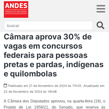
Câmara aprova 30% de
vagas em concursos
federais para pessoas
pretas e pardas, indígenas
e quilombolas
Publicado em 21 de Novembro de 2024 às 17h20.
Atualizado em
22 de Novembro de 2024 às 14h48
A Câmara dos Deputados aprovou, na quarta-feira (19), o
Projeto de Lei 1958/21, do Senado, que reserva às