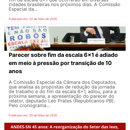
cidades brasileiras nos próximos dias. A Comissão
Especial da...
Publicado em: 22 de Maio de 2026
Parecer sobre fim da escala 6x1 é adiado
em meio à pressão por transição de 10
anos
A Comissão Especial da Câmara dos Deputados,
que analisa as propostas de redução da jornada
de trabalho e do fim da escala 6x1, adiou, para a
próxima semana, a apresentação do parecer do
relator, deputado Leo Prates (Republicanos-PB).
Pelo cronograma...
Publicado em: 20 de Maio de 2026