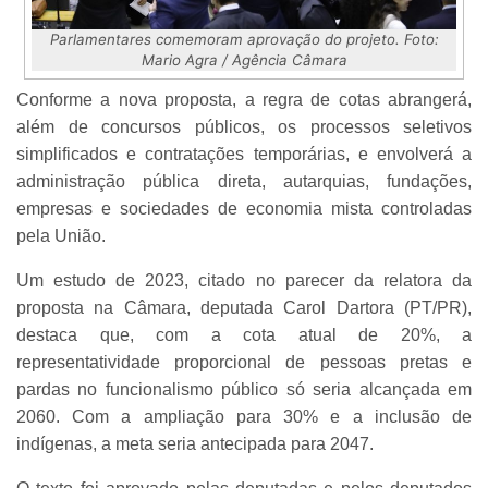
Parlamentares comemoram aprovação do projeto. Foto:
Mario Agra / Agência Câmara
Conforme a nova proposta, a regra de cotas abrangerá,
além de concursos públicos, os processos seletivos
simplificados e contratações temporárias, e envolverá a
administração pública direta, autarquias, fundações,
empresas e sociedades de economia mista controladas
pela União.
Um estudo de 2023, citado no parecer da relatora da
proposta na Câmara, deputada Carol Dartora (PT/PR),
destaca que, com a cota atual de 20%, a
representatividade proporcional de pessoas pretas e
pardas no funcionalismo público só seria alcançada em
2060. Com a ampliação para 30% e a inclusão de
indígenas, a meta seria antecipada para 2047.