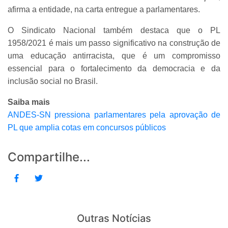
afirma a entidade, na carta entregue a parlamentares.
O Sindicato Nacional também destaca que o PL
1958/2021 é mais um passo significativo na construção de
uma educação antirracista, que é um compromisso
essencial para o fortalecimento da democracia e da
inclusão social no Brasil.
Saiba mais
ANDES-SN pressiona parlamentares pela aprovação de
PL que amplia cotas em concursos públicos
Compartilhe...
Outras Notícias