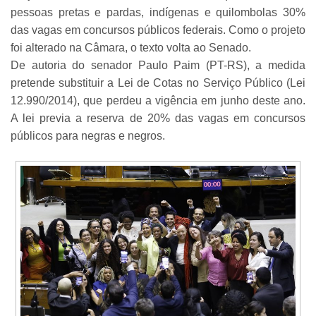
pessoas pretas e pardas, indígenas e quilombolas 30%
das vagas em concursos públicos federais. Como o projeto
foi alterado na Câmara, o texto volta ao Senado.
De autoria do senador Paulo Paim (PT-RS), a medida
pretende substituir a Lei de Cotas no Serviço Público (Lei
12.990/2014), que perdeu a vigência em junho deste ano.
A lei previa a reserva de 20% das vagas em concursos
públicos para negras e negros.