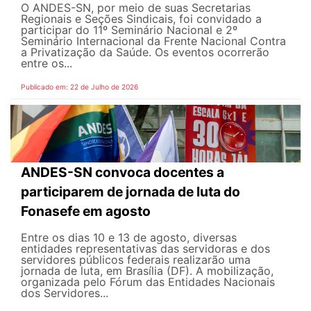
O ANDES-SN, por meio de suas Secretarias
Regionais e Seções Sindicais, foi convidado a
participar do 11º Seminário Nacional e 2º
Seminário Internacional da Frente Nacional Contra
a Privatização da Saúde. Os eventos ocorrerão
entre os...
Publicado em: 22 de Julho de 2026
ANDES-SN convoca docentes a
participarem de jornada de luta do
Fonasefe em agosto
Entre os dias 10 e 13 de agosto, diversas
entidades representativas das servidoras e dos
servidores públicos federais realizarão uma
jornada de luta, em Brasília (DF). A mobilização,
organizada pelo Fórum das Entidades Nacionais
dos Servidores...