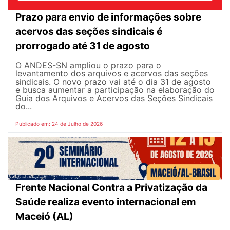
Prazo para envio de informações sobre
acervos das seções sindicais é
prorrogado até 31 de agosto
O ANDES-SN ampliou o prazo para o
levantamento dos arquivos e acervos das seções
sindicais. O novo prazo vai até o dia 31 de agosto
e busca aumentar a participação na elaboração do
Guia dos Arquivos e Acervos das Seções Sindicais
do...
Publicado em: 24 de Julho de 2026
Frente Nacional Contra a Privatização da
Saúde realiza evento internacional em
Maceió (AL)