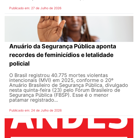
Publicado em: 27 de Julho de 2026
Anuário da Segurança Pública aponta
recordes de feminicídios e letalidade
policial
O Brasil registrou 40.775 mortes violentas
intencionais (MVI) em 2025, conforme o 20º
Anuário Brasileiro de Segurança Pública, divulgado
nesta quinta-feira (23) pelo Fórum Brasileiro de
Segurança Pública (FBSP). Esse é o menor
patamar registrado...
Publicado em: 24 de Julho de 2026