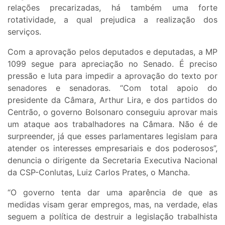
relações precarizadas, há também uma forte
rotatividade, a qual prejudica a realização dos
serviços.
Com a aprovação pelos deputados e deputadas, a MP
1099 segue para apreciação no Senado. É preciso
pressão e luta para impedir a aprovação do texto por
senadores e senadoras. “Com total apoio do
presidente da Câmara, Arthur Lira, e dos partidos do
Centrão, o governo Bolsonaro conseguiu aprovar mais
um ataque aos trabalhadores na Câmara. Não é de
surpreender, já que esses parlamentares legislam para
atender os interesses empresariais e dos poderosos”,
denuncia o dirigente da Secretaria Executiva Nacional
da CSP-Conlutas, Luiz Carlos Prates, o Mancha.
“O governo tenta dar uma aparência de que as
medidas visam gerar empregos, mas, na verdade, elas
seguem a política de destruir a legislação trabalhista