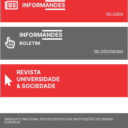
JORNAL
INFORM
ANDES
Ver todos
INFORM
ANDES
BOLETIM
Ver Informandes
REVISTA
UNIVERSIDADE
& SOCIEDADE
SINDICATO NACIONAL DOS DOCENTES DAS INSTITUIÇÕES DE ENSINO
SUPERIOR