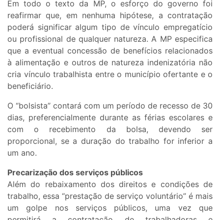
Em todo o texto da MP, o esforço do governo foi
reafirmar que, em nenhuma hipótese, a contratação
poderá significar algum tipo de vínculo empregatício
ou profissional de qualquer natureza. A MP especifica
que a eventual concessão de benefícios relacionados
à alimentação e outros de natureza indenizatória não
cria vínculo trabalhista entre o município ofertante e o
beneficiário.
O “bolsista” contará com um período de recesso de 30
dias, preferencialmente durante as férias escolares e
com o recebimento da bolsa, devendo ser
proporcional, se a duração do trabalho for inferior a
um ano.
Precarização dos serviços públicos
Além do rebaixamento dos direitos e condições de
trabalho, essa “prestação de serviço voluntário” é mais
um golpe nos serviços públicos, uma vez que
permitirá a contratação de trabalhadoras e