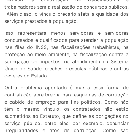
trabalhadores sem a realização de concursos públicos.
Além disso, o vínculo precário afeta a qualidade dos
serviços prestados à população.
Isso representará menos servidoras e servidores
concursados e qualificados para atender a população
nas filas do INSS, nas fiscalizações trabalhistas, na
proteção ao meio ambiente, na fiscalização contra a
sonegação de impostos, no atendimento no Sistema
Único de Saúde, creches e escolas públicas e outros
deveres do Estado.
Outro problema apontado é que a essa forma de
contratação abre brecha para esquemas de corrupção
e cabide de emprego para fins políticos. Como não
têm o mesmo vínculo, os contratados não estão
submetidos ao Estatuto, que define as obrigações no
serviço público, entre elas, por exemplo, denunciar
irregularidades e atos de corrupção. Como são