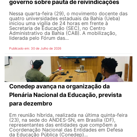
governo sobre pauta de reivindicações
Nessa quarta-feira (29), o movimento docente das
quatro universidades estaduais da Bahia (Ueba)
iniciou uma vigília de 24 horas em frente à
Secretaria de Educação (SEC), no Centro
Administrativo da Bahia (CAB). A mobilização,
liderada pelo Fórum das...
Publicado em: 30 de Julho de 2026
Conedep avança na organização da
Plenária Nacional da Educação, prevista
para dezembro
Em reunião híbrida, realizada na última quinta-feira
(23), na sede do ANDES-SN, em Brasília (DF),
representantes das entidades que compõem a
Coordenação Nacional das Entidades em Defesa
da Educação Pública (Conedep)...