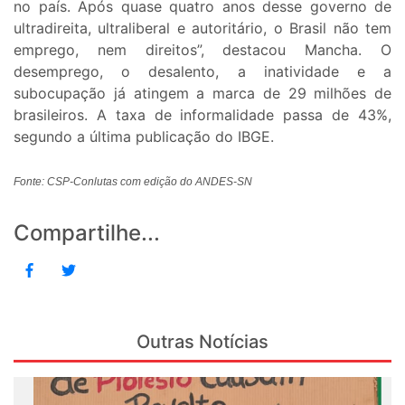
no país. Após quase quatro anos desse governo de
ultradireita, ultraliberal e autoritário, o Brasil não tem
emprego, nem direitos”, destacou Mancha. O
desemprego, o desalento, a inatividade e a
subocupação já atingem a marca de 29 milhões de
brasileiros. A taxa de informalidade passa de 43%,
segundo a última publicação do IBGE.
Fonte: CSP-Conlutas com edição do ANDES-SN
Compartilhe...
Outras Notícias