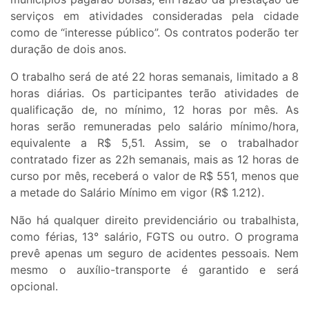
serviços em atividades consideradas pela cidade
como de “interesse público”. Os contratos poderão ter
duração de dois anos.
O trabalho será de até 22 horas semanais, limitado a 8
horas diárias. Os participantes terão atividades de
qualificação de, no mínimo, 12 horas por mês. As
horas serão remuneradas pelo salário mínimo/hora,
equivalente a R$ 5,51. Assim, se o trabalhador
contratado fizer as 22h semanais, mais as 12 horas de
curso por mês, receberá o valor de R$ 551, menos que
a metade do Salário Mínimo em vigor (R$ 1.212).
Não há qualquer direito previdenciário ou trabalhista,
como férias, 13° salário, FGTS ou outro. O programa
prevê apenas um seguro de acidentes pessoais. Nem
mesmo o auxílio-transporte é garantido e será
opcional.