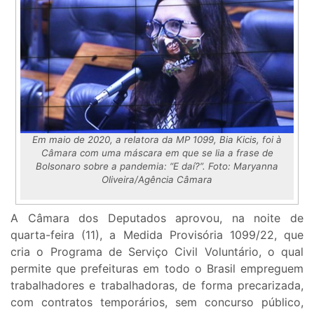
Em maio de 2020, a relatora da MP 1099, Bia Kicis, foi à
Câmara com uma máscara em que se lia a frase de
Bolsonaro sobre a pandemia: “E daí?”. Foto: Maryanna
Oliveira/Agência Câmara
A Câmara dos Deputados aprovou, na noite de
quarta-feira (11), a Medida Provisória 1099/22, que
cria o Programa de Serviço Civil Voluntário, o qual
permite que prefeituras em todo o Brasil empreguem
trabalhadores e trabalhadoras, de forma precarizada,
com contratos temporários, sem concurso público,