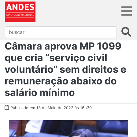
Câmara aprova MP 1099
que cria “serviço civil
voluntário” sem direitos e
remuneração abaixo do
salário mínimo
Publicado em 13 de Maio de 2022 às 16h30.