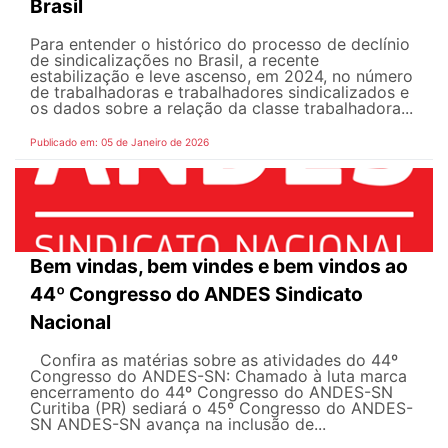
Brasil
Para entender o histórico do processo de declínio
de sindicalizações no Brasil, a recente
estabilização e leve ascenso, em 2024, no número
de trabalhadoras e trabalhadores sindicalizados e
os dados sobre a relação da classe trabalhadora...
Publicado em: 05 de Janeiro de 2026
Bem vindas, bem vindes e bem vindos ao
44º Congresso do ANDES Sindicato
Nacional
Confira as matérias sobre as atividades do 44º
Congresso do ANDES-SN: Chamado à luta marca
encerramento do 44º Congresso do ANDES-SN
Curitiba (PR) sediará o 45º Congresso do ANDES-
SN ANDES-SN avança na inclusão de...