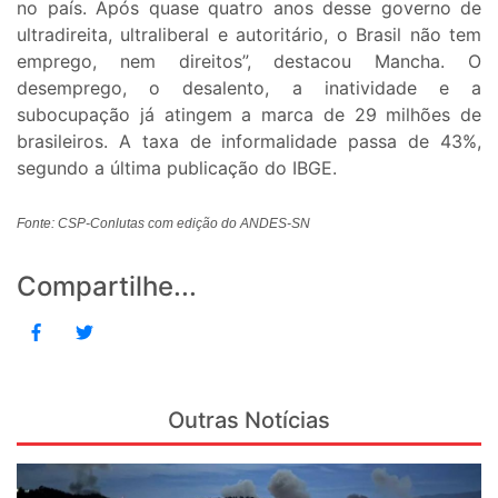
no país. Após quase quatro anos desse governo de
ultradireita, ultraliberal e autoritário, o Brasil não tem
emprego, nem direitos”, destacou Mancha. O
desemprego, o desalento, a inatividade e a
subocupação já atingem a marca de 29 milhões de
brasileiros. A taxa de informalidade passa de 43%,
segundo a última publicação do IBGE.
Fonte: CSP-Conlutas com edição do ANDES-SN
Compartilhe...
Outras Notícias