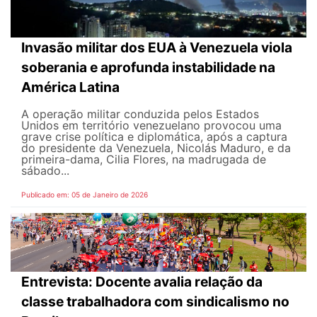
Invasão militar dos EUA à Venezuela viola
soberania e aprofunda instabilidade na
América Latina
A operação militar conduzida pelos Estados
Unidos em território venezuelano provocou uma
grave crise política e diplomática, após a captura
do presidente da Venezuela, Nicolás Maduro, e da
primeira-dama, Cilia Flores, na madrugada de
sábado...
Publicado em: 05 de Janeiro de 2026
Entrevista: Docente avalia relação da
classe trabalhadora com sindicalismo no