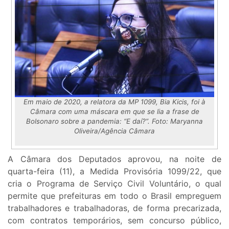
Em maio de 2020, a relatora da MP 1099, Bia Kicis, foi à
Câmara com uma máscara em que se lia a frase de
Bolsonaro sobre a pandemia: “E daí?”. Foto: Maryanna
Oliveira/Agência Câmara
A Câmara dos Deputados aprovou, na noite de
quarta-feira (11), a Medida Provisória 1099/22, que
cria o Programa de Serviço Civil Voluntário, o qual
permite que prefeituras em todo o Brasil empreguem
trabalhadores e trabalhadoras, de forma precarizada,
com contratos temporários, sem concurso público,