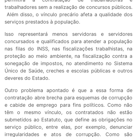
trabalhadores sem a realização de concursos públicos.
Além disso, o vínculo precário afeta a qualidade dos
serviços prestados à população.
Isso representará menos servidoras e servidores
concursados e qualificados para atender a população
nas filas do INSS, nas fiscalizações trabalhistas, na
proteção ao meio ambiente, na fiscalização contra a
sonegação de impostos, no atendimento no Sistema
Único de Saúde, creches e escolas públicas e outros
deveres do Estado.
Outro problema apontado é que a essa forma de
contratação abre brecha para esquemas de corrupção
e cabide de emprego para fins políticos. Como não
têm o mesmo vínculo, os contratados não estão
submetidos ao Estatuto, que define as obrigações no
serviço público, entre elas, por exemplo, denunciar
irregularidades e atos de corrupção. Como são