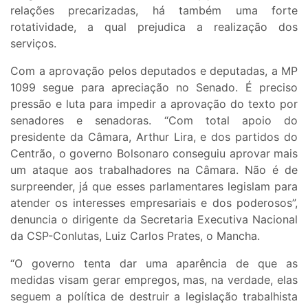
relações precarizadas, há também uma forte
rotatividade, a qual prejudica a realização dos
serviços.
Com a aprovação pelos deputados e deputadas, a MP
1099 segue para apreciação no Senado. É preciso
pressão e luta para impedir a aprovação do texto por
senadores e senadoras. “Com total apoio do
presidente da Câmara, Arthur Lira, e dos partidos do
Centrão, o governo Bolsonaro conseguiu aprovar mais
um ataque aos trabalhadores na Câmara. Não é de
surpreender, já que esses parlamentares legislam para
atender os interesses empresariais e dos poderosos”,
denuncia o dirigente da Secretaria Executiva Nacional
da CSP-Conlutas, Luiz Carlos Prates, o Mancha.
“O governo tenta dar uma aparência de que as
medidas visam gerar empregos, mas, na verdade, elas
seguem a política de destruir a legislação trabalhista