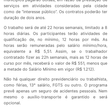
serviços em atividades consideradas pela cidade
como de “interesse público”. Os contratos poderão ter
duração de dois anos.
O trabalho será de até 22 horas semanais, limitado a 8
horas diárias. Os participantes terão atividades de
qualificação de, no mínimo, 12 horas por mês. As
horas serão remuneradas pelo salário mínimo/hora,
equivalente a R$ 5,51. Assim, se o trabalhador
contratado fizer as 22h semanais, mais as 12 horas de
curso por mês, receberá o valor de R$ 551, menos que
a metade do Salário Mínimo em vigor (R$ 1.212).
Não há qualquer direito previdenciário ou trabalhista,
como férias, 13° salário, FGTS ou outro. O programa
prevê apenas um seguro de acidentes pessoais. Nem
mesmo o auxílio-transporte é garantido e será
opcional.