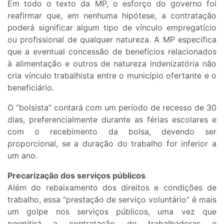
Em todo o texto da MP, o esforço do governo foi
reafirmar que, em nenhuma hipótese, a contratação
poderá significar algum tipo de vínculo empregatício
ou profissional de qualquer natureza. A MP especifica
que a eventual concessão de benefícios relacionados
à alimentação e outros de natureza indenizatória não
cria vínculo trabalhista entre o município ofertante e o
beneficiário.
O “bolsista” contará com um período de recesso de 30
dias, preferencialmente durante as férias escolares e
com o recebimento da bolsa, devendo ser
proporcional, se a duração do trabalho for inferior a
um ano.
Precarização dos serviços públicos
Além do rebaixamento dos direitos e condições de
trabalho, essa “prestação de serviço voluntário” é mais
um golpe nos serviços públicos, uma vez que
permitirá a contratação de trabalhadoras e