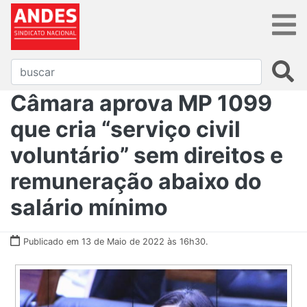
Câmara aprova MP 1099
que cria “serviço civil
voluntário” sem direitos e
remuneração abaixo do
salário mínimo
Publicado em 13 de Maio de 2022 às 16h30.