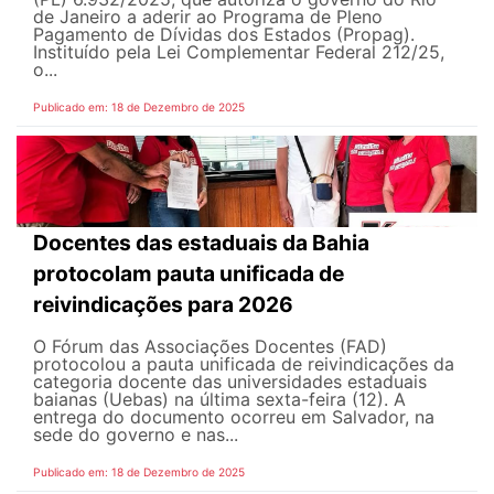
de Janeiro a aderir ao Programa de Pleno
Pagamento de Dívidas dos Estados (Propag).
Instituído pela Lei Complementar Federal 212/25,
o...
Publicado em: 18 de Dezembro de 2025
Docentes das estaduais da Bahia
protocolam pauta unificada de
reivindicações para 2026
O Fórum das Associações Docentes (FAD)
protocolou a pauta unificada de reivindicações da
categoria docente das universidades estaduais
baianas (Uebas) na última sexta-feira (12). A
entrega do documento ocorreu em Salvador, na
sede do governo e nas...
Publicado em: 18 de Dezembro de 2025