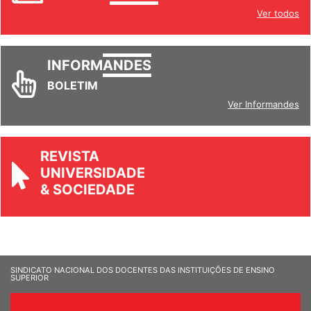
INFORM
ANDES
Ver todos
INFORM
ANDES
BOLETIM
Ver Informandes
REVISTA
UNIVERSIDADE
& SOCIEDADE
SINDICATO NACIONAL DOS DOCENTES DAS INSTITUIÇÕES DE ENSINO
SUPERIOR