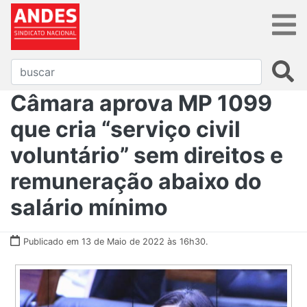
Câmara aprova MP 1099
que cria “serviço civil
voluntário” sem direitos e
remuneração abaixo do
salário mínimo
Publicado em 13 de Maio de 2022 às 16h30.