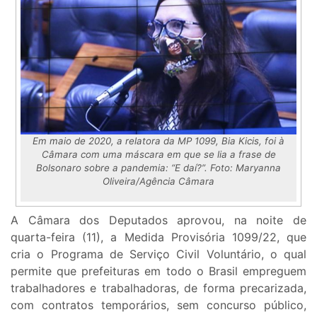
Em maio de 2020, a relatora da MP 1099, Bia Kicis, foi à
Câmara com uma máscara em que se lia a frase de
Bolsonaro sobre a pandemia: “E daí?”. Foto: Maryanna
Oliveira/Agência Câmara
A Câmara dos Deputados aprovou, na noite de
quarta-feira (11), a Medida Provisória 1099/22, que
cria o Programa de Serviço Civil Voluntário, o qual
permite que prefeituras em todo o Brasil empreguem
trabalhadores e trabalhadoras, de forma precarizada,
com contratos temporários, sem concurso público,