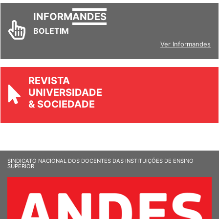
INFORM
ANDES
BOLETIM
Ver Informandes
REVISTA
UNIVERSIDADE
& SOCIEDADE
SINDICATO NACIONAL DOS DOCENTES DAS INSTITUIÇÕES DE ENSINO
SUPERIOR