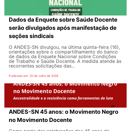
Dados da Enquete sobre Saúde Docente
serão divulgados após manifestação de
seções sindicais
O ANDES-SN divulgou, na última quinta-feira (16),
orientações sobre o compartilhamento do banco
de dados da Enquete Nacional sobre Condições
de Trabalho e Saúde Docente. A medida atende às
recorrentes solicitações das...
Publicado em: 20 de Julho de 2026
ANDES-SN 45 anos: o Movimento Negro
no Movimento Docente