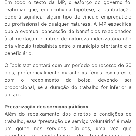
Em todo o texto da MP, o esforço do governo foi
reafirmar que, em nenhuma hipótese, a contratação
poderá significar algum tipo de vínculo empregatício
ou profissional de qualquer natureza. A MP especifica
que a eventual concessão de benefícios relacionados
à alimentação e outros de natureza indenizatória não
cria vínculo trabalhista entre o município ofertante e o
beneficiário.
O “bolsista” contará com um período de recesso de 30
dias, preferencialmente durante as férias escolares e
com o recebimento da bolsa, devendo ser
proporcional, se a duração do trabalho for inferior a
um ano.
Precarização dos serviços públicos
Além do rebaixamento dos direitos e condições de
trabalho, essa “prestação de serviço voluntário” é mais
um golpe nos serviços públicos, uma vez que
permitirá a contratação de trabalhadoras e