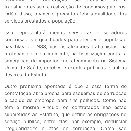
trabalhadores sem a realização de concursos públicos.
Além disso, o vínculo precário afeta a qualidade dos
serviços prestados à população.
Isso representará menos servidoras e servidores
concursados e qualificados para atender a população
nas filas do INSS, nas fiscalizações trabalhistas, na
proteção ao meio ambiente, na fiscalização contra a
sonegação de impostos, no atendimento no Sistema
Único de Saúde, creches e escolas públicas e outros
deveres do Estado.
Outro problema apontado é que a essa forma de
contratação abre brecha para esquemas de corrupção
e cabide de emprego para fins políticos. Como não
têm o mesmo vínculo, os contratados não estão
submetidos ao Estatuto, que define as obrigações no
serviço público, entre elas, por exemplo, denunciar
irregularidades e atos de corrupção. Como são