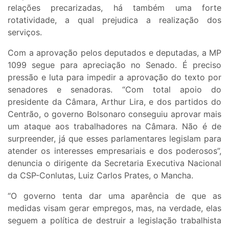
relações precarizadas, há também uma forte
rotatividade, a qual prejudica a realização dos
serviços.
Com a aprovação pelos deputados e deputadas, a MP
1099 segue para apreciação no Senado. É preciso
pressão e luta para impedir a aprovação do texto por
senadores e senadoras. “Com total apoio do
presidente da Câmara, Arthur Lira, e dos partidos do
Centrão, o governo Bolsonaro conseguiu aprovar mais
um ataque aos trabalhadores na Câmara. Não é de
surpreender, já que esses parlamentares legislam para
atender os interesses empresariais e dos poderosos”,
denuncia o dirigente da Secretaria Executiva Nacional
da CSP-Conlutas, Luiz Carlos Prates, o Mancha.
“O governo tenta dar uma aparência de que as
medidas visam gerar empregos, mas, na verdade, elas
seguem a política de destruir a legislação trabalhista