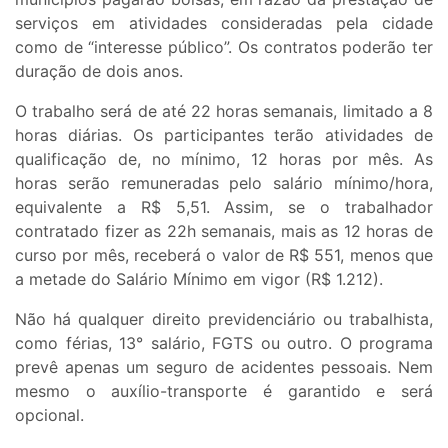
serviços em atividades consideradas pela cidade
como de “interesse público”. Os contratos poderão ter
duração de dois anos.
O trabalho será de até 22 horas semanais, limitado a 8
horas diárias. Os participantes terão atividades de
qualificação de, no mínimo, 12 horas por mês. As
horas serão remuneradas pelo salário mínimo/hora,
equivalente a R$ 5,51. Assim, se o trabalhador
contratado fizer as 22h semanais, mais as 12 horas de
curso por mês, receberá o valor de R$ 551, menos que
a metade do Salário Mínimo em vigor (R$ 1.212).
Não há qualquer direito previdenciário ou trabalhista,
como férias, 13° salário, FGTS ou outro. O programa
prevê apenas um seguro de acidentes pessoais. Nem
mesmo o auxílio-transporte é garantido e será
opcional.