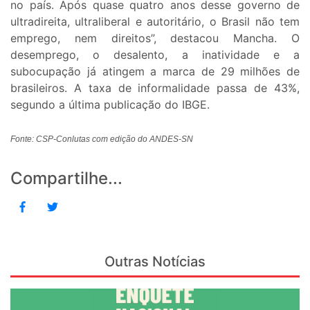
no país. Após quase quatro anos desse governo de
ultradireita, ultraliberal e autoritário, o Brasil não tem
emprego, nem direitos”, destacou Mancha. O
desemprego, o desalento, a inatividade e a
subocupação já atingem a marca de 29 milhões de
brasileiros. A taxa de informalidade passa de 43%,
segundo a última publicação do IBGE.
Fonte: CSP-Conlutas com edição do ANDES-SN
Compartilhe...
Outras Notícias