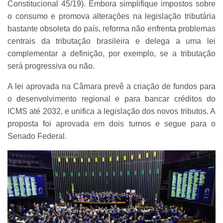
Constitucional 45/19). Embora simplifique impostos sobre
o consumo e promova alterações na legislação tributária
bastante obsoleta do país, reforma não enfrenta problemas
centrais da tributação brasileira e delega a uma lei
complementar a definição, por exemplo, se a tributação
será progressiva ou não.
A lei aprovada na Câmara prevê a criação de fundos para
o desenvolvimento regional e para bancar créditos do
ICMS até 2032, e unifica a legislação dos novos tributos. A
proposta foi aprovada em dois turnos e segue para o
Senado Federal.