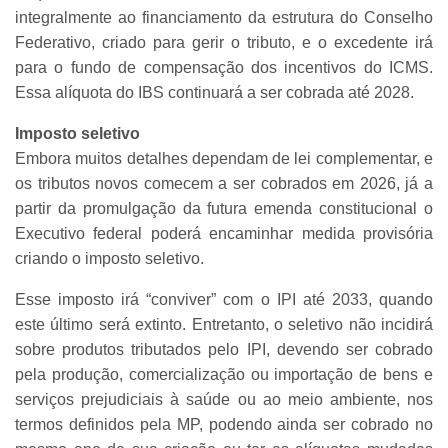
integralmente ao financiamento da estrutura do Conselho
Federativo, criado para gerir o tributo, e o excedente irá
para o fundo de compensação dos incentivos do ICMS.
Essa alíquota do IBS continuará a ser cobrada até 2028.
Imposto seletivo
Embora muitos detalhes dependam de lei complementar, e
os tributos novos comecem a ser cobrados em 2026, já a
partir da promulgação da futura emenda constitucional o
Executivo federal poderá encaminhar medida provisória
criando o imposto seletivo.
Esse imposto irá “conviver” com o IPI até 2033, quando
este último será extinto. Entretanto, o seletivo não incidirá
sobre produtos tributados pelo IPI, devendo ser cobrado
pela produção, comercialização ou importação de bens e
serviços prejudiciais à saúde ou ao meio ambiente, nos
termos definidos pela MP, podendo ainda ser cobrado no