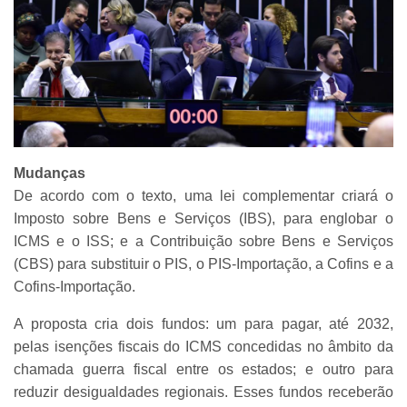
Mudanças
De acordo com o texto, uma lei complementar criará o
Imposto sobre Bens e Serviços (IBS), para englobar o
ICMS e o ISS; e a Contribuição sobre Bens e Serviços
(CBS) para substituir o PIS, o PIS-Importação, a Cofins e a
Cofins-Importação.
A proposta cria dois fundos: um para pagar, até 2032,
pelas isenções fiscais do ICMS concedidas no âmbito da
chamada guerra fiscal entre os estados; e outro para
reduzir desigualdades regionais. Esses fundos receberão