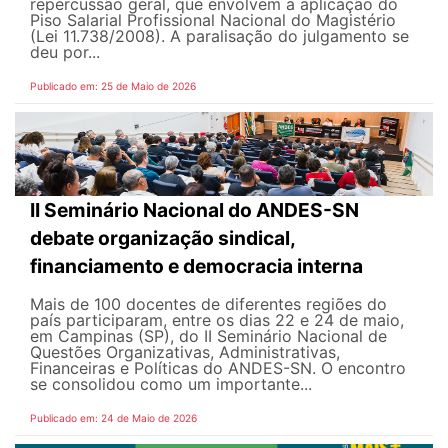
repercussão geral, que envolvem a aplicação do
Piso Salarial Profissional Nacional do Magistério
(Lei 11.738/2008). A paralisação do julgamento se
deu por...
Publicado em: 25 de Maio de 2026
II Seminário Nacional do ANDES-SN
debate organização sindical,
financiamento e democracia interna
Mais de 100 docentes de diferentes regiões do
país participaram, entre os dias 22 e 24 de maio,
em Campinas (SP), do II Seminário Nacional de
Questões Organizativas, Administrativas,
Financeiras e Políticas do ANDES-SN. O encontro
se consolidou como um importante...
Publicado em: 24 de Maio de 2026