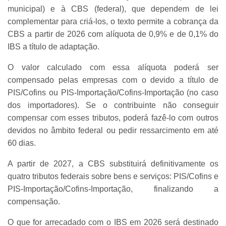
municipal) e à CBS (federal), que dependem de lei
complementar para criá-los, o texto permite a cobrança da
CBS a partir de 2026 com alíquota de 0,9% e de 0,1% do
IBS a título de adaptação.
O valor calculado com essa alíquota poderá ser
compensado pelas empresas com o devido a título de
PIS/Cofins ou PIS-Importação/Cofins-Importação (no caso
dos importadores). Se o contribuinte não conseguir
compensar com esses tributos, poderá fazê-lo com outros
devidos no âmbito federal ou pedir ressarcimento em até
60 dias.
A partir de 2027, a CBS substituirá definitivamente os
quatro tributos federais sobre bens e serviços: PIS/Cofins e
PIS-Importação/Cofins-Importação, finalizando a
compensação.
O que for arrecadado com o IBS em 2026 será destinado