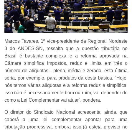
Marcos Tavares, 1º vice-presidente da Regional Nordeste
3 do ANDES-SN, ressalta que a questão tributária no
Brasil é bastante complexa e a reforma aprovada na
Câmara simplifica impostos, reduz e limita em três o
número de alíquotas - plena, média e zerada, esta última
seria, por exemplo, para produtos da cesta básica. “Hoje,
nós temos várias alíquotas e a reforma reduz e simplifica.
Isso não é necessariamente bom ou ruim, vai depender de
como a Lei Complementar vai atuar”, pondera.
O diretor do Sindicato Nacional acrescenta, ainda, que
caberá a uma lei complementar apontar para uma
tributação progressiva, embora isso já esteja previsto no