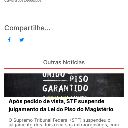
Câmara dos Deputados
Compartilhe...
Outras Notícias
Após pedido de vista, STF suspende
julgamento da Lei do Piso do Magistério
O Supremo Tribunal Federal (STF) suspendeu o
julgamento dos dois recursos extraordinários, com