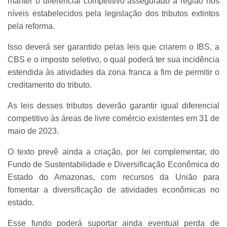
manter o diferencial competitivo assegurado à região nos
níveis estabelecidos pela legislação dos tributos extintos
pela reforma.
Isso deverá ser garantido pelas leis que criarem o IBS, a
CBS e o imposto seletivo, o qual poderá ter sua incidência
estendida às atividades da zona franca a fim de permitir o
creditamento do tributo.
As leis desses tributos deverão garantir igual diferencial
competitivo às áreas de livre comércio existentes em 31 de
maio de 2023.
O texto prevê ainda a criação, por lei complementar, do
Fundo de Sustentabilidade e Diversificação Econômica do
Estado do Amazonas, com recursos da União para
fomentar a diversificação de atividades econômicas no
estado.
Esse fundo poderá suportar ainda eventual perda de