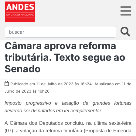
Câmara aprova reforma
tributária. Texto segue ao
Senado
Publicado em 11 de Julho de 2023 às 16h24.
Atualizado em 11 de
Julho de 2023 às 16h26
Imposto progressivo e taxação de grandes fortunas
deverão ser disputados em lei complementar
A Câmara dos Deputados concluiu, na última sexta-feira
(07), a votação da reforma tributária (Proposta de Emenda