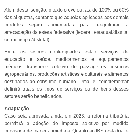
Além desta isenção, o texto prevê outras, de 100% ou 60%
das alíquotas, contanto que aquelas aplicadas aos demais
produtos sejam aumentadas para reequilibrar a
arrecadação da esfera federativa (federal, estadual/distrital
ou municipal/distrital).
Entre os setores contemplados estão serviços de
educação e saúde, medicamentos e equipamentos
médicos, transporte coletivo de passageiros, insumos
agropecuários, produções artísticas e culturais e alimentos
destinados ao consumo humano. Uma lei complementar
definirá quais os tipos de serviços ou de bens desses
setores serão beneficiados.
Adaptação
Caso seja aprovada ainda em 2023, a reforma tributária
permitirá a adoção do imposto seletivo por medida
provisória de maneira imediata. Quanto ao IBS (estadual e