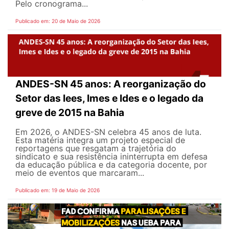
Pelo cronograma...
Publicado em: 20 de Maio de 2026
ANDES-SN 45 anos: A reorganização do
Setor das Iees, Imes e Ides e o legado da
greve de 2015 na Bahia
Em 2026, o ANDES-SN celebra 45 anos de luta.
Esta matéria integra um projeto especial de
reportagens que resgatam a trajetória do
sindicato e sua resistência ininterrupta em defesa
da educação pública e da categoria docente, por
meio de eventos que marcaram...
Publicado em: 19 de Maio de 2026