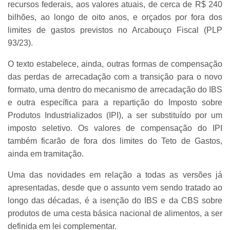
recursos federais, aos valores atuais, de cerca de R$ 240
bilhões, ao longo de oito anos, e orçados por fora dos
limites de gastos previstos no Arcabouço Fiscal (PLP
93/23).
O texto estabelece, ainda, outras formas de compensação
das perdas de arrecadação com a transição para o novo
formato, uma dentro do mecanismo de arrecadação do IBS
e outra específica para a repartição do Imposto sobre
Produtos Industrializados (IPI), a ser substituído por um
imposto seletivo. Os valores de compensação do IPI
também ficarão de fora dos limites do Teto de Gastos,
ainda em tramitação.
Uma das novidades em relação a todas as versões já
apresentadas, desde que o assunto vem sendo tratado ao
longo das décadas, é a isenção do IBS e da CBS sobre
produtos de uma cesta básica nacional de alimentos, a ser
definida em lei complementar.