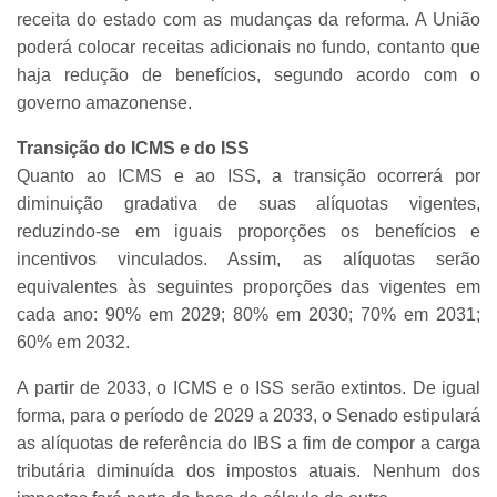
receita do estado com as mudanças da reforma. A União
poderá colocar receitas adicionais no fundo, contanto que
haja redução de benefícios, segundo acordo com o
governo amazonense.
Transição do ICMS e do ISS
Quanto ao ICMS e ao ISS, a transição ocorrerá por
diminuição gradativa de suas alíquotas vigentes,
reduzindo-se em iguais proporções os benefícios e
incentivos vinculados. Assim, as alíquotas serão
equivalentes às seguintes proporções das vigentes em
cada ano: 90% em 2029; 80% em 2030; 70% em 2031;
60% em 2032.
A partir de 2033, o ICMS e o ISS serão extintos. De igual
forma, para o período de 2029 a 2033, o Senado estipulará
as alíquotas de referência do IBS a fim de compor a carga
tributária diminuída dos impostos atuais. Nenhum dos