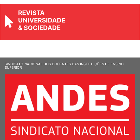
REVISTA
UNIVERSIDADE
& SOCIEDADE
SINDICATO NACIONAL DOS DOCENTES DAS INSTITUIÇÕES DE ENSINO
SUPERIOR