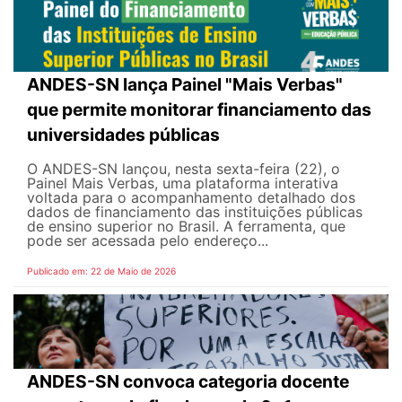
ANDES-SN lança Painel "Mais Verbas"
que permite monitorar financiamento das
universidades públicas
O ANDES-SN lançou, nesta sexta-feira (22), o
Painel Mais Verbas, uma plataforma interativa
voltada para o acompanhamento detalhado dos
dados de financiamento das instituições públicas
de ensino superior no Brasil. A ferramenta, que
pode ser acessada pelo endereço...
Publicado em: 22 de Maio de 2026
ANDES-SN convoca categoria docente