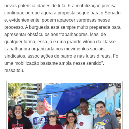
novas potencialidades de luta. E a mobilização precisa
continuar, porque agora a proposta segue para o Senado
e, evidentemente, podem aparecer surpresas nesse
processo. A burguesia está sempre muito preparada para
apresentar obstáculos aos trabalhadores. Mas, de
qualquer forma, essa já é uma grande vitória da classe
trabalhadora organizada nos movimentos sociais,
sindicatos, associações de bairro e nas lutas diretas. Foi
uma mobilização bastante ampla nesse sentido”,
ressaltou.