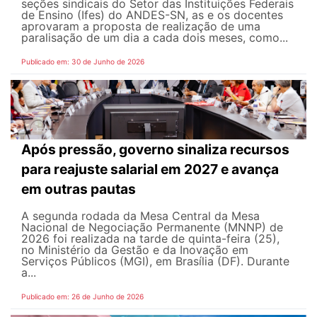
seções sindicais do Setor das Instituições Federais
de Ensino (Ifes) do ANDES-SN, as e os docentes
aprovaram a proposta de realização de uma
paralisação de um dia a cada dois meses, como...
Publicado em: 30 de Junho de 2026
Após pressão, governo sinaliza recursos
para reajuste salarial em 2027 e avança
em outras pautas
A segunda rodada da Mesa Central da Mesa
Nacional de Negociação Permanente (MNNP) de
2026 foi realizada na tarde de quinta-feira (25),
no Ministério da Gestão e da Inovação em
Serviços Públicos (MGI), em Brasília (DF). Durante
a...
Publicado em: 26 de Junho de 2026