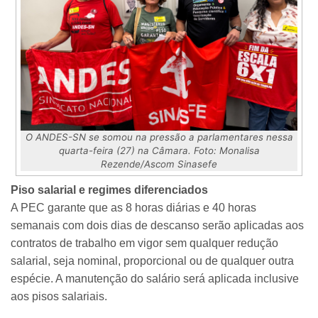
O ANDES-SN se somou na pressão a parlamentares nessa
quarta-feira (27) na Câmara. Foto: Monalisa
Rezende/Ascom Sinasefe
Piso salarial e regimes diferenciados
A PEC garante que as 8 horas diárias e 40 horas
semanais com dois dias de descanso serão aplicadas aos
contratos de trabalho em vigor sem qualquer redução
salarial, seja nominal, proporcional ou de qualquer outra
espécie. A manutenção do salário será aplicada inclusive
aos pisos salariais.