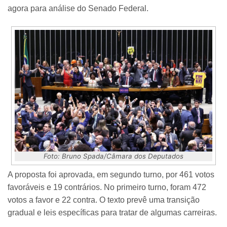
agora para análise do Senado Federal.
Foto: Bruno Spada/Câmara dos Deputados
A proposta foi aprovada, em segundo turno, por 461 votos
favoráveis e 19 contrários. No primeiro turno, foram 472
votos a favor e 22 contra. O texto prevê uma transição
gradual e leis específicas para tratar de algumas carreiras.