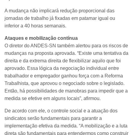
A mudança não implicará redução proporcional das
jornadas de trabalho já fixadas em patamar igual ou
inferior a 40 horas semanais.
Ataques e mobilização contínua
O diretor do ANDES-SN também alertou para os riscos de
mudanças na proposta aprovada. “Existe uma tentativa da
direita e da extrema direita de flexibilizar aquilo que foi
aprovado. Essa lógica da negociação individual entre
trabalhador e empregador ganhou força com a Reforma
Trabalhista, que aprovou o negociado sobre o legislado.
Então, há possibilidades de manobras para impedir que a
medida se efetive em alguns locais”, afirmou.
De acordo com ele, o controle social e a atuação dos
sindicatos serão fundamentais para garantir a
implementação efetiva da medida. “A mobilização e a luta
direta são fundamentais para entendermos como construir