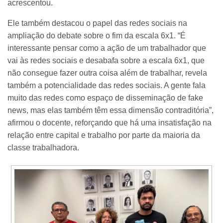
acrescentou.
Ele também destacou o papel das redes sociais na
ampliação do debate sobre o fim da escala 6x1. “É
interessante pensar como a ação de um trabalhador que
vai às redes sociais e desabafa sobre a escala 6x1, que
não consegue fazer outra coisa além de trabalhar, revela
também a potencialidade das redes sociais. A gente fala
muito das redes como espaço de disseminação de fake
news, mas elas também têm essa dimensão contraditória”,
afirmou o docente, reforçando que há uma insatisfação na
relação entre capital e trabalho por parte da maioria da
classe trabalhadora.