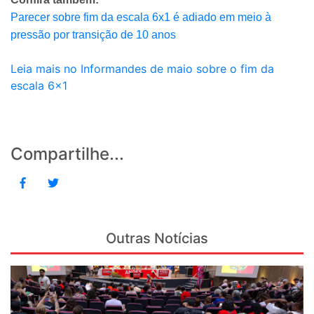
Parecer sobre fim da escala 6x1 é adiado em meio à
pressão por transição de 10 anos
Leia mais no Informandes de maio sobre o fim da
escala 6x1
Compartilhe...
Outras Notícias