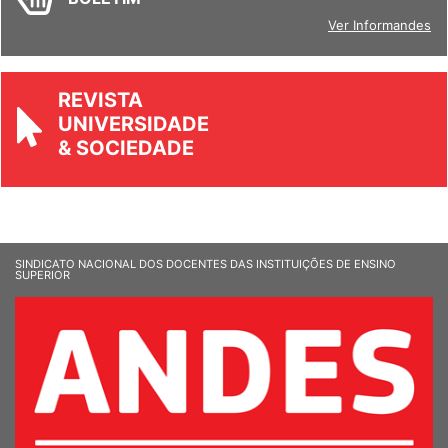
Ver Informandes
REVISTA
UNIVERSIDADE
& SOCIEDADE
SINDICATO NACIONAL DOS DOCENTES DAS INSTITUIÇÕES DE ENSINO
SUPERIOR