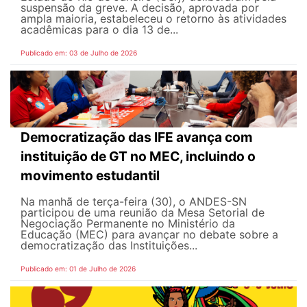
suspensão da greve. A decisão, aprovada por
ampla maioria, estabeleceu o retorno às atividades
acadêmicas para o dia 13 de...
Publicado em: 03 de Julho de 2026
Democratização das IFE avança com
instituição de GT no MEC, incluindo o
movimento estudantil
Na manhã de terça-feira (30), o ANDES-SN
participou de uma reunião da Mesa Setorial de
Negociação Permanente no Ministério da
Educação (MEC) para avançar no debate sobre a
democratização das Instituições...
Publicado em: 01 de Julho de 2026