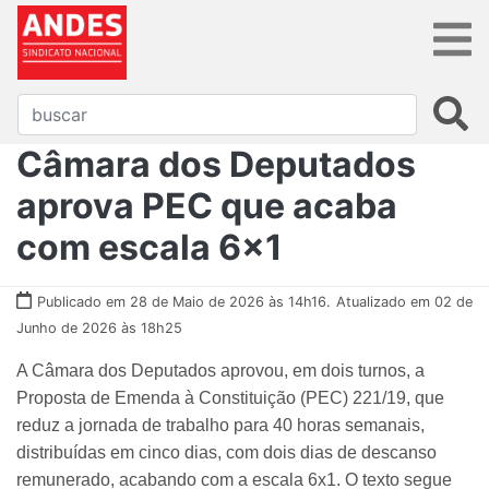
Câmara dos Deputados
aprova PEC que acaba
com escala 6x1
Publicado em 28 de Maio de 2026 às 14h16.
Atualizado em 02 de
Junho de 2026 às 18h25
A Câmara dos Deputados aprovou, em dois turnos, a
Proposta de Emenda à Constituição (PEC) 221/19, que
reduz a jornada de trabalho para 40 horas semanais,
distribuídas em cinco dias, com dois dias de descanso
remunerado, acabando com a escala 6x1. O texto segue