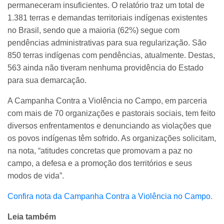
permaneceram insuficientes. O relatório traz um total de
1.381 terras e demandas territoriais indígenas existentes
no Brasil, sendo que a maioria (62%) segue com
pendências administrativas para sua regularização. São
850 terras indígenas com pendências, atualmente. Destas,
563 ainda não tiveram nenhuma providência do Estado
para sua demarcação.
A Campanha Contra a Violência no Campo, em parceria
com mais de 70 organizações e pastorais sociais, tem feito
diversos enfrentamentos e denunciando as violações que
os povos indígenas têm sofrido. As organizações solicitam,
na nota, “atitudes concretas que promovam a paz no
campo, a defesa e a promoção dos territórios e seus
modos de vida”.
Confira nota da Campanha Contra a Violência no Campo.
Leia também