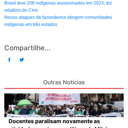
Brasil teve 208 indígenas assassinados em 2023, diz
relatório do Cimi
Novos ataques de fazendeiros atingem comunidades
indígenas em três estados
Compartilhe...
Outras Notícias
Docentes paralisam novamente as