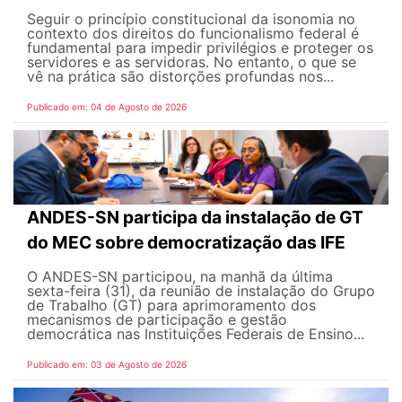
Seguir o princípio constitucional da isonomia no
contexto dos direitos do funcionalismo federal é
fundamental para impedir privilégios e proteger os
servidores e as servidoras. No entanto, o que se
vê na prática são distorções profundas nos...
Publicado em: 04 de Agosto de 2026
ANDES-SN participa da instalação de GT
do MEC sobre democratização das IFE
O ANDES-SN participou, na manhã da última
sexta-feira (31), da reunião de instalação do Grupo
de Trabalho (GT) para aprimoramento dos
mecanismos de participação e gestão
democrática nas Instituições Federais de Ensino...
Publicado em: 03 de Agosto de 2026