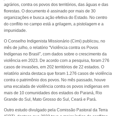
agrários, contra os povos dos territórios, das águas e das
florestas. O documento é assinado por mais de 30
organizações e busca ação efetiva do Estado. No centro
do conflito no campo está a grilagem, a pistolagem e a
impunidade.
O Conselho Indigenista Missionário (Cimi) publicou, no
mês de julho, o relatório “Violência contra os Povos
Indígenas no Brasil”, com dados sobre o crescimento da
violência em 2023. De acordo com a pesquisa, foram 276
casos de invasões, em 202 territórios de 22 estados. O
relatório ainda destaca que foram 1.276 casos de violência
contra o patrimônio dos povos. No mês passado, houve
uma escalada de violência contra os povos indígenas em
mais de 10 comunidades dos estados do Paraná, Rio
Grande do Sul, Mato Grosso do Sul, Ceará e Pará.
Outro estudo divulgado pela Comissão Pastoral da Terra