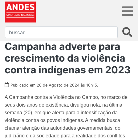
Campanha adverte para
crescimento da violência
contra indígenas em 2023
Publicado em 26 de Agosto de 2024 às 16h15.
A Campanha contra a Violência no Campo, no marco de
seus dois anos de existência, divulgou nota, na última
semana (20), em que alerta para a intensificação da
violência contra os povos indígenas. A medida busca
chamar atenção das autoridades governamentais, do
judiciário e da sociedade para a realidade dos conflitos