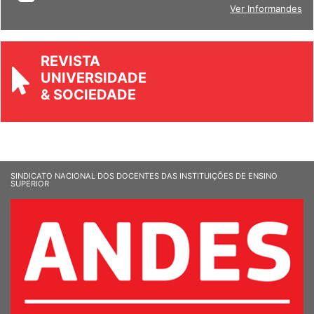
BOLETIM
Ver Informandes
REVISTA
UNIVERSIDADE
& SOCIEDADE
SINDICATO NACIONAL DOS DOCENTES DAS INSTITUIÇÕES DE ENSINO
SUPERIOR