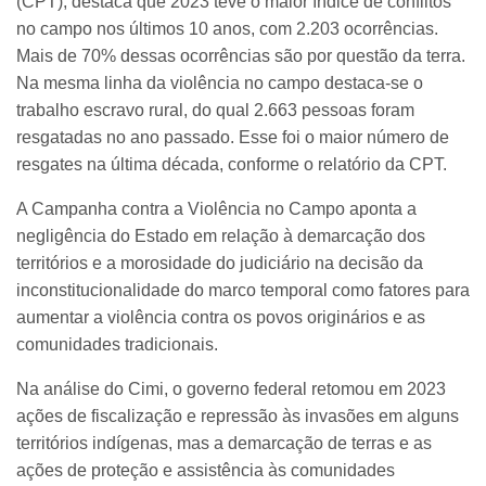
(CPT), destaca que 2023 teve o maior índice de conflitos
no campo nos últimos 10 anos, com 2.203 ocorrências.
Mais de 70% dessas ocorrências são por questão da terra.
Na mesma linha da violência no campo destaca-se o
trabalho escravo rural, do qual 2.663 pessoas foram
resgatadas no ano passado. Esse foi o maior número de
resgates na última década, conforme o relatório da CPT.
A Campanha contra a Violência no Campo aponta a
negligência do Estado em relação à demarcação dos
territórios e a morosidade do judiciário na decisão da
inconstitucionalidade do marco temporal como fatores para
aumentar a violência contra os povos originários e as
comunidades tradicionais.
Na análise do Cimi, o governo federal retomou em 2023
ações de fiscalização e repressão às invasões em alguns
territórios indígenas, mas a demarcação de terras e as
ações de proteção e assistência às comunidades