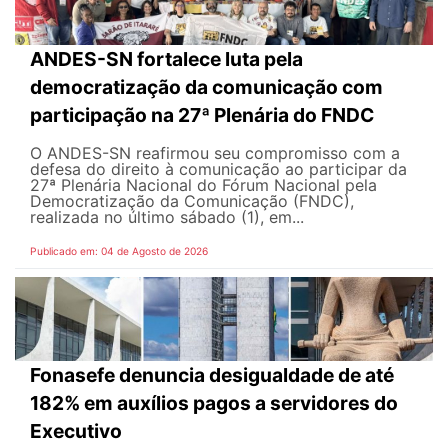
ANDES-SN fortalece luta pela
democratização da comunicação com
participação na 27ª Plenária do FNDC
O ANDES-SN reafirmou seu compromisso com a
defesa do direito à comunicação ao participar da
27ª Plenária Nacional do Fórum Nacional pela
Democratização da Comunicação (FNDC),
realizada no último sábado (1), em...
Publicado em: 04 de Agosto de 2026
Fonasefe denuncia desigualdade de até
182% em auxílios pagos a servidores do
Executivo