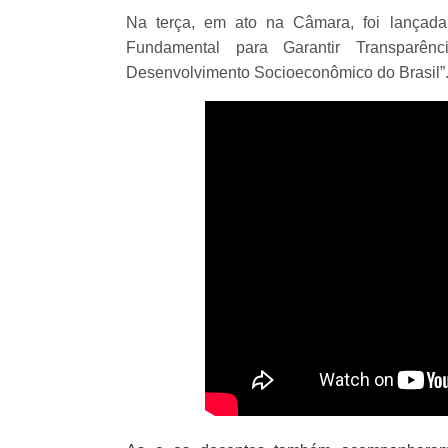
Na terça, em ato na Câmara, foi lançada 
Fundamental para Garantir Transparênc
Desenvolvimento Socioeconômico do Brasil”. 