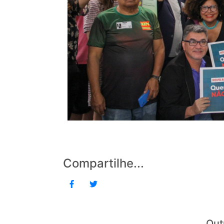
Compartilhe...
Out