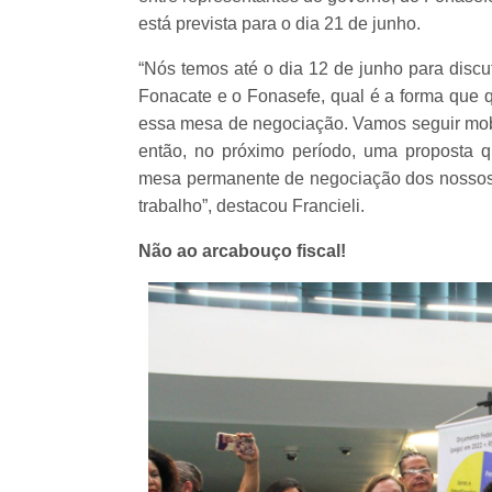
está prevista para o dia 21 de junho.
“Nós temos até o dia 12 de junho para disc
Fonacate e o Fonasefe, qual é a forma que 
essa mesa de negociação. Vamos seguir mob
então, no próximo período, uma proposta 
mesa permanente de negociação dos nossos s
trabalho”, destacou Francieli.
Não ao arcabouço fiscal!