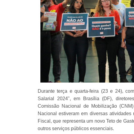
Durante terça e quarta-feira (23 e 24), c
Salarial 2024", em Brasília (DF),
diretore
Comissão Nacional de Mobilização (CNM) 
Nacional estiveram em diversas atividade
Fiscal, que representa um novo Teto de Gast
outros serviços públicos essenciais.