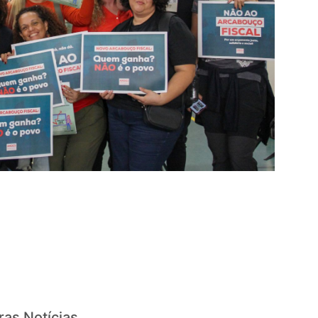
ras Notícias