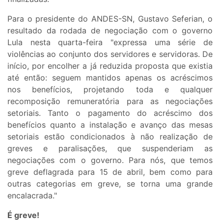
Para o presidente do ANDES-SN, Gustavo Seferian, o
resultado da rodada de negociação com o governo
Lula nesta quarta-feira "expressa uma série de
violências ao conjunto dos servidores e servidoras. De
início, por encolher a já reduzida proposta que existia
até então: seguem mantidos apenas os acréscimos
nos benefícios, projetando toda e qualquer
recomposição remuneratória para as negociações
setoriais. Tanto o pagamento do acréscimo dos
benefícios quanto a instalação e avanço das mesas
setoriais estão condicionados à não realização de
greves e paralisações, que suspenderiam as
negociações com o governo. Para nós, que temos
greve deflagrada para 15 de abril, bem como para
outras categorias em greve, se torna uma grande
encalacrada."
É greve!