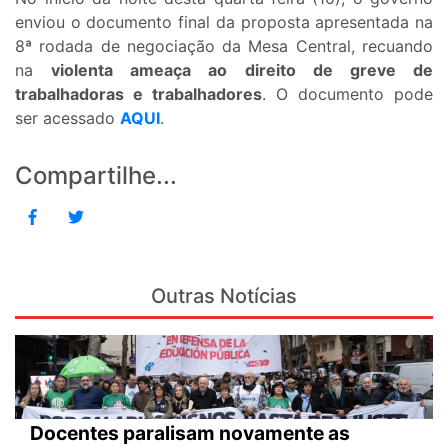
enviou o documento final da proposta apresentada na
8ª rodada de negociação da Mesa Central, recuando
na
violenta ameaça ao direito de greve de
trabalhadoras e trabalhadores
. O documento pode
ser acessado
AQUI
.
Compartilhe...
Outras Notícias
Docentes paralisam novamente as