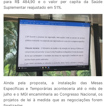
para R$ 484,90 e o valor per capita da Saúde
Suplementar reajustado em 51%.
Ainda pela proposta, a instalação das Mesas
Específicas e Temporárias aconteceria até o mês de
julho e o MGI encaminharia ao Congresso Nacional, os
projetos de lei à medida que as negociações forem
finalizadas.