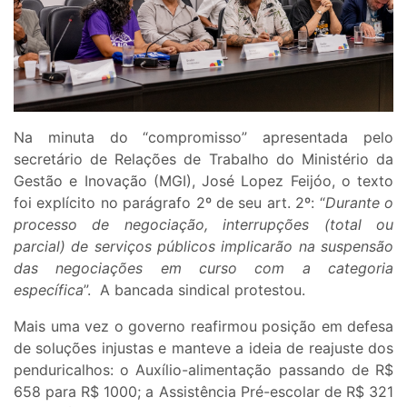
Na minuta do “compromisso” apresentada pelo
secretário de Relações de Trabalho do Ministério da
Gestão e Inovação (MGI), José Lopez Feijóo, o texto
foi explícito no parágrafo 2º de seu art. 2º: “
Durante o
processo de negociação, interrupções (total ou
parcial) de serviços públicos implicarão na suspensão
das negociações em curso com a categoria
específica
”. A bancada sindical protestou.
Mais uma vez o governo reafirmou posição em defesa
de soluções injustas e manteve a ideia de reajuste dos
penduricalhos: o Auxílio-alimentação passando de R$
658 para R$ 1000; a Assistência Pré-escolar de R$ 321