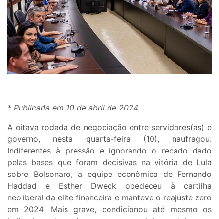
* Publicada em 10 de abril de 2024.
A oitava rodada de negociação entre servidores(as) e
governo, nesta quarta-feira (10), naufragou.
Indiferentes à pressão e ignorando o recado dado
pelas bases que foram decisivas na vitória de Lula
sobre Bolsonaro, a equipe econômica de Fernando
Haddad e Esther Dweck obedeceu à cartilha
neoliberal da elite financeira e manteve o reajuste zero
em 2024. Mais grave, condicionou até mesmo os