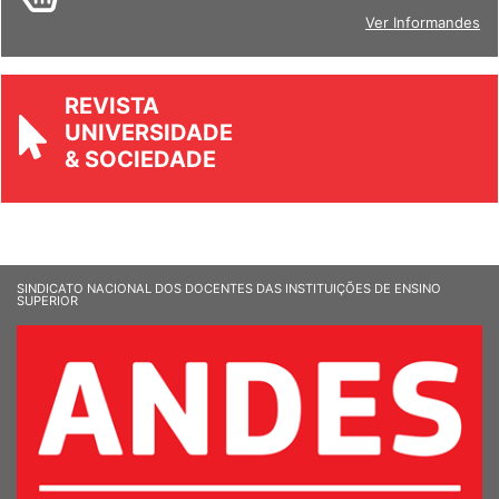
BOLETIM
Ver Informandes
REVISTA
UNIVERSIDADE
& SOCIEDADE
SINDICATO NACIONAL DOS DOCENTES DAS INSTITUIÇÕES DE ENSINO
SUPERIOR