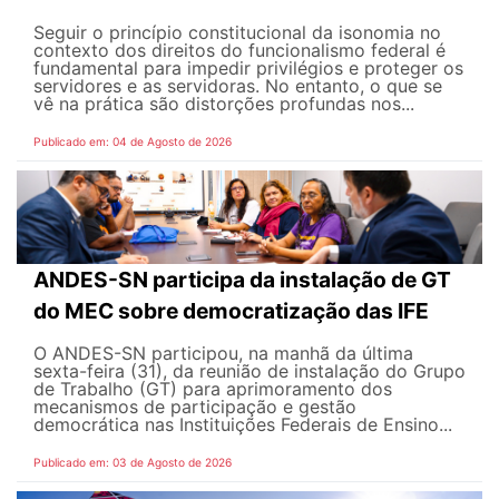
Seguir o princípio constitucional da isonomia no
contexto dos direitos do funcionalismo federal é
fundamental para impedir privilégios e proteger os
servidores e as servidoras. No entanto, o que se
vê na prática são distorções profundas nos...
Publicado em: 04 de Agosto de 2026
ANDES-SN participa da instalação de GT
do MEC sobre democratização das IFE
O ANDES-SN participou, na manhã da última
sexta-feira (31), da reunião de instalação do Grupo
de Trabalho (GT) para aprimoramento dos
mecanismos de participação e gestão
democrática nas Instituições Federais de Ensino...
Publicado em: 03 de Agosto de 2026