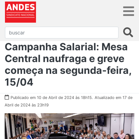
Campanha Salarial: Mesa
Central naufraga e greve
começa na segunda-feira,
15/04
Publicado em 10 de Abril de 2024 às 18h15.
Atualizado em 17 de
Abril de 2024 às 23h19