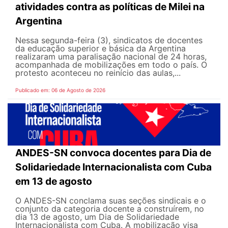
atividades contra as políticas de Milei na
Argentina
Nessa segunda-feira (3), sindicatos de docentes
da educação superior e básica da Argentina
realizaram uma paralisação nacional de 24 horas,
acompanhada de mobilizações em todo o país. O
protesto aconteceu no reinício das aulas,...
Publicado em: 06 de Agosto de 2026
ANDES-SN convoca docentes para Dia de
Solidariedade Internacionalista com Cuba
em 13 de agosto
O ANDES-SN conclama suas seções sindicais e o
conjunto da categoria docente a construírem, no
dia 13 de agosto, um Dia de Solidariedade
Internacionalista com Cuba. A mobilização visa