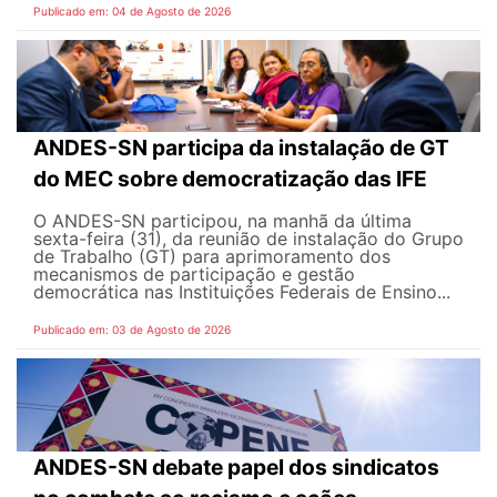
Publicado em: 04 de Agosto de 2026
ANDES-SN participa da instalação de GT
do MEC sobre democratização das IFE
O ANDES-SN participou, na manhã da última
sexta-feira (31), da reunião de instalação do Grupo
de Trabalho (GT) para aprimoramento dos
mecanismos de participação e gestão
democrática nas Instituições Federais de Ensino...
Publicado em: 03 de Agosto de 2026
ANDES-SN debate papel dos sindicatos