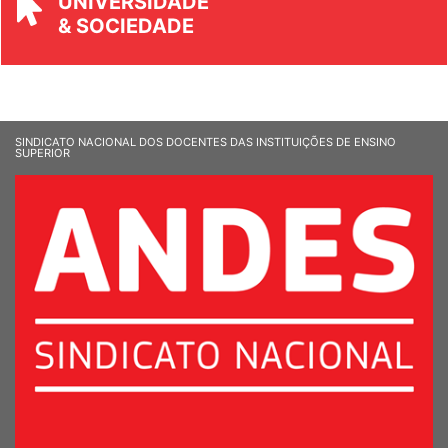
UNIVERSIDADE
& SOCIEDADE
SINDICATO NACIONAL DOS DOCENTES DAS INSTITUIÇÕES DE ENSINO
SUPERIOR