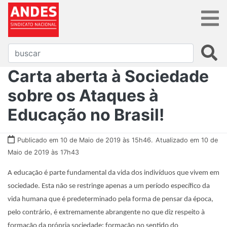
Carta aberta à Sociedade
sobre os Ataques à
Educação no Brasil!
Publicado em 10 de Maio de 2019 às 15h46.
Atualizado em 10 de
Maio de 2019 às 17h43
A educação é parte fundamental da vida dos indivíduos que vivem em
sociedade. Esta não se restringe apenas a um período específico da
vida humana que é predeterminado pela forma de pensar da época,
pelo contrário, é extremamente abrangente no que diz respeito à
formação da própria sociedade; formação no sentido do