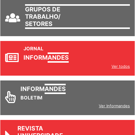
GRUPOS DE
TRABALHO/
SETORES
JORNAL
INFORM
ANDES
Ver todos
INFORM
ANDES
BOLETIM
Ver Informandes
REVISTA