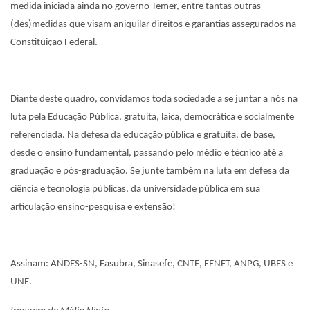
medida iniciada ainda no governo Temer, entre tantas outras
(des)medidas que visam aniquilar direitos e garantias assegurados na
Constituição Federal.
Diante deste quadro, convidamos toda sociedade a se juntar a nós na
luta pela Educação Pública, gratuita, laica, democrática e socialmente
referenciada. Na defesa da educação pública e gratuita, de base,
desde o ensino fundamental, passando pelo médio e técnico até a
graduação e pós-graduação. Se junte também na luta em defesa da
ciência e tecnologia públicas, da universidade pública em sua
articulação ensino-pesquisa e extensão!
Assinam: ANDES-SN, Fasubra, Sinasefe, CNTE, FENET, ANPG, UBES e
UNE.