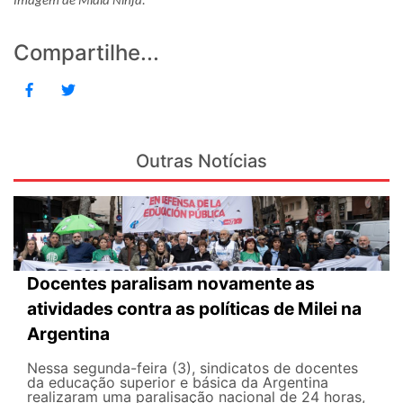
Imagem de Mídia Ninja.
Compartilhe...
Outras Notícias
Docentes paralisam novamente as
atividades contra as políticas de Milei na
Argentina
Nessa segunda-feira (3), sindicatos de docentes
da educação superior e básica da Argentina
realizaram uma paralisação nacional de 24 horas,