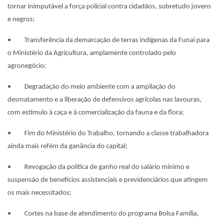
tornar inimputável a força policial contra cidadãos, sobretudo jovens
e negros;
• Transferência da demarcação de terras indígenas da Funai para
o Ministério da Agricultura, amplamente controlado pelo
agronegócio;
• Degradação do meio ambiente com a ampliação do
desmatamento e a liberação de defensivos agrícolas nas lavouras,
com estímulo à caça e à comercialização da fauna e da flora;
• Fim do Ministério do Trabalho, tornando a classe trabalhadora
ainda mais refém da ganância do capital;
• Revogação da política de ganho real do salário mínimo e
suspensão de benefícios assistenciais e previdenciários que atingem
os mais necessitados;
• Cortes na base de atendimento do programa Bolsa Família,