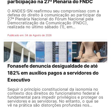
participação na 27ª Plenária do FNDC
O ANDES-SN reafirmou seu compromisso com a
defesa do direito à comunicação ao participar da
27ª Plenária Nacional do Fórum Nacional pela
Democratização da Comunicação (FNDC),
realizada no último sábado (1), em...
Publicado em: 04 de Agosto de 2026
Fonasefe denuncia desigualdade de até
182% em auxílios pagos a servidores do
Executivo
Seguir o princípio constitucional da isonomia no
contexto dos direitos do funcionalismo federal é
fundamental para impedir privilégios e proteger os
servidores e as servidoras. No entanto, o que se
vê na prática são distorções profundas nos...