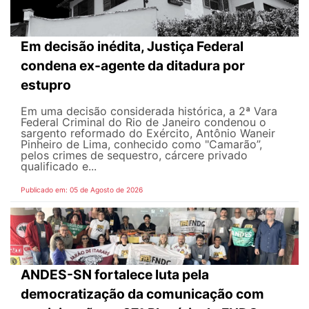
Em decisão inédita, Justiça Federal
condena ex-agente da ditadura por
estupro
Em uma decisão considerada histórica, a 2ª Vara
Federal Criminal do Rio de Janeiro condenou o
sargento reformado do Exército, Antônio Waneir
Pinheiro de Lima, conhecido como "Camarão”,
pelos crimes de sequestro, cárcere privado
qualificado e...
Publicado em: 05 de Agosto de 2026
ANDES-SN fortalece luta pela
democratização da comunicação com