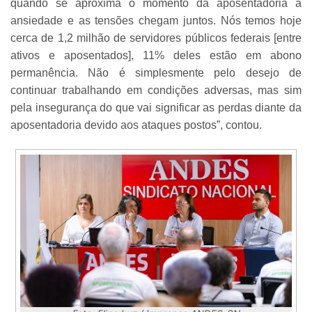
quando se aproxima o momento da aposentadoria a
ansiedade e as tensões chegam juntos. Nós temos hoje
cerca de 1,2 milhão de servidores públicos federais [entre
ativos e aposentados], 11% deles estão em abono
permanência. Não é simplesmente pelo desejo de
continuar trabalhando em condições adversas, mas sim
pela insegurança do que vai significar as perdas diante da
aposentadoria devido aos ataques postos”, contou.