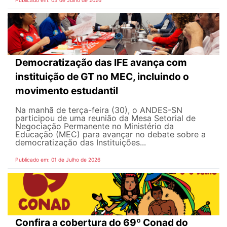
Democratização das IFE avança com
instituição de GT no MEC, incluindo o
movimento estudantil
Na manhã de terça-feira (30), o ANDES-SN
participou de uma reunião da Mesa Setorial de
Negociação Permanente no Ministério da
Educação (MEC) para avançar no debate sobre a
democratização das Instituições...
Publicado em: 01 de Julho de 2026
Confira a cobertura do 69º Conad do