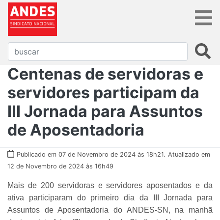
Centenas de servidoras e
servidores participam da
III Jornada para Assuntos
de Aposentadoria
Publicado em 07 de Novembro de 2024 às 18h21.
Atualizado em
12 de Novembro de 2024 às 16h49
Mais de 200 servidoras e servidores aposentados e da
ativa participaram do primeiro dia da III Jornada para
Assuntos de Aposentadoria do ANDES-SN, na manhã