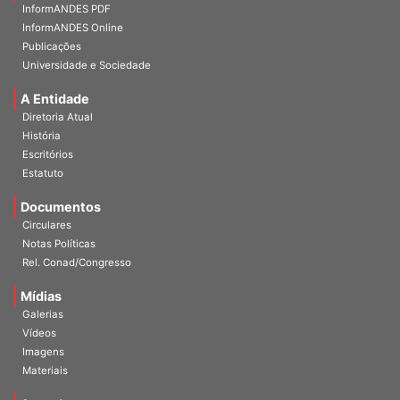
InformANDES PDF
InformANDES Online
Publicações
Universidade e Sociedade
A Entidade
Diretoria Atual
História
Escritórios
Estatuto
Documentos
Circulares
Notas Políticas
Rel. Conad/Congresso
Mídias
Galerias
Vídeos
Imagens
Materiais