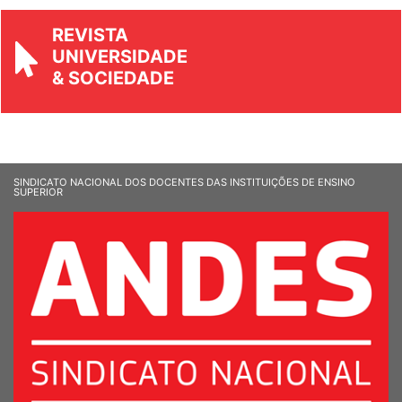
REVISTA
UNIVERSIDADE
& SOCIEDADE
SINDICATO NACIONAL DOS DOCENTES DAS INSTITUIÇÕES DE ENSINO
SUPERIOR