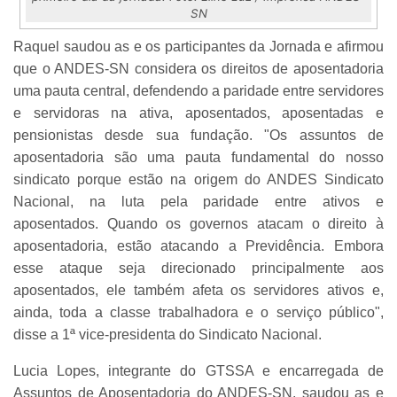
SN
Raquel saudou as e os participantes da Jornada e afirmou
que o ANDES-SN considera os direitos de aposentadoria
uma pauta central, defendendo a paridade entre servidores
e servidoras na ativa, aposentados, aposentadas e
pensionistas desde sua fundação. "Os assuntos de
aposentadoria são uma pauta fundamental do nosso
sindicato porque estão na origem do ANDES Sindicato
Nacional, na luta pela paridade entre ativos e
aposentados. Quando os governos atacam o direito à
aposentadoria, estão atacando a Previdência. Embora
esse ataque seja direcionado principalmente aos
aposentados, ele também afeta os servidores ativos e,
ainda, toda a classe trabalhadora e o serviço público",
disse a 1ª vice-presidenta do Sindicato Nacional.
Lucia Lopes, integrante do GTSSA e encarregada de
Assuntos de Aposentadoria do ANDES-SN, saudou as e