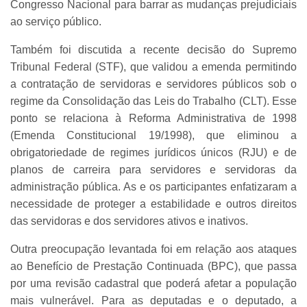
Congresso Nacional para barrar as mudanças prejudiciais
ao serviço público.
Também foi discutida a recente decisão do Supremo
Tribunal Federal (STF), que validou a emenda permitindo
a contratação de servidoras e servidores públicos sob o
regime da Consolidação das Leis do Trabalho (CLT). Esse
ponto se relaciona à Reforma Administrativa de 1998
(Emenda Constitucional 19/1998), que eliminou a
obrigatoriedade de regimes jurídicos únicos (RJU) e de
planos de carreira para servidores e servidoras da
administração pública. As e os participantes enfatizaram a
necessidade de proteger a estabilidade e outros direitos
das servidoras e dos servidores ativos e inativos.
Outra preocupação levantada foi em relação aos ataques
ao Benefício de Prestação Continuada (BPC), que passa
por uma revisão cadastral que poderá afetar a população
mais vulnerável. Para as deputadas e o deputado, a