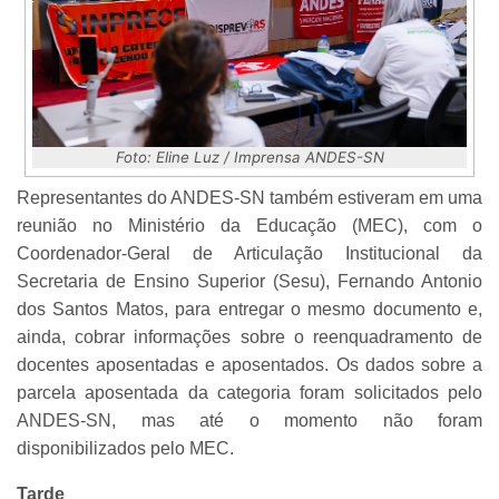
Foto: Eline Luz / Imprensa ANDES-SN
Representantes do ANDES-SN também estiveram em uma
reunião no Ministério da Educação (MEC), com o
Coordenador-Geral de Articulação Institucional da
Secretaria de Ensino Superior (Sesu), Fernando Antonio
dos Santos Matos, para entregar o mesmo documento e,
ainda, cobrar informações sobre o reenquadramento de
docentes aposentadas e aposentados. Os dados sobre a
parcela aposentada da categoria foram solicitados pelo
ANDES-SN, mas até o momento não foram
disponibilizados pelo MEC.
Tarde