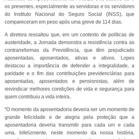
os presentes, especialmente as servidoras e os servidores
do Instituto Nacional do Seguro Social (INSS), que
compareceram em peso após uma greve de 114 dias.
A diretora ressaltou que, em um contexto de políticas de
austeridade, a Jornada demonstra a resistência contra as
contrarreformas da Previdência, que têm prejudicado
aposentadas, aposentados, ativas e ativos. Lopes
destacou a importância de defender a integralidade, a
paridade e o fim das contribuições previdenciárias para
aposentadas, aposentados e pensionistas, além de
reivindicar melhores condições de vida e segurança para
quem contribuiu a vida inteira.
“O momento da aposentadoria deveria ser um momento de
grande felicidade e de alegria pela proteção que a
aposentadoria deveria transmitir para cada um e cada
uma. Infelizmente, neste momento da nossa história,