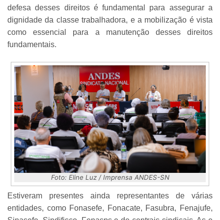
defesa desses direitos é fundamental para assegurar a
dignidade da classe trabalhadora, e a mobilização é vista
como essencial para a manutenção desses direitos
fundamentais.
Foto: Eline Luz / Imprensa ANDES-SN
Estiveram presentes ainda representantes de várias
entidades, como Fonasefe, Fonacate, Fasubra, Fenajufe,