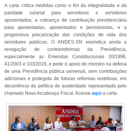
A carta critica medidas como o fim da integralidade e da
paridade salarial para servidoras e servidores
aposentados, a cobrança de contribuição previdenciária
para aposentadas, aposentados e pensionistas, e a
progressiva precarização das condições de vida dos
servidores públicos. O ANDES-SN reivindica ainda a
revogação de contrarreformas da Previdência,
especialmente as Emendas Constitucionais 20/1998,
41/2003 e 103/2019, e pede o apoio do ministro na defesa
de uma Previdência pública universal, sem contribuições
adicionais e protegida de futuras reformas restritivas, em
decorrência da política de austeridade representada pelo
chamado Novo Arcabouço Fiscal. Acesse
aqui
a carta.