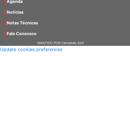
Agenda
Notícias
Notas Técnicas
Fale Conocsco
MANTIDO POR Camaleão Soft
Update cookies preferences