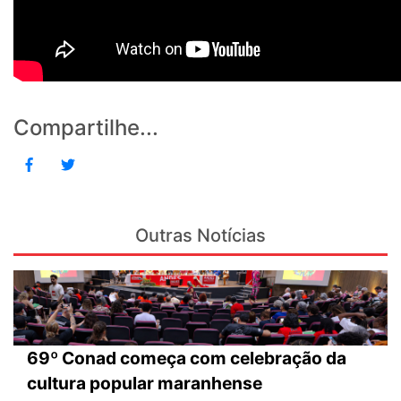
Compartilhe...
Outras Notícias
69º Conad começa com celebração da
cultura popular maranhense