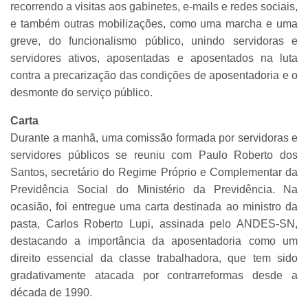
recorrendo a visitas aos gabinetes, e-mails e redes sociais,
e também outras mobilizações, como uma marcha e uma
greve, do funcionalismo público, unindo servidoras e
servidores ativos, aposentadas e aposentados na luta
contra a precarização das condições de aposentadoria e o
desmonte do serviço público.
Carta
Durante a manhã, uma comissão formada por servidoras e
servidores públicos se reuniu com Paulo Roberto dos
Santos, secretário do Regime Próprio e Complementar da
Previdência Social do Ministério da Previdência. Na
ocasião, foi entregue uma carta destinada ao ministro da
pasta, Carlos Roberto Lupi, assinada pelo ANDES-SN,
destacando a importância da aposentadoria como um
direito essencial da classe trabalhadora, que tem sido
gradativamente atacada por contrarreformas desde a
década de 1990.