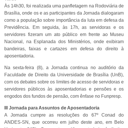
Às 14h30, foi realizada uma panfletagem na Rodoviária de
Brasília, onde os e as participantes da Jornada dialogaram
como a população sobre importância da luta em defesa da
Previdência. Em seguida, às 17h, as servidoras e os
servidores fizeram um ato público em frente ao Museu
Nacional, na Esplanada dos Ministérios, onde exibiram
bandeiras, faixas e cartazes em defesa do direito à
aposentadoria.
Na sexta-feira (8), a Jornada continua no auditório da
Faculdade de Direito da Universidade de Brasília (UnB),
com os debates sobre os limites de acesso de servidoras e
servidores públicos às aposentadorias e pensões e os
engodos dos fundos de pensão, com ênfase no Funpresp.
III Jornada para Assuntos de Aposentadoria
A Jornada cumpre as resoluções do 67º Conad do
ANDES-SN, que ocorreu em julho deste ano, em Belo