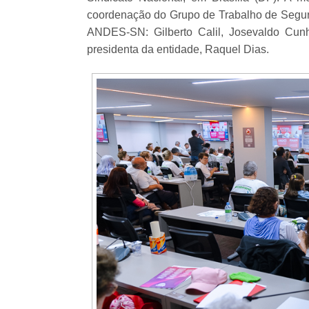
coordenação do Grupo de Trabalho de Segur
ANDES-SN: Gilberto Calil, Josevaldo Cunh
presidenta da entidade, Raquel Dias.