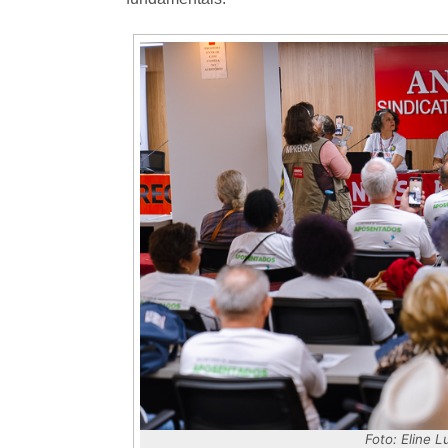
Foto: Eline 