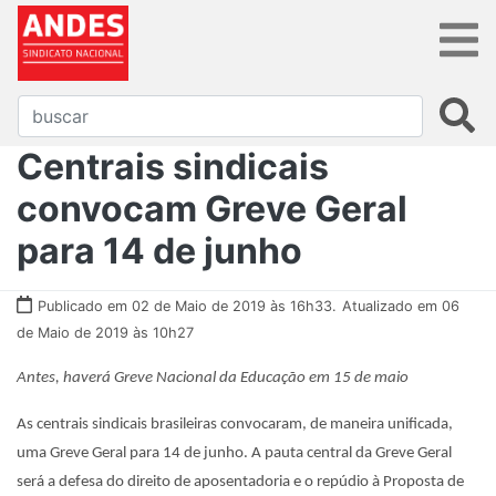
Centrais sindicais
convocam Greve Geral
para 14 de junho
Publicado em 02 de Maio de 2019 às 16h33.
Atualizado em 06
de Maio de 2019 às 10h27
Antes, haverá Greve Nacional da Educação em 15 de maio
As centrais sindicais brasileiras convocaram, de maneira unificada,
uma Greve Geral para 14 de junho. A pauta central da Greve Geral
será a defesa do direito de aposentadoria e o repúdio à Proposta de