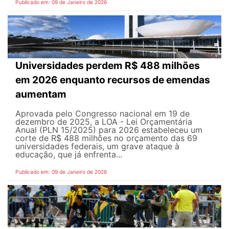
Publicado em: 09 de Janeiro de 2026
Universidades perdem R$ 488 milhões
em 2026 enquanto recursos de emendas
aumentam
Aprovada pelo Congresso nacional em 19 de
dezembro de 2025, a LOA - Lei Orçamentária
Anual (PLN 15/2025) para 2026 estabeleceu um
corte de R$ 488 milhões no orçamento das 69
universidades federais, um grave ataque à
educação, que já enfrenta...
Publicado em: 09 de Janeiro de 2026