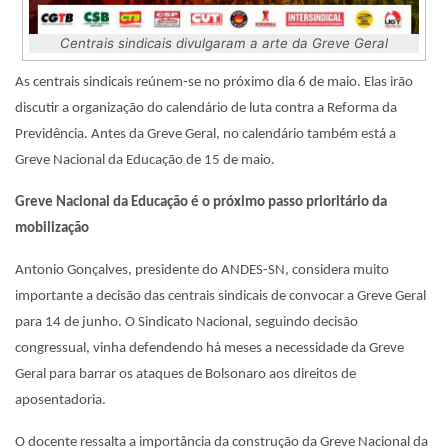
Centrais sindicais divulgaram a arte da Greve Geral
As centrais sindicais reúnem-se no próximo dia 6 de maio. Elas irão
discutir a organização do calendário de luta contra a Reforma da
Previdência. Antes da Greve Geral, no calendário também está a
Greve Nacional da Educação de 15 de maio.
Greve Nacional da Educação é o próximo passo prioritário da
mobilização
Antonio Gonçalves, presidente do ANDES-SN, considera muito
importante a decisão das centrais sindicais de convocar a Greve Geral
para 14 de junho. O Sindicato Nacional, seguindo decisão
congressual, vinha defendendo há meses a necessidade da Greve
Geral para barrar os ataques de Bolsonaro aos direitos de
aposentadoria.
O docente ressalta a importância da construção da Greve Nacional da