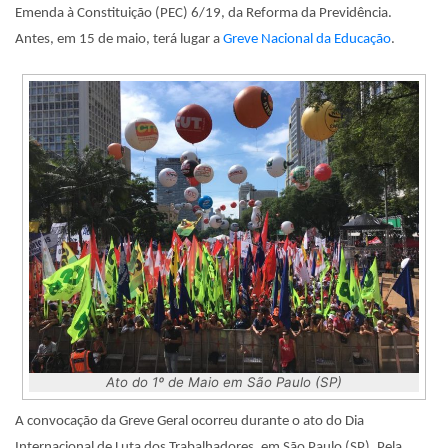
Emenda à Constituição (PEC) 6/19, da Reforma da Previdência.
Antes, em 15 de maio, terá lugar a
Greve Nacional da Educação
.
Ato do 1º de Maio em São Paulo (SP)
A convocação da Greve Geral ocorreu durante o ato do Dia
Internacional de Luta dos Trabalhadores, em São Paulo (SP). Pela