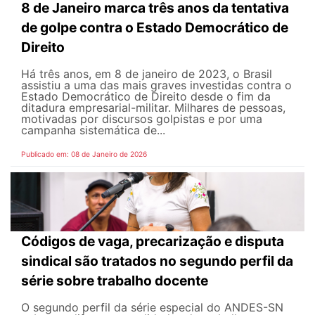
8 de Janeiro marca três anos da tentativa
de golpe contra o Estado Democrático de
Direito
Há três anos, em 8 de janeiro de 2023, o Brasil
assistiu a uma das mais graves investidas contra o
Estado Democrático de Direito desde o fim da
ditadura empresarial-militar. Milhares de pessoas,
motivadas por discursos golpistas e por uma
campanha sistemática de...
Publicado em: 08 de Janeiro de 2026
Códigos de vaga, precarização e disputa
sindical são tratados no segundo perfil da
série sobre trabalho docente
O segundo perfil da série especial do ANDES-SN