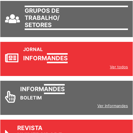
GRUPOS DE
TRABALHO/
SETORES
JORNAL
INFORM
ANDES
Ver todos
INFORM
ANDES
BOLETIM
Ver Informandes
REVISTA
UNIVERSIDADE