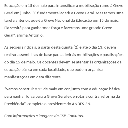
Educação em 15 de maio para intensificar a mobilização rumo à Greve
Geral em junho. “É fundamental aderir à Greve Geral. Mas temos uma
tarefa anterior, que é a Greve Nacional da Educação em 15 de maio.
Ela servirá para ganharmos força e fazermos uma grande Greve
Geral”, afirma Antonio.
As seções sindicais, a partir desta quinta (2) e até o dia 13, devem
realizar assembleias de base para aderir às mobilizações e paralisações
do dia 15 de maio. Os docentes devem se atentar às organizações da
educação básica em cada localidade, que podem organizar
manifestações em data diferente.
“Vamos construir o 15 de maio em conjunto com a educação básica
para ganhar força para a Greve Geral e derrotar a contrarreforma da
Previdência”, completa o presidente do ANDES-SN.
Com informações e imagens de CSP-Conlutas.