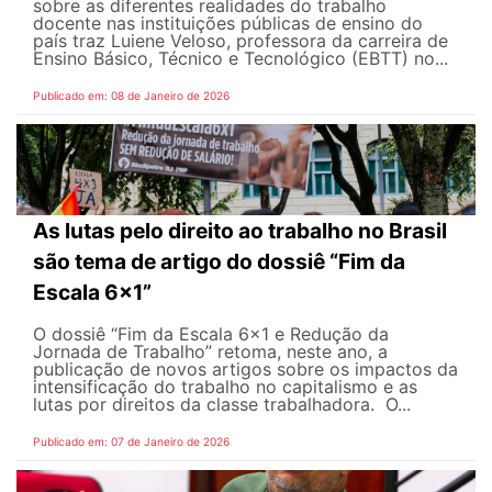
sobre as diferentes realidades do trabalho
docente nas instituições públicas de ensino do
país traz Luiene Veloso, professora da carreira de
Ensino Básico, Técnico e Tecnológico (EBTT) no...
Publicado em: 08 de Janeiro de 2026
As lutas pelo direito ao trabalho no Brasil
são tema de artigo do dossiê “Fim da
Escala 6×1”
O dossiê “Fim da Escala 6×1 e Redução da
Jornada de Trabalho” retoma, neste ano, a
publicação de novos artigos sobre os impactos da
intensificação do trabalho no capitalismo e as
lutas por direitos da classe trabalhadora. O...
Publicado em: 07 de Janeiro de 2026