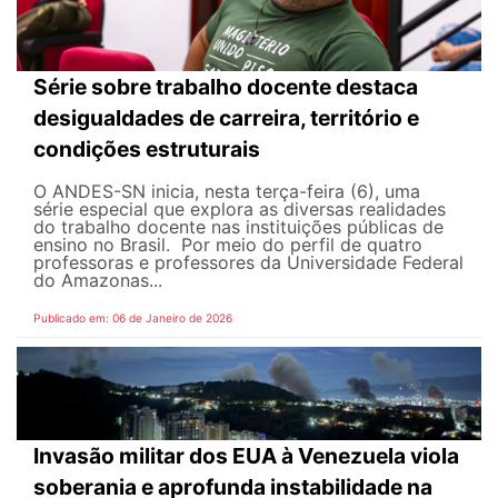
Série sobre trabalho docente destaca
desigualdades de carreira, território e
condições estruturais
O ANDES-SN inicia, nesta terça-feira (6), uma
série especial que explora as diversas realidades
do trabalho docente nas instituições públicas de
ensino no Brasil. Por meio do perfil de quatro
professoras e professores da Universidade Federal
do Amazonas...
Publicado em: 06 de Janeiro de 2026
Invasão militar dos EUA à Venezuela viola
soberania e aprofunda instabilidade na