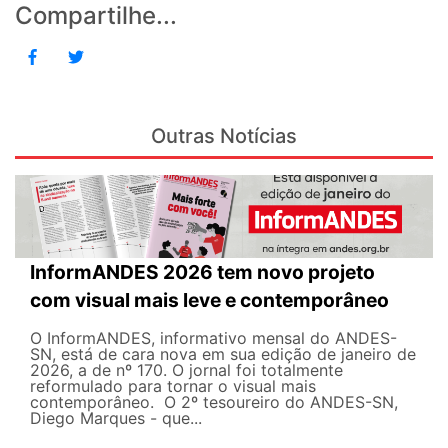
Compartilhe...
Outras Notícias
InformANDES 2026 tem novo projeto
com visual mais leve e contemporâneo
O InformANDES, informativo mensal do ANDES-
SN, está de cara nova em sua edição de janeiro de
2026, a de nº 170. O jornal foi totalmente
reformulado para tornar o visual mais
contemporâneo. O 2º tesoureiro do ANDES-SN,
Diego Marques - que...