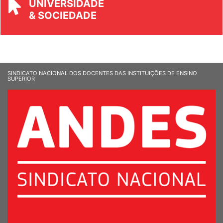
& SOCIEDADE
SINDICATO NACIONAL DOS DOCENTES DAS INSTITUIÇÕES DE ENSINO
SUPERIOR