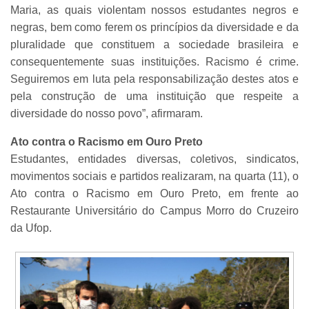
Maria, as quais violentam nossos estudantes negros e
negras, bem como ferem os princípios da diversidade e da
pluralidade que constituem a sociedade brasileira e
consequentemente suas instituições. Racismo é crime.
Seguiremos em luta pela responsabilização destes atos e
pela construção de uma instituição que respeite a
diversidade do nosso povo”, afirmaram.
Ato contra o Racismo em Ouro Preto
Estudantes, entidades diversas, coletivos, sindicatos,
movimentos sociais e partidos realizaram, na quarta (11), o
Ato contra o Racismo em Ouro Preto, em frente ao
Restaurante Universitário do Campus Morro do Cruzeiro
da Ufop.