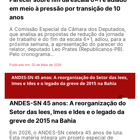
em meio à pressão por transição de 10
anos
A Comissão Especial da Câmara dos Deputados,
que analisa as propostas de redução da jornada
de trabalho e do fim da escala 6x1, adiou, para a
próxima semana, a apresentação do parecer do
relator, deputado Leo Prates (Republicanos-PB).
Pelo cronograma...
Publicado em: 20 de Maio de 2026
ANDES-SN 45 anos: A reorganização do
Setor das Iees, Imes e Ides e o legado da
greve de 2015 na Bahia
Em 2026, o ANDES-SN celebra 45 anos de luta.
Esta matéria integra um projeto especial de