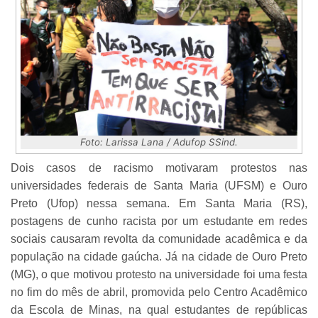
Foto: Larissa Lana / Adufop SSind.
Dois casos de racismo motivaram protestos nas
universidades federais de Santa Maria (UFSM) e Ouro
Preto (Ufop) nessa semana. Em Santa Maria (RS),
postagens de cunho racista por um estudante em redes
sociais causaram revolta da comunidade acadêmica e da
população na cidade gaúcha. Já na cidade de Ouro Preto
(MG), o que motivou protesto na universidade foi uma festa
no fim do mês de abril, promovida pelo Centro Acadêmico
da Escola de Minas, na qual estudantes de repúblicas