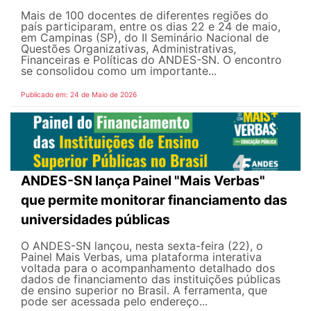
Mais de 100 docentes de diferentes regiões do
país participaram, entre os dias 22 e 24 de maio,
em Campinas (SP), do II Seminário Nacional de
Questões Organizativas, Administrativas,
Financeiras e Políticas do ANDES-SN. O encontro
se consolidou como um importante...
Publicado em: 24 de Maio de 2026
ANDES-SN lança Painel "Mais Verbas"
que permite monitorar financiamento das
universidades públicas
O ANDES-SN lançou, nesta sexta-feira (22), o
Painel Mais Verbas, uma plataforma interativa
voltada para o acompanhamento detalhado dos
dados de financiamento das instituições públicas
de ensino superior no Brasil. A ferramenta, que
pode ser acessada pelo endereço...