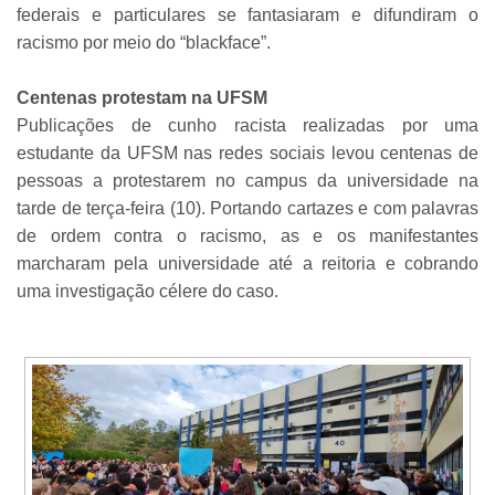
federais e particulares se fantasiaram e difundiram o
racismo por meio do “blackface”.
Centenas protestam na UFSM
Publicações de cunho racista realizadas por uma
estudante da UFSM nas redes sociais levou centenas de
pessoas a protestarem no campus da universidade na
tarde de terça-feira (10). Portando cartazes e com palavras
de ordem contra o racismo, as e os manifestantes
marcharam pela universidade até a reitoria e cobrando
uma investigação célere do caso.