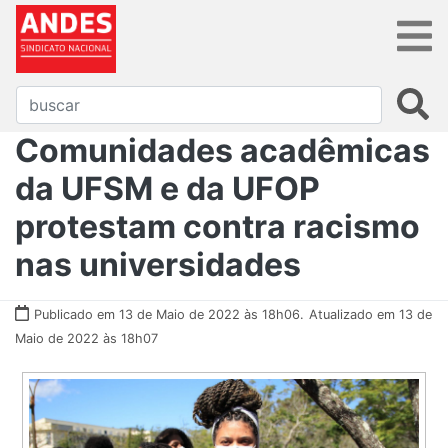
Comunidades acadêmicas
da UFSM e da UFOP
protestam contra racismo
nas universidades
Publicado em 13 de Maio de 2022 às 18h06.
Atualizado em 13 de
Maio de 2022 às 18h07