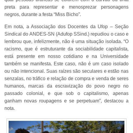
preta para representar e menosprezar personagens
negros, durante a festa “Miss Bicho”.
Em nota, a Associação dos Docentes da Ufop – Seção
Sindical do ANDES-SN (Adufop SSind.) repudiou o caso e
lembrou que, infelizmente, não é uma situação isolada. “O
racismo, que é estruturante da sociabilidade capitalista,
está presente em nosso cotidiano e na Universidade
também se manifesta. Este caso, não é um caso isolado
ou não intencional. Suas raízes são seculares e estão nas
senzalas, no tráfico e relação de compra e venda de seres
humanos, marcas da escravização do povo negro no
passado colonial, e que sob o capitalismo, apenas
ganham novas roupagens e se perpetuam”, destacou a
nota.