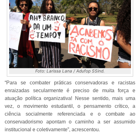
Foto: Larissa Lana / Adufop SSind.
“Para se combater práticas conservadoras e racistas
enraizadas secularmente é preciso de muita força e
atuação política organizativa! Nesse sentido, mais uma
vez, o movimento estudantil, o pensamento crítico, a
ciência socialmente referenciada e o combate ao
conservadorismo apontam o caminho a ser assumido
institucional e coletivamente”, acrescentou.