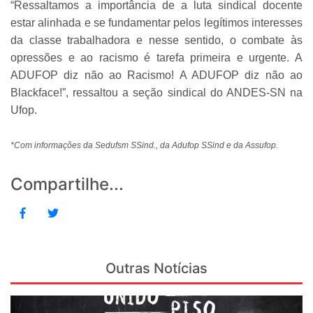
“Ressaltamos a importância de a luta sindical docente
estar alinhada e se fundamentar pelos legítimos interesses
da classe trabalhadora e nesse sentido, o combate às
opressões e ao racismo é tarefa primeira e urgente. A
ADUFOP diz não ao Racismo! A ADUFOP diz não ao
Blackface!”, ressaltou a seção sindical do ANDES-SN na
Ufop.
*Com informações da Sedufsm SSind., da Adufop SSind e da Assufop.
Compartilhe...
Outras Notícias