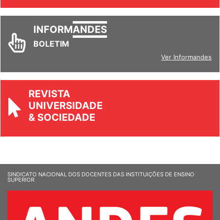
Ver todos
INFORM
ANDES
BOLETIM
Ver Informandes
REVISTA
UNIVERSIDADE
& SOCIEDADE
SINDICATO NACIONAL DOS DOCENTES DAS INSTITUIÇÕES DE ENSINO
SUPERIOR