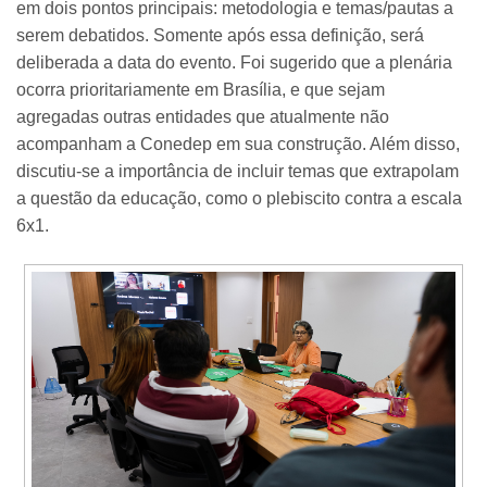
em dois pontos principais: metodologia e temas/pautas a
serem debatidos. Somente após essa definição, será
deliberada a data do evento. Foi sugerido que a plenária
ocorra prioritariamente em Brasília, e que sejam
agregadas outras entidades que atualmente não
acompanham a Conedep em sua construção. Além disso,
discutiu-se a importância de incluir temas que extrapolam
a questão da educação, como o plebiscito contra a escala
6x1.