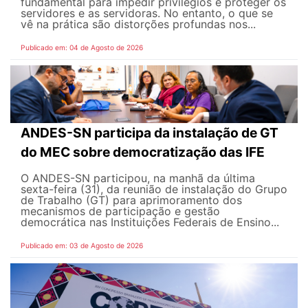
fundamental para impedir privilégios e proteger os
servidores e as servidoras. No entanto, o que se
vê na prática são distorções profundas nos...
Publicado em: 04 de Agosto de 2026
ANDES-SN participa da instalação de GT
do MEC sobre democratização das IFE
O ANDES-SN participou, na manhã da última
sexta-feira (31), da reunião de instalação do Grupo
de Trabalho (GT) para aprimoramento dos
mecanismos de participação e gestão
democrática nas Instituições Federais de Ensino...
Publicado em: 03 de Agosto de 2026