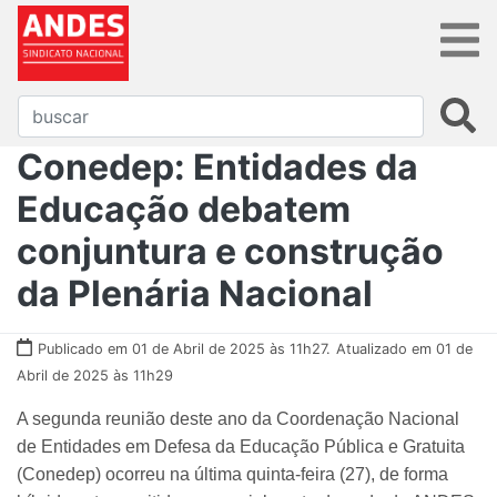
Conedep: Entidades da
Educação debatem
conjuntura e construção
da Plenária Nacional
Publicado em 01 de Abril de 2025 às 11h27.
Atualizado em 01 de
Abril de 2025 às 11h29
A segunda reunião deste ano da Coordenação Nacional
de Entidades em Defesa da Educação Pública e Gratuita
(Conedep) ocorreu na última quinta-feira (27), de forma