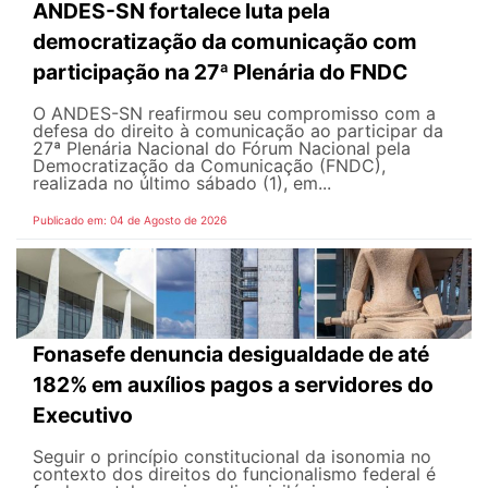
ANDES-SN fortalece luta pela
democratização da comunicação com
participação na 27ª Plenária do FNDC
O ANDES-SN reafirmou seu compromisso com a
defesa do direito à comunicação ao participar da
27ª Plenária Nacional do Fórum Nacional pela
Democratização da Comunicação (FNDC),
realizada no último sábado (1), em...
Publicado em: 04 de Agosto de 2026
Fonasefe denuncia desigualdade de até
182% em auxílios pagos a servidores do
Executivo
Seguir o princípio constitucional da isonomia no
contexto dos direitos do funcionalismo federal é