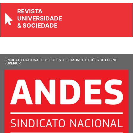
REVISTA
UNIVERSIDADE
& SOCIEDADE
SINDICATO NACIONAL DOS DOCENTES DAS INSTITUIÇÕES DE ENSINO
SUPERIOR