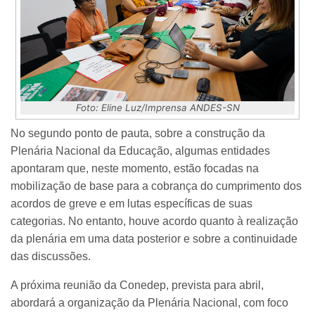
Foto: Eline Luz/Imprensa ANDES-SN
No segundo ponto de pauta, sobre a construção da
Plenária Nacional da Educação, algumas entidades
apontaram que, neste momento, estão focadas na
mobilização de base para a cobrança do cumprimento dos
acordos de greve e em lutas específicas de suas
categorias. No entanto, houve acordo quanto à realização
da plenária em uma data posterior e sobre a continuidade
das discussões.
A próxima reunião da Conedep, prevista para abril,
abordará a organização da Plenária Nacional, com foco