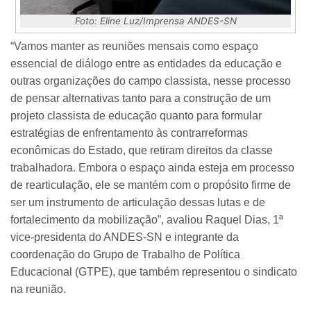
Foto: Eline Luz/Imprensa ANDES-SN
“Vamos manter as reuniões mensais como espaço
essencial de diálogo entre as entidades da educação e
outras organizações do campo classista, nesse processo
de pensar alternativas tanto para a construção de um
projeto classista de educação quanto para formular
estratégias de enfrentamento às contrarreformas
econômicas do Estado, que retiram direitos da classe
trabalhadora. Embora o espaço ainda esteja em processo
de rearticulação, ele se mantém com o propósito firme de
ser um instrumento de articulação dessas lutas e de
fortalecimento da mobilização”, avaliou Raquel Dias, 1ª
vice-presidenta do ANDES-SN e integrante da
coordenação do Grupo de Trabalho de Política
Educacional (GTPE), que também representou o sindicato
na reunião.