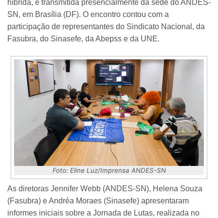
híbrida, e transmitida presencialmente da sede do ANDES-
SN, em Brasília (DF). O encontro contou com a
participação de representantes do Sindicato Nacional, da
Fasubra, do Sinasefe, da Abepss e da UNE.
Foto: Eline Luz/Imprensa ANDES-SN
As diretoras Jennifer Webb (ANDES-SN), Helena Souza
(Fasubra) e Andréa Moraes (Sinasefe) apresentaram
informes iniciais sobre a Jornada de Lutas, realizada no