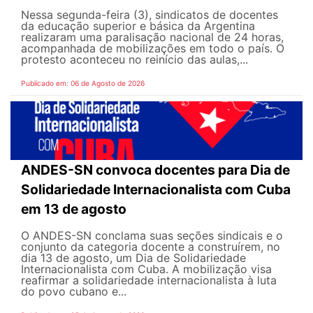
Nessa segunda-feira (3), sindicatos de docentes
da educação superior e básica da Argentina
realizaram uma paralisação nacional de 24 horas,
acompanhada de mobilizações em todo o país. O
protesto aconteceu no reinício das aulas,...
Publicado em: 06 de Agosto de 2026
ANDES-SN convoca docentes para Dia de
Solidariedade Internacionalista com Cuba
em 13 de agosto
O ANDES-SN conclama suas seções sindicais e o
conjunto da categoria docente a construírem, no
dia 13 de agosto, um Dia de Solidariedade
Internacionalista com Cuba. A mobilização visa
reafirmar a solidariedade internacionalista à luta
do povo cubano e...