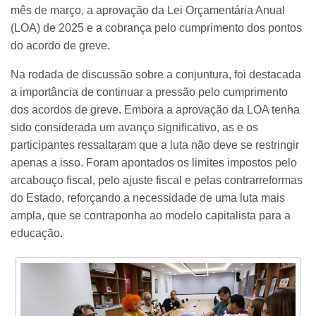
mês de março, a aprovação da Lei Orçamentária Anual
(LOA) de 2025 e a cobrança pelo cumprimento dos pontos
do acordo de greve.
Na rodada de discussão sobre a conjuntura, foi destacada
a importância de continuar a pressão pelo cumprimento
dos acordos de greve. Embora a aprovação da LOA tenha
sido considerada um avanço significativo, as e os
participantes ressaltaram que a luta não deve se restringir
apenas a isso. Foram apontados os limites impostos pelo
arcabouço fiscal, pelo ajuste fiscal e pelas contrarreformas
do Estado, reforçando a necessidade de uma luta mais
ampla, que se contraponha ao modelo capitalista para a
educação.