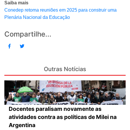
Saiba mais
Conedep retoma reuniões em 2025 para construir uma
Plenária Nacional da Educação
Compartilhe...
Outras Notícias
Docentes paralisam novamente as
atividades contra as políticas de Milei na
Argentina