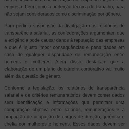
empresa, bem como a perfeição técnica do trabalho, para
não sejam considerados como discriminação por gênero.
Para pedir a suspensão da divulgação dos relatórios de
transparência salarial, as confederações argumentam que
a exigência pode causar danos à reputação das empresas
e que é injusto impor consequências e penalidades em
caso de qualquer disparidade de remuneração entre
homens e mulheres. Além disso, destacam que a
elaboração de um plano de carreira corporativo vai muito
além da questão de gênero.
Conforme a legislação, os relatórios de transparência
salarial e de critérios remuneratórios devem conter dados
sem identificação e informações que permitam uma
comparação objetiva entre salários, remunerações e a
proporção de ocupação de cargos de direção, gerência e
chefia por mulheres e homens. Esses dados devem ser