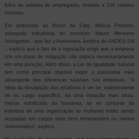
folha de salários do empregador, limitada a 100 salários
mínimos.
Em entrevista ao Brasil de Fato, Milena Pinheiro,
advogada trabalhista do escritório Mauro Menezes
Advogados - que faz a Assessoria Jurídica do ANDES-SN
-, explica que o fato de a legislação exigir que a empresa
crie um plano de mitigação não implica necessariamente
em uma punição. Além disso, a Lei de Igualdade Salarial
tem como principal objetivo expor o panorama mais
abrangente das diferenças salariais nas empresas. "A
ideia da divulgação dos relatórios é ver se, independente
de no cargo específico, há uma violação mais bruta,
menos sofisticada da isonomia, se no conjunto da
estrutura de uma organização as mulheres estão sendo
ocupadas em cargos mais bem remunerados ou menos
remunerados", explica.