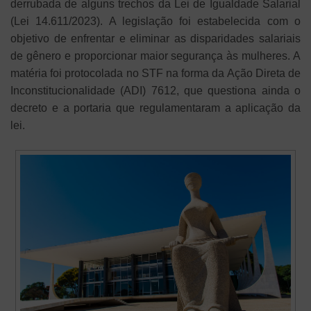
derrubada de alguns trechos da Lei de Igualdade Salarial
(Lei 14.611/2023). A legislação foi estabelecida com o
objetivo de enfrentar e eliminar as disparidades salariais
de gênero e proporcionar maior segurança às mulheres. A
matéria foi protocolada no STF na forma da Ação Direta de
Inconstitucionalidade (ADI) 7612, que questiona ainda o
decreto e a portaria que regulamentaram a aplicação da
lei.