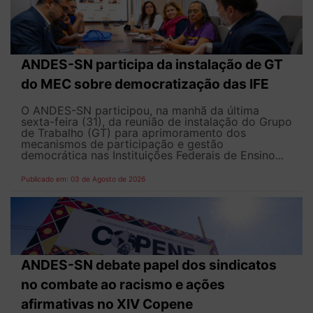
ANDES-SN participa da instalação de GT
do MEC sobre democratização das IFE
O ANDES-SN participou, na manhã da última
sexta-feira (31), da reunião de instalação do Grupo
de Trabalho (GT) para aprimoramento dos
mecanismos de participação e gestão
democrática nas Instituições Federais de Ensino...
Publicado em: 03 de Agosto de 2026
ANDES-SN debate papel dos sindicatos
no combate ao racismo e ações
afirmativas no XIV Copene