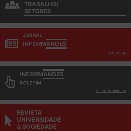
GRUPOS DE
TRABALHO/
SETORES
JORNAL
INFORM
ANDES
Ver todos
INFORM
ANDES
BOLETIM
Ver Informandes
REVISTA
UNIVERSIDADE