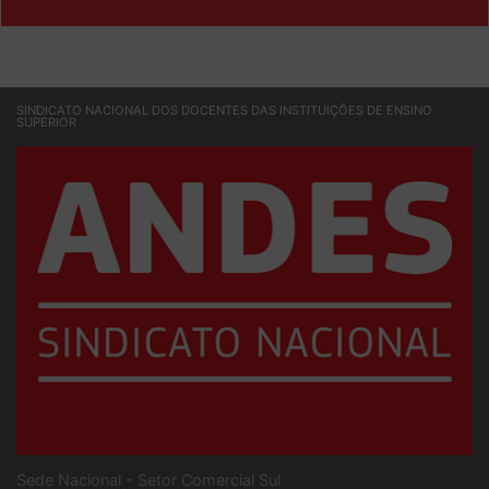
& SOCIEDADE
SINDICATO NACIONAL DOS DOCENTES DAS INSTITUIÇÕES DE ENSINO
SUPERIOR