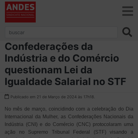
Confederações da
Indústria e do Comércio
questionam Lei da
Igualdade Salarial no STF
Publicado em 21 de Março de 2024 às 17h18.
No mês de março, coincidindo com a celebração do Dia
Internacional da Mulher, as Confederações Nacionais da
Indústria (CNI) e do Comércio (CNC) protocolaram uma
ação no Supremo Tribunal Federal (STF) visando a