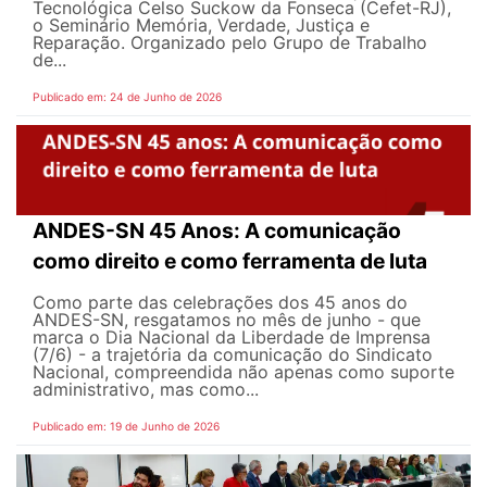
Tecnológica Celso Suckow da Fonseca (Cefet-RJ),
o Seminário Memória, Verdade, Justiça e
Reparação. Organizado pelo Grupo de Trabalho
de...
Publicado em: 24 de Junho de 2026
ANDES-SN 45 Anos: A comunicação
como direito e como ferramenta de luta
Como parte das celebrações dos 45 anos do
ANDES-SN, resgatamos no mês de junho - que
marca o Dia Nacional da Liberdade de Imprensa
(7/6) - a trajetória da comunicação do Sindicato
Nacional, compreendida não apenas como suporte
administrativo, mas como...
Publicado em: 19 de Junho de 2026