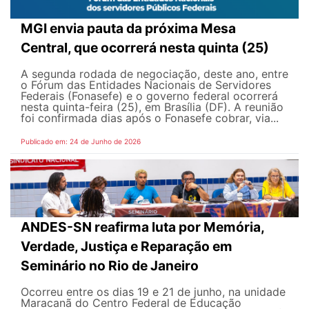
MGI envia pauta da próxima Mesa
Central, que ocorrerá nesta quinta (25)
A segunda rodada de negociação, deste ano, entre
o Fórum das Entidades Nacionais de Servidores
Federais (Fonasefe) e o governo federal ocorrerá
nesta quinta-feira (25), em Brasília (DF). A reunião
foi confirmada dias após o Fonasefe cobrar, via...
Publicado em: 24 de Junho de 2026
ANDES-SN reafirma luta por Memória,
Verdade, Justiça e Reparação em
Seminário no Rio de Janeiro
Ocorreu entre os dias 19 e 21 de junho, na unidade
Maracanã do Centro Federal de Educação