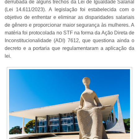
derrubada de alguns trechos da Lei de Igualdade Salarial
(Lei 14.611/2023). A legislação foi estabelecida com o
objetivo de enfrentar e eliminar as disparidades salariais
de gênero e proporcionar maior segurança às mulheres. A
matéria foi protocolada no STF na forma da Ação Direta de
Inconstitucionalidade (ADI) 7612, que questiona ainda o
decreto e a portaria que regulamentaram a aplicação da
lei.