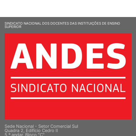
SINDICATO NACIONAL DOS DOCENTES DAS INSTITUIÇÕES DE ENSINO
SUPERIOR
Sede Nacional - Setor Comercial Sul
Quadra 2, Edifício Cedro II