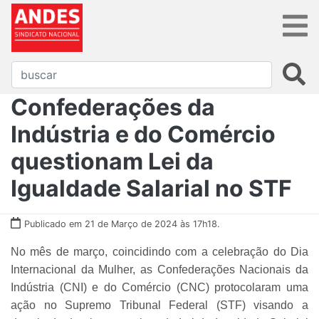
Confederações da
Indústria e do Comércio
questionam Lei da
Igualdade Salarial no STF
Publicado em 21 de Março de 2024 às 17h18.
No mês de março, coincidindo com a celebração do Dia
Internacional da Mulher, as Confederações Nacionais da
Indústria (CNI) e do Comércio (CNC) protocolaram uma
ação no Supremo Tribunal Federal (STF) visando a