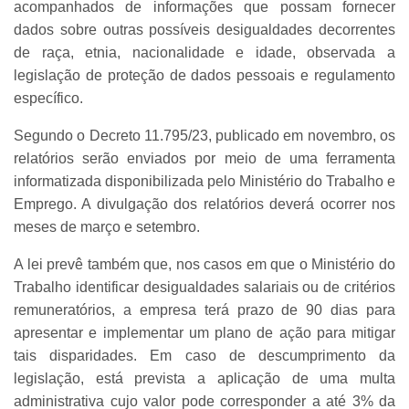
acompanhados de informações que possam fornecer
dados sobre outras possíveis desigualdades decorrentes
de raça, etnia, nacionalidade e idade, observada a
legislação de proteção de dados pessoais e regulamento
específico.
Segundo o Decreto 11.795/23, publicado em novembro, os
relatórios serão enviados por meio de uma ferramenta
informatizada disponibilizada pelo Ministério do Trabalho e
Emprego. A divulgação dos relatórios deverá ocorrer nos
meses de março e setembro.
A lei prevê também que, nos casos em que o Ministério do
Trabalho identificar desigualdades salariais ou de critérios
remuneratórios, a empresa terá prazo de 90 dias para
apresentar e implementar um plano de ação para mitigar
tais disparidades. Em caso de descumprimento da
legislação, está prevista a aplicação de uma multa
administrativa cujo valor pode corresponder a até 3% da