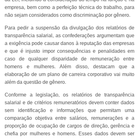
empresa, bem como a perfeição técnica do trabalho, para
não sejam considerados como discriminação por gênero.
Para pedir a suspensão da divulgação dos relatórios de
transparência salarial, as confederações argumentam que
a exigência pode causar danos à reputação das empresas
e que é injusto impor consequências e penalidades em
caso de qualquer disparidade de remuneração entre
homens e mulheres. Além disso, destacam que a
elaboração de um plano de carreira corporativo vai muito
além da questão de gênero.
Conforme a legislação, os relatórios de transparência
salarial e de critérios remuneratórios devem conter dados
sem identificação e informações que permitam uma
comparação objetiva entre salários, remunerações e a
proporção de ocupação de cargos de direção, gerência e
chefia por mulheres e homens. Esses dados devem ser