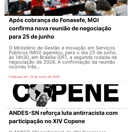
Após cobrança do Fonasefe, MGI
confirma nova reunião de negociação
para 25 de junho
O Ministério de Gestão e Inovação em Serviços
Públicos (MGI) agendou, para o dia 25 de junho,
às 14h30, em Brasília (DF), a segunda rodada de
negociação de 2026. A confirmação da reunião
ocorreu três...
Publicado em: 18 de Junho de 2026
ANDES-SN reforça luta antirracista com
participação no XIV Copene