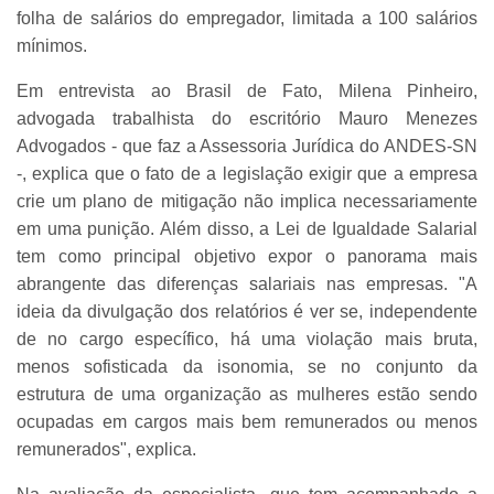
folha de salários do empregador, limitada a 100 salários
mínimos.
Em entrevista ao Brasil de Fato, Milena Pinheiro,
advogada trabalhista do escritório Mauro Menezes
Advogados - que faz a Assessoria Jurídica do ANDES-SN
-, explica que o fato de a legislação exigir que a empresa
crie um plano de mitigação não implica necessariamente
em uma punição. Além disso, a Lei de Igualdade Salarial
tem como principal objetivo expor o panorama mais
abrangente das diferenças salariais nas empresas. "A
ideia da divulgação dos relatórios é ver se, independente
de no cargo específico, há uma violação mais bruta,
menos sofisticada da isonomia, se no conjunto da
estrutura de uma organização as mulheres estão sendo
ocupadas em cargos mais bem remunerados ou menos
remunerados", explica.