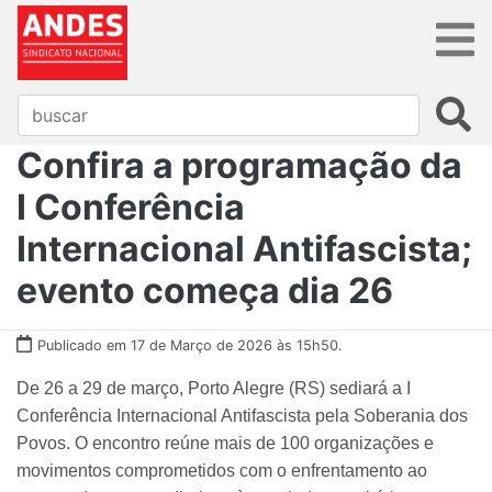
Confira a programação da
I Conferência
Internacional Antifascista;
evento começa dia 26
Publicado em 17 de Março de 2026 às 15h50.
De 26 a 29 de março, Porto Alegre (RS) sediará a I
Conferência Internacional Antifascista pela Soberania dos
Povos. O encontro reúne mais de 100 organizações e
movimentos comprometidos com o enfrentamento ao