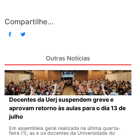
Compartilhe...
Outras Notícias
Docentes da Uerj suspendem greve e
aprovam retorno às aulas para o dia 13 de
julho
Em assembleia geral realizada na última quarta-
feira (1), as e os docentes da Universidade do