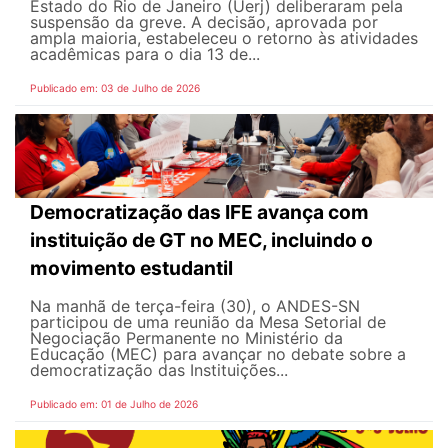
Estado do Rio de Janeiro (Uerj) deliberaram pela
suspensão da greve. A decisão, aprovada por
ampla maioria, estabeleceu o retorno às atividades
acadêmicas para o dia 13 de...
Publicado em: 03 de Julho de 2026
Democratização das IFE avança com
instituição de GT no MEC, incluindo o
movimento estudantil
Na manhã de terça-feira (30), o ANDES-SN
participou de uma reunião da Mesa Setorial de
Negociação Permanente no Ministério da
Educação (MEC) para avançar no debate sobre a
democratização das Instituições...
Publicado em: 01 de Julho de 2026