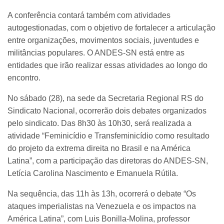
A conferência contará também com atividades
autogestionadas, com o objetivo de fortalecer a articulação
entre organizações, movimentos sociais, juventudes e
militâncias populares. O ANDES-SN está entre as
entidades que irão realizar essas atividades ao longo do
encontro.
No sábado (28), na sede da Secretaria Regional RS do
Sindicato Nacional, ocorrerão dois debates organizados
pelo sindicato. Das 8h30 às 10h30, será realizada a
atividade “Feminicídio e Transfeminicídio como resultado
do projeto da extrema direita no Brasil e na América
Latina”, com a participação das diretoras do ANDES-SN,
Letícia Carolina Nascimento e Emanuela Rútila.
Na sequência, das 11h às 13h, ocorrerá o debate “Os
ataques imperialistas na Venezuela e os impactos na
América Latina”, com Luis Bonilla-Molina, professor