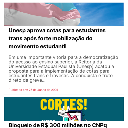
Unesp aprova cotas para estudantes
trans após forte mobilização do
movimento estudantil
Em uma importante vitória para a democratização
do acesso ao ensino superior, a Reitoria da
Universidade Estadual Paulista (Unesp) acatou a
proposta para a implementação de cotas para
estudantes trans e travestis. A conquista é fruto
direto da greve...
Publicado em: 25 de Junho de 2026
Bloqueio de R$ 300 milhões no CNPq