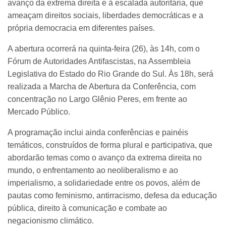
avanço da extrema direita e à escalada autoritária, que
ameaçam direitos sociais, liberdades democráticas e a
própria democracia em diferentes países.
A abertura ocorrerá na quinta-feira (26), às 14h, com o
Fórum de Autoridades Antifascistas, na Assembleia
Legislativa do Estado do Rio Grande do Sul. Às 18h, será
realizada a Marcha de Abertura da Conferência, com
concentração no Largo Glênio Peres, em frente ao
Mercado Público.
A programação inclui ainda conferências e painéis
temáticos, construídos de forma plural e participativa, que
abordarão temas como o avanço da extrema direita no
mundo, o enfrentamento ao neoliberalismo e ao
imperialismo, a solidariedade entre os povos, além de
pautas como feminismo, antirracismo, defesa da educação
pública, direito à comunicação e combate ao
negacionismo climático.