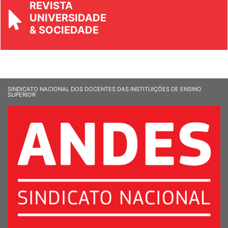
UNIVERSIDADE
& SOCIEDADE
SINDICATO NACIONAL DOS DOCENTES DAS INSTITUIÇÕES DE ENSINO
SUPERIOR