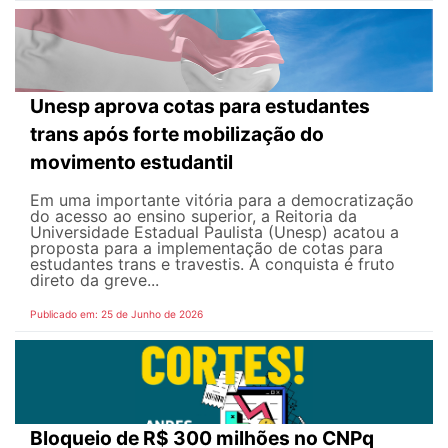
Unesp aprova cotas para estudantes
trans após forte mobilização do
movimento estudantil
Em uma importante vitória para a democratização
do acesso ao ensino superior, a Reitoria da
Universidade Estadual Paulista (Unesp) acatou a
proposta para a implementação de cotas para
estudantes trans e travestis. A conquista é fruto
direto da greve...
Publicado em: 25 de Junho de 2026
Bloqueio de R$ 300 milhões no CNPq