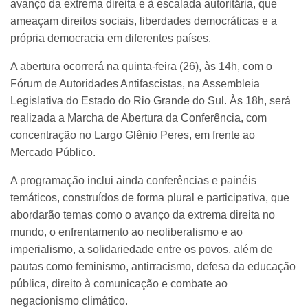
avanço da extrema direita e à escalada autoritária, que
ameaçam direitos sociais, liberdades democráticas e a
própria democracia em diferentes países.
A abertura ocorrerá na quinta-feira (26), às 14h, com o
Fórum de Autoridades Antifascistas, na Assembleia
Legislativa do Estado do Rio Grande do Sul. Às 18h, será
realizada a Marcha de Abertura da Conferência, com
concentração no Largo Glênio Peres, em frente ao
Mercado Público.
A programação inclui ainda conferências e painéis
temáticos, construídos de forma plural e participativa, que
abordarão temas como o avanço da extrema direita no
mundo, o enfrentamento ao neoliberalismo e ao
imperialismo, a solidariedade entre os povos, além de
pautas como feminismo, antirracismo, defesa da educação
pública, direito à comunicação e combate ao
negacionismo climático.