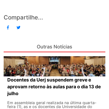
Compartilhe...
Outras Notícias
Docentes da Uerj suspendem greve e
aprovam retorno às aulas para o dia 13 de
julho
Em assembleia geral realizada na última quarta-
feira (1), as e os docentes da Universidade do