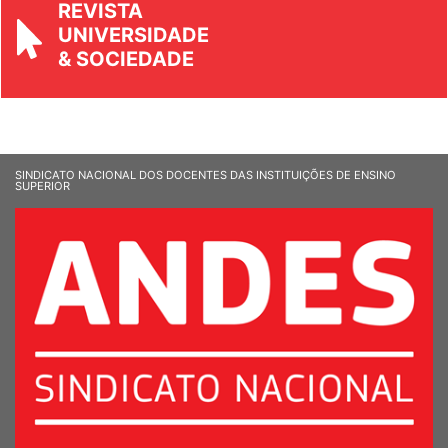
UNIVERSIDADE
& SOCIEDADE
SINDICATO NACIONAL DOS DOCENTES DAS INSTITUIÇÕES DE ENSINO
SUPERIOR