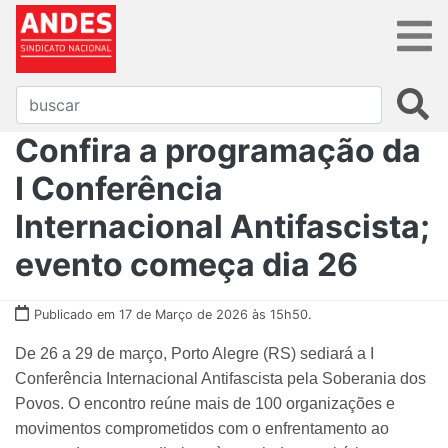
Confira a programação da
I Conferência
Internacional Antifascista;
evento começa dia 26
Publicado em 17 de Março de 2026 às 15h50.
De 26 a 29 de março, Porto Alegre (RS) sediará a I
Conferência Internacional Antifascista pela Soberania dos
Povos. O encontro reúne mais de 100 organizações e
movimentos comprometidos com o enfrentamento ao