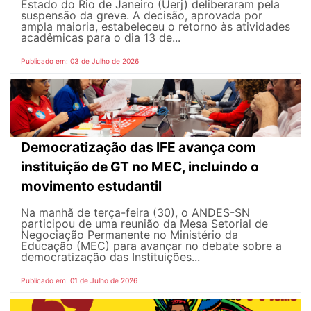
Estado do Rio de Janeiro (Uerj) deliberaram pela
suspensão da greve. A decisão, aprovada por
ampla maioria, estabeleceu o retorno às atividades
acadêmicas para o dia 13 de...
Publicado em: 03 de Julho de 2026
Democratização das IFE avança com
instituição de GT no MEC, incluindo o
movimento estudantil
Na manhã de terça-feira (30), o ANDES-SN
participou de uma reunião da Mesa Setorial de
Negociação Permanente no Ministério da
Educação (MEC) para avançar no debate sobre a
democratização das Instituições...
Publicado em: 01 de Julho de 2026