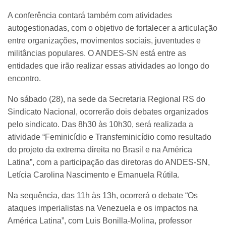
A conferência contará também com atividades
autogestionadas, com o objetivo de fortalecer a articulação
entre organizações, movimentos sociais, juventudes e
militâncias populares. O ANDES-SN está entre as
entidades que irão realizar essas atividades ao longo do
encontro.
No sábado (28), na sede da Secretaria Regional RS do
Sindicato Nacional, ocorrerão dois debates organizados
pelo sindicato. Das 8h30 às 10h30, será realizada a
atividade “Feminicídio e Transfeminicídio como resultado
do projeto da extrema direita no Brasil e na América
Latina”, com a participação das diretoras do ANDES-SN,
Letícia Carolina Nascimento e Emanuela Rútila.
Na sequência, das 11h às 13h, ocorrerá o debate “Os
ataques imperialistas na Venezuela e os impactos na
América Latina”, com Luis Bonilla-Molina, professor