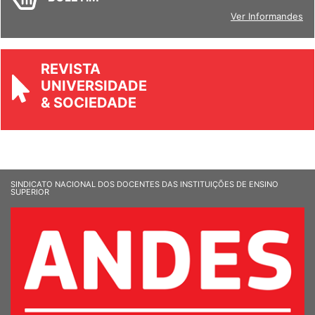
Ver Informandes
REVISTA
UNIVERSIDADE
& SOCIEDADE
SINDICATO NACIONAL DOS DOCENTES DAS INSTITUIÇÕES DE ENSINO
SUPERIOR