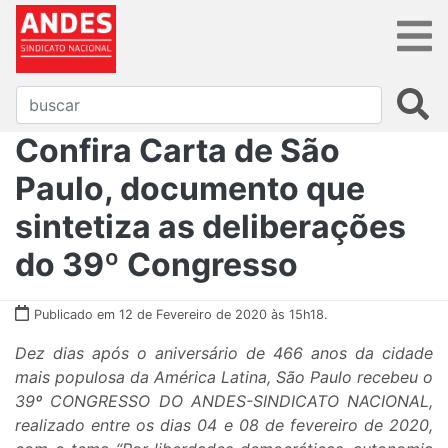
Confira Carta de São
Paulo, documento que
sintetiza as deliberações
do 39º Congresso
Publicado em 12 de Fevereiro de 2020 às 15h18.
Dez dias após o aniversário de 466 anos da cidade
mais populosa da América Latina, São Paulo recebeu o
39º CONGRESSO DO ANDES-SINDICATO NACIONAL,
realizado entre os dias 04 e 08 de fevereiro de 2020,