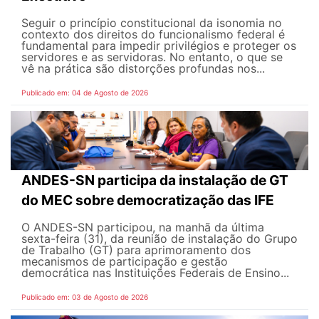
Seguir o princípio constitucional da isonomia no
contexto dos direitos do funcionalismo federal é
fundamental para impedir privilégios e proteger os
servidores e as servidoras. No entanto, o que se
vê na prática são distorções profundas nos...
Publicado em: 04 de Agosto de 2026
ANDES-SN participa da instalação de GT
do MEC sobre democratização das IFE
O ANDES-SN participou, na manhã da última
sexta-feira (31), da reunião de instalação do Grupo
de Trabalho (GT) para aprimoramento dos
mecanismos de participação e gestão
democrática nas Instituições Federais de Ensino...
Publicado em: 03 de Agosto de 2026