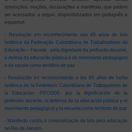
resoluções, moções, declarações e manifesto, que podem
ser acessados a seguir, disponibilizados em português e
espanhol:
-
Resolução em reconhecimento aos 65 anos de luta
histórica da Federação Colombiana de Trabalhadores da
Educação – Fecode - pela dignidade da profissão docente,
a defesa da educacão pública e do movimento pedagógico
e da escola como território de paz
-
Resolución en reconocimiento a los 65 años de lucha
histórica de la Federecin Colombiana de Trabajadores de
la Educacion -FECODE- por la dignificación de la
profesión docente, la defensa de la educación pública y el
movimiento pedagógico y la escuela como territorio de paz
-
Manifesto contra a criminalização da luta pela educação
no Rio de Janeiro