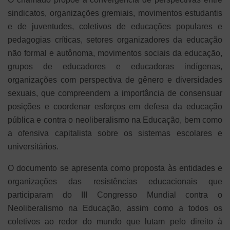
sindicatos, organizações gremiais, movimentos estudantis
e de juventudes, coletivos de educações populares e
pedagogias críticas, setores organizadores da educação
não formal e autônoma, movimentos sociais da educação,
grupos de educadores e educadoras indígenas,
organizações com perspectiva de gênero e diversidades
sexuais, que compreendem a importância de consensuar
posições e coordenar esforços em defesa da educação
pública e contra o neoliberalismo na Educação, bem como
a ofensiva capitalista sobre os sistemas escolares e
universitários.
O documento se apresenta como proposta às entidades e
organizações das resistências educacionais que
participaram do III Congresso Mundial contra o
Neoliberalismo na Educação, assim como a todos os
coletivos ao redor do mundo que lutam pelo direito à