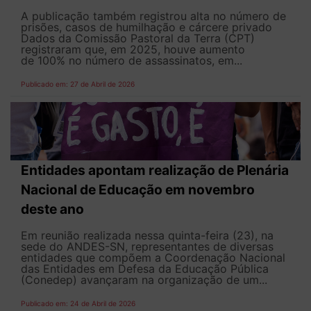
A publicação também registrou alta no número de
prisões, casos de humilhação e cárcere privado
Dados da Comissão Pastoral da Terra (CPT)
registraram que, em 2025, houve aumento
de 100% no número de assassinatos, em...
Publicado em: 27 de Abril de 2026
Entidades apontam realização de Plenária
Nacional de Educação em novembro
deste ano
Em reunião realizada nessa quinta-feira (23), na
sede do ANDES-SN, representantes de diversas
entidades que compõem a Coordenação Nacional
das Entidades em Defesa da Educação Pública
(Conedep) avançaram na organização de um...
Publicado em: 24 de Abril de 2026