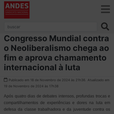
Congresso Mundial contra
o Neoliberalismo chega ao
fim e aprova chamamento
internacional à luta
Publicado em 18 de Novembro de 2024 às 21h36.
Atualizado em
19 de Novembro de 2024 às 17h38
Após quatro dias de debates intensos, profundas trocas e
compartilhamentos de experiências e dores na luta em
defesa da classe trabalhadora e da juventude contra os