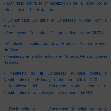
-
Manifesto contra la criminalización de la lucha por la
educación en Rio de Janeiro
-
Comunicado Solidário III Congresso Mundial com o
SIMTA
-
Comunicado Solidario III Congreso Mundial con SIMTA
-
Manifesto em solidariedade ao Professor Adriano Gomes
da Silva
-
Manifiesto en solidariedad a el Profesor Adriano Gomes
da Silva
-
Manifesto do III Congresso Mundial contra o
Neoliberalismo na Educação sobre a reunião do G20
-
Manifiesto del III Congreso Mundial contra el
Neoliberalismo Educativo sobre la reunión del G20
-
Declaração do III Congresso Mundial contra o