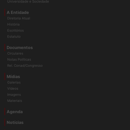
Universidade e Sociedade
A Entidade
Diretoria Atual
História
Escritórios
Estatuto
Documentos
Circulares
Notas Políticas
Rel. Conad/Congresso
Mídias
Galerias
Vídeos
Imagens
Materiais
Agenda
Notícias