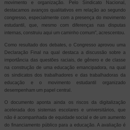
movimento e organização. Pelo Sindicato Nacional,
destacamos avanços qualitativos em relação ao segundo
congresso, especialmente com a presença do movimento
estudantil, que, mesmo com diferenças nas disputas
internas, construiu aqui um caminho comum”, acrescentou.
Como resultado dos debates, o Congresso aprovou uma
Declaração Final na qual destaca a discussão sobre a
importância das questões raciais, de gênero e de classe
na construção de uma educação emancipadora, na qual
os sindicatos dos trabalhadores e das trabalhadoras da
educação e o movimento estudantil organizado
desempenham um papel central.
O documento aponta ainda os riscos da digitalização
acelerada dos sistemas escolares e universitários, que
não é acompanhada de equidade social e de um aumento
do financiamento público para a educação. A avaliação é