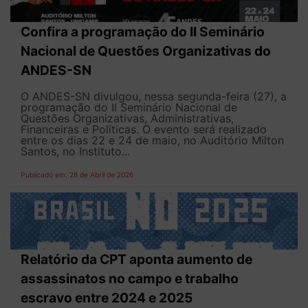
Confira a programação do II Seminário
Nacional de Questões Organizativas do
ANDES-SN
O ANDES-SN divulgou, nessa segunda-feira (27), a
programação do II Seminário Nacional de
Questões Organizativas, Administrativas,
Financeiras e Políticas. O evento será realizado
entre os dias 22 e 24 de maio, no Auditório Milton
Santos, no Instituto...
Publicado em: 28 de Abril de 2026
Relatório da CPT aponta aumento de
assassinatos no campo e trabalho
escravo entre 2024 e 2025