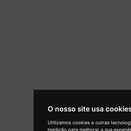
O nosso site usa cookie
Utilizamos cookies e outras tecnolog
medição para melhorar a sua experiê