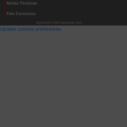
Notas Técnicas
Fale Conocsco
MANTIDO POR Camaleão Soft
Update cookies preferences