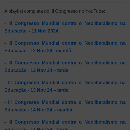
A playlist completa do III Congresso no YouTube:
-
III Congresso Mundial contra o Neoliberalismo na
Educação - 11 Nov 2024
-
III Congresso Mundial contra o Neoliberalismo na
Educação - 12 Nov 24 - manhã
-
III Congresso Mundial contra o Neoliberalismo na
Educação - 12 Nov 24 – tarde
-
III Congresso Mundial contra o Neoliberalismo na
Educação - 13 Nov 24 – tarde
-
III Congresso Mundial contra o Neoliberalismo na
Educação - 14 Nov 24 – manhã
-
III Congresso Mundial contra o Neoliberalismo na
Educação - 14 Nov 24 – tarde