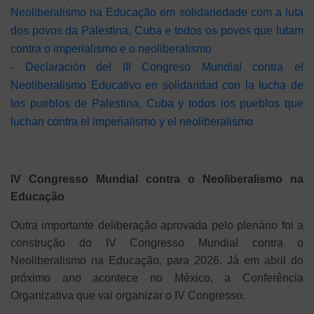
Neoliberalismo na Educação em solidariedade com a luta
dos povos da Palestina, Cuba e todos os povos que lutam
contra o imperialismo e o neoliberalismo
-
Declaración del III Congreso Mundial contra el
Neoliberalismo Educativo en solidaridad con la lucha de
los pueblos de Palestina, Cuba y todos los pueblos que
luchan contra el imperialismo y el neoliberalismo
IV Congresso Mundial contra o Neoliberalismo na
Educação
Outra importante deliberação aprovada pelo plenário foi a
construção do IV Congresso Mundial contra o
Neoliberalismo na Educação, para 2026. Já em abril do
próximo ano acontece no México, a Conferência
Organizativa que vai organizar o IV Congresso.