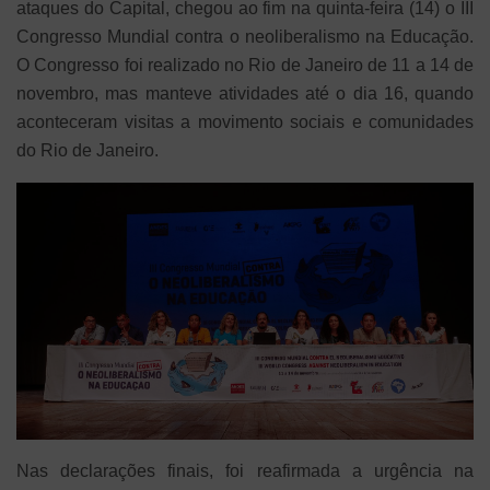
ataques do Capital, chegou ao fim na quinta-feira (14) o III
Congresso Mundial contra o neoliberalismo na Educação.
O Congresso foi realizado no Rio de Janeiro de 11 a 14 de
novembro, mas manteve atividades até o dia 16, quando
aconteceram visitas a movimento sociais e comunidades
do Rio de Janeiro.
Nas declarações finais, foi reafirmada a urgência na