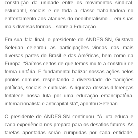
construção da unidade entre os movimentos sindical,
estudantil, sociais e de toda a classe trabalhadora no
enfrentamento aos ataques do neoliberalismo – em suas
mais diversas formas – sobre a Educação.
Em sua fala final, o presidente do ANDES-SN, Gustavo
Seferian celebrou as participações vindas das mais
diversas partes do Brasil e das Américas, bem como da
Europa.
“Saímos certos de que temos muito a construir de
forma unitária. É fundamental balizar nossas ações pelos
pontos comuns, respeitando a diversidade de tradições
políticas, sociais e culturais. A riqueza dessas diferenças
fortalece nossa luta por uma educação emancipatória,
internacionalista e anticapitalista”, apontou Seferian.
O presidente do ANDES-SN continuou. “A luta educa e
cada experiência nos prepara para os desafios futuros. As
tarefas apontadas serão cumpridas por cada entidade,