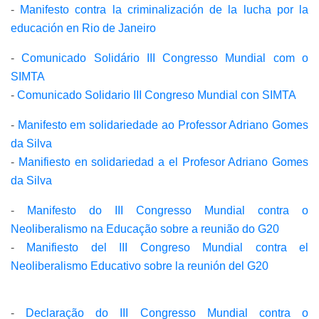
-
Manifesto contra la criminalización de la lucha por la
educación en Rio de Janeiro
-
Comunicado Solidário III Congresso Mundial com o
SIMTA
-
Comunicado Solidario III Congreso Mundial con SIMTA
-
Manifesto em solidariedade ao Professor Adriano Gomes
da Silva
-
Manifiesto en solidariedad a el Profesor Adriano Gomes
da Silva
-
Manifesto do III Congresso Mundial contra o
Neoliberalismo na Educação sobre a reunião do G20
-
Manifiesto del III Congreso Mundial contra el
Neoliberalismo Educativo sobre la reunión del G20
-
Declaração do III Congresso Mundial contra o