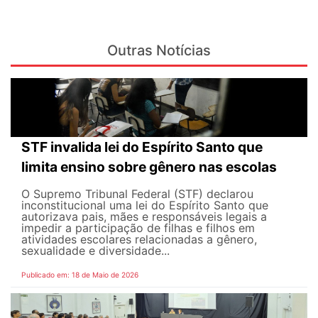
Outras Notícias
STF invalida lei do Espírito Santo que
limita ensino sobre gênero nas escolas
O Supremo Tribunal Federal (STF) declarou
inconstitucional uma lei do Espírito Santo que
autorizava pais, mães e responsáveis legais ​​a
impedir a participação de filhas e filhos em
atividades escolares relacionadas a gênero,
sexualidade e diversidade...
Publicado em: 18 de Maio de 2026