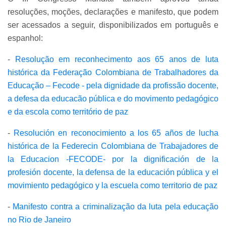
resoluções, moções, declarações e manifesto, que podem
ser acessados a seguir, disponibilizados em português e
espanhol:
-
Resolução em reconhecimento aos 65 anos de luta
histórica da Federação Colombiana de Trabalhadores da
Educação – Fecode - pela dignidade da profissão docente,
a defesa da educacão pública e do movimento pedagógico
e da escola como território de paz
-
Resolución en reconocimiento a los 65 años de lucha
histórica de la Federecin Colombiana de Trabajadores de
la Educacion -FECODE- por la dignificación de la
profesión docente, la defensa de la educación pública y el
movimiento pedagógico y la escuela como territorio de paz
-
Manifesto contra a criminalização da luta pela educação
no Rio de Janeiro