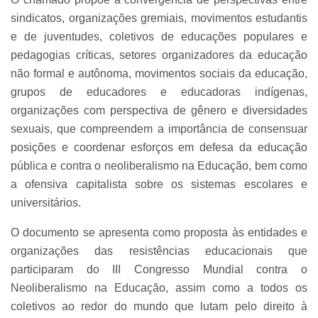
sindicatos, organizações gremiais, movimentos estudantis
e de juventudes, coletivos de educações populares e
pedagogias críticas, setores organizadores da educação
não formal e autônoma, movimentos sociais da educação,
grupos de educadores e educadoras indígenas,
organizações com perspectiva de gênero e diversidades
sexuais, que compreendem a importância de consensuar
posições e coordenar esforços em defesa da educação
pública e contra o neoliberalismo na Educação, bem como
a ofensiva capitalista sobre os sistemas escolares e
universitários.
O documento se apresenta como proposta às entidades e
organizações das resistências educacionais que
participaram do III Congresso Mundial contra o
Neoliberalismo na Educação, assim como a todos os
coletivos ao redor do mundo que lutam pelo direito à