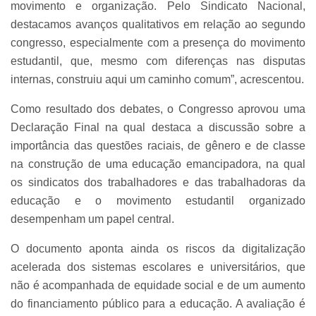
movimento e organização. Pelo Sindicato Nacional,
destacamos avanços qualitativos em relação ao segundo
congresso, especialmente com a presença do movimento
estudantil, que, mesmo com diferenças nas disputas
internas, construiu aqui um caminho comum”, acrescentou.
Como resultado dos debates, o Congresso aprovou uma
Declaração Final na qual destaca a discussão sobre a
importância das questões raciais, de gênero e de classe
na construção de uma educação emancipadora, na qual
os sindicatos dos trabalhadores e das trabalhadoras da
educação e o movimento estudantil organizado
desempenham um papel central.
O documento aponta ainda os riscos da digitalização
acelerada dos sistemas escolares e universitários, que
não é acompanhada de equidade social e de um aumento
do financiamento público para a educação. A avaliação é