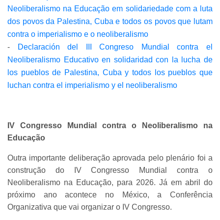
Neoliberalismo na Educação em solidariedade com a luta
dos povos da Palestina, Cuba e todos os povos que lutam
contra o imperialismo e o neoliberalismo
-
Declaración del III Congreso Mundial contra el
Neoliberalismo Educativo en solidaridad con la lucha de
los pueblos de Palestina, Cuba y todos los pueblos que
luchan contra el imperialismo y el neoliberalismo
IV Congresso Mundial contra o Neoliberalismo na
Educação
Outra importante deliberação aprovada pelo plenário foi a
construção do IV Congresso Mundial contra o
Neoliberalismo na Educação, para 2026. Já em abril do
próximo ano acontece no México, a Conferência
Organizativa que vai organizar o IV Congresso.