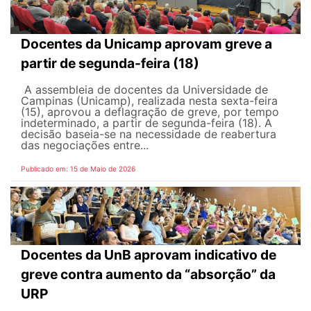
Docentes da Unicamp aprovam greve a
partir de segunda-feira (18)
A assembleia de docentes da Universidade de
Campinas (Unicamp), realizada nesta sexta-feira
(15), aprovou a deflagração de greve, por tempo
indeterminado, a partir de segunda-feira (18). A
decisão baseia-se na necessidade de reabertura
das negociações entre...
Publicado em: 15 de Maio de 2026
Docentes da UnB aprovam indicativo de
greve contra aumento da “absorção” da
URP