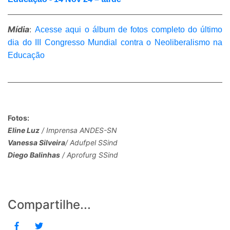
Mídia
:
Acesse aqui o álbum de fotos completo do último
dia do III Congresso Mundial contra o Neoliberalismo na
Educação
Fotos:
Eline Luz
/ Imprensa ANDES-SN
Vanessa Silveira
/ Adufpel SSind
Diego Balinhas
/ Aprofurg SSind
Compartilhe...