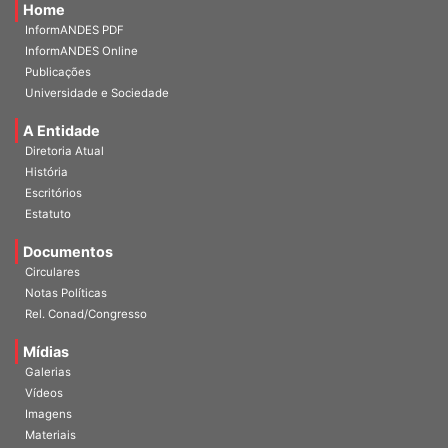
Home
InformANDES PDF
InformANDES Online
Publicações
Universidade e Sociedade
A Entidade
Diretoria Atual
História
Escritórios
Estatuto
Documentos
Circulares
Notas Políticas
Rel. Conad/Congresso
Mídias
Galerias
Vídeos
Imagens
Materiais