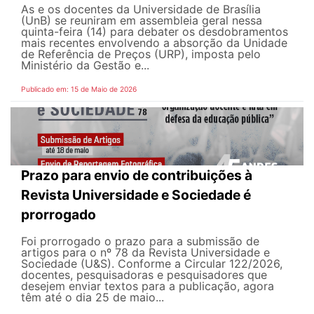
As e os docentes da Universidade de Brasília
(UnB) se reuniram em assembleia geral nessa
quinta-feira (14) para debater os desdobramentos
mais recentes envolvendo a absorção da Unidade
de Referência de Preços (URP), imposta pelo
Ministério da Gestão e...
Publicado em: 15 de Maio de 2026
Prazo para envio de contribuições à
Revista Universidade e Sociedade é
prorrogado
Foi prorrogado o prazo para a submissão de
artigos para o nº 78 da Revista Universidade e
Sociedade (U&S). Conforme a Circular 122/2026,
docentes, pesquisadoras e pesquisadores que
desejem enviar textos para a publicação, agora
têm até o dia 25 de maio...