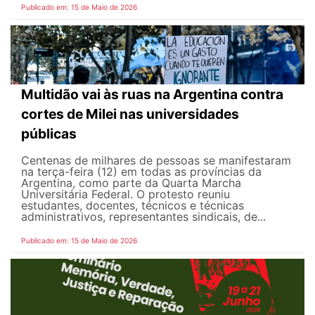
Publicado em: 15 de Maio de 2026
Multidão vai às ruas na Argentina contra
cortes de Milei nas universidades
públicas
Centenas de milhares de pessoas se manifestaram
na terça-feira (12) em todas as províncias da
Argentina, como parte da Quarta Marcha
Universitária Federal. O protesto reuniu
estudantes, docentes, técnicos e técnicas
administrativos, representantes sindicais, de...
Publicado em: 15 de Maio de 2026