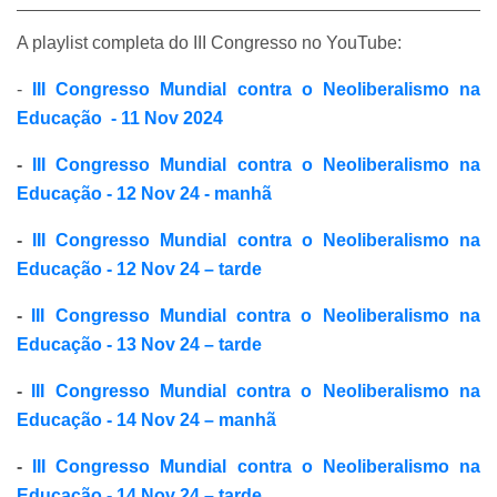
A playlist completa do III Congresso no YouTube:
-
III Congresso Mundial contra o Neoliberalismo na
Educação - 11 Nov 2024
-
III Congresso Mundial contra o Neoliberalismo na
Educação - 12 Nov 24 - manhã
-
III Congresso Mundial contra o Neoliberalismo na
Educação - 12 Nov 24 – tarde
-
III Congresso Mundial contra o Neoliberalismo na
Educação - 13 Nov 24 – tarde
-
III Congresso Mundial contra o Neoliberalismo na
Educação - 14 Nov 24 – manhã
-
III Congresso Mundial contra o Neoliberalismo na
Educação - 14 Nov 24 – tarde