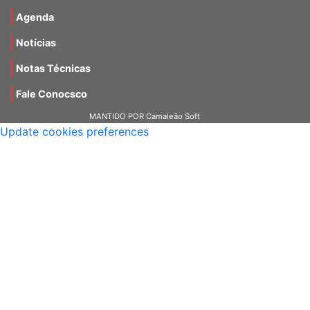
Agenda
Notícias
Notas Técnicas
Fale Conocsco
MANTIDO POR Camaleão Soft
Update cookies preferences