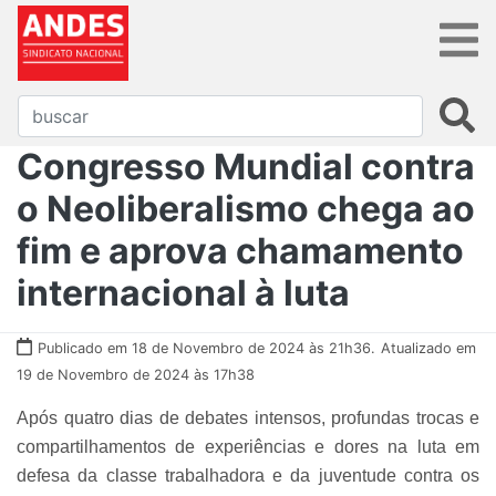
Congresso Mundial contra
o Neoliberalismo chega ao
fim e aprova chamamento
internacional à luta
Publicado em 18 de Novembro de 2024 às 21h36.
Atualizado em
19 de Novembro de 2024 às 17h38
Após quatro dias de debates intensos, profundas trocas e
compartilhamentos de experiências e dores na luta em
defesa da classe trabalhadora e da juventude contra os