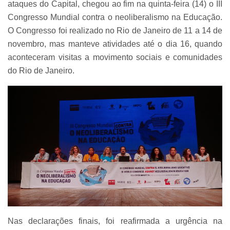
ataques do Capital, chegou ao fim na quinta-feira (14) o III
Congresso Mundial contra o neoliberalismo na Educação.
O Congresso foi realizado no Rio de Janeiro de 11 a 14 de
novembro, mas manteve atividades até o dia 16, quando
aconteceram visitas a movimento sociais e comunidades
do Rio de Janeiro.
Nas declarações finais, foi reafirmada a urgência na