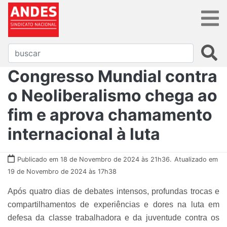
Congresso Mundial contra
o Neoliberalismo chega ao
fim e aprova chamamento
internacional à luta
Publicado em 18 de Novembro de 2024 às 21h36.
Atualizado em
19 de Novembro de 2024 às 17h38
Após quatro dias de debates intensos, profundas trocas e
compartilhamentos de experiências e dores na luta em
defesa da classe trabalhadora e da juventude contra os