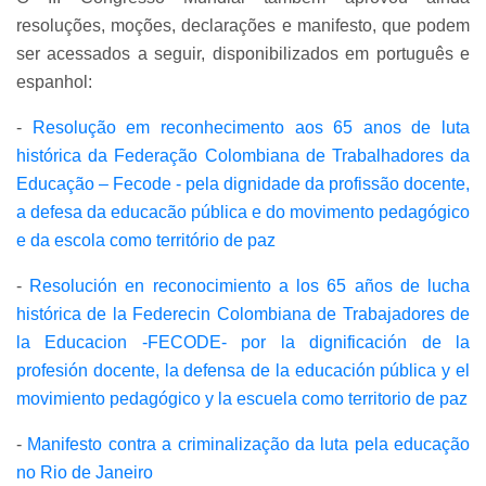
resoluções, moções, declarações e manifesto, que podem
ser acessados a seguir, disponibilizados em português e
espanhol:
-
Resolução em reconhecimento aos 65 anos de luta
histórica da Federação Colombiana de Trabalhadores da
Educação – Fecode - pela dignidade da profissão docente,
a defesa da educacão pública e do movimento pedagógico
e da escola como território de paz
-
Resolución en reconocimiento a los 65 años de lucha
histórica de la Federecin Colombiana de Trabajadores de
la Educacion -FECODE- por la dignificación de la
profesión docente, la defensa de la educación pública y el
movimiento pedagógico y la escuela como territorio de paz
-
Manifesto contra a criminalização da luta pela educação
no Rio de Janeiro