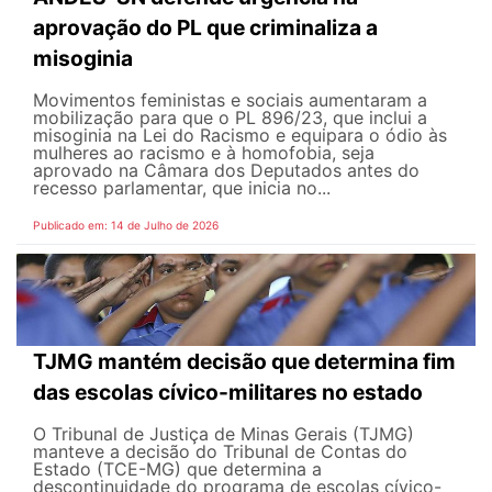
aprovação do PL que criminaliza a
misoginia
Movimentos feministas e sociais aumentaram a
mobilização para que o PL 896/23, que inclui a
misoginia na Lei do Racismo e equipara o ódio às
mulheres ao racismo e à homofobia, seja
aprovado na Câmara dos Deputados antes do
recesso parlamentar, que inicia no...
Publicado em: 14 de Julho de 2026
TJMG mantém decisão que determina fim
das escolas cívico-militares no estado
O Tribunal de Justiça de Minas Gerais (TJMG)
manteve a decisão do Tribunal de Contas do
Estado (TCE-MG) que determina a
descontinuidade do programa de escolas cívico-