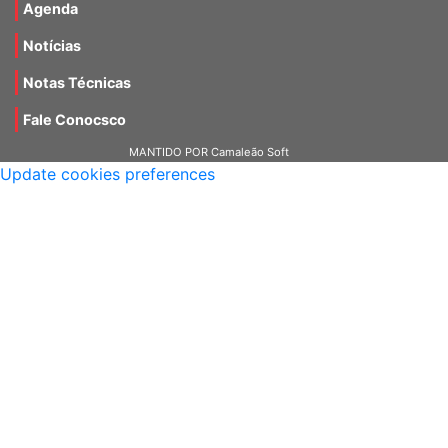
Agenda
Notícias
Notas Técnicas
Fale Conocsco
MANTIDO POR Camaleão Soft
Update cookies preferences