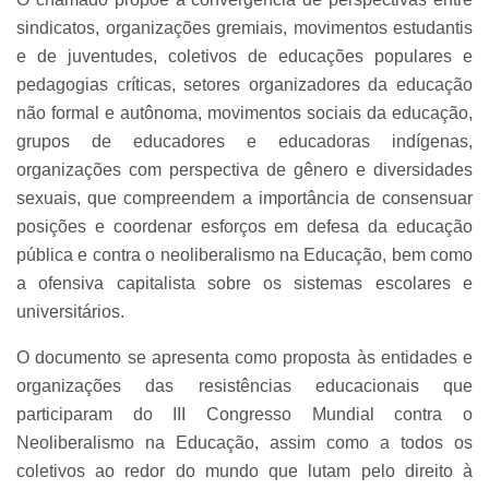
sindicatos, organizações gremiais, movimentos estudantis
e de juventudes, coletivos de educações populares e
pedagogias críticas, setores organizadores da educação
não formal e autônoma, movimentos sociais da educação,
grupos de educadores e educadoras indígenas,
organizações com perspectiva de gênero e diversidades
sexuais, que compreendem a importância de consensuar
posições e coordenar esforços em defesa da educação
pública e contra o neoliberalismo na Educação, bem como
a ofensiva capitalista sobre os sistemas escolares e
universitários.
O documento se apresenta como proposta às entidades e
organizações das resistências educacionais que
participaram do III Congresso Mundial contra o
Neoliberalismo na Educação, assim como a todos os
coletivos ao redor do mundo que lutam pelo direito à