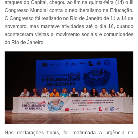
ataques do Capital, chegou ao fim na quinta-feira (14) o III
Congresso Mundial contra o neoliberalismo na Educação.
O Congresso foi realizado no Rio de Janeiro de 11 a 14 de
novembro, mas manteve atividades até o dia 16, quando
aconteceram visitas a movimento sociais e comunidades
do Rio de Janeiro.
Nas declarações finais, foi reafirmada a urgência na