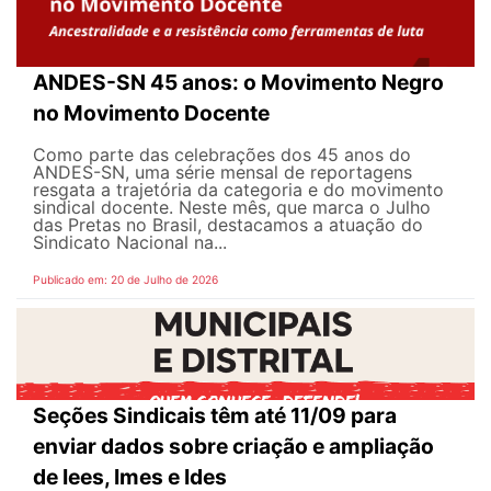
ANDES-SN 45 anos: o Movimento Negro
no Movimento Docente
Como parte das celebrações dos 45 anos do
ANDES-SN, uma série mensal de reportagens
resgata a trajetória da categoria e do movimento
sindical docente. Neste mês, que marca o Julho
das Pretas no Brasil, destacamos a atuação do
Sindicato Nacional na...
Publicado em: 20 de Julho de 2026
Seções Sindicais têm até 11/09 para
enviar dados sobre criação e ampliação
de Iees, Imes e Ides