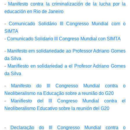
-
Manifesto contra la criminalización de la lucha por la
educación en Rio de Janeiro
-
Comunicado Solidário III Congresso Mundial com o
SIMTA
-
Comunicado Solidario III Congreso Mundial con SIMTA
-
Manifesto em solidariedade ao Professor Adriano Gomes
da Silva
-
Manifiesto en solidariedad a el Profesor Adriano Gomes
da Silva
-
Manifesto do III Congresso Mundial contra o
Neoliberalismo na Educação sobre a reunião do G20
-
Manifiesto del III Congreso Mundial contra el
Neoliberalismo Educativo sobre la reunión del G20
-
Declaração do III Congresso Mundial contra o