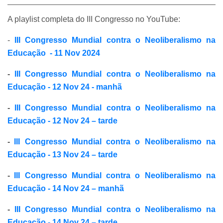
A playlist completa do III Congresso no YouTube:
-
III Congresso Mundial contra o Neoliberalismo na
Educação - 11 Nov 2024
-
III Congresso Mundial contra o Neoliberalismo na
Educação - 12 Nov 24 - manhã
-
III Congresso Mundial contra o Neoliberalismo na
Educação - 12 Nov 24 – tarde
-
III Congresso Mundial contra o Neoliberalismo na
Educação - 13 Nov 24 – tarde
-
III Congresso Mundial contra o Neoliberalismo na
Educação - 14 Nov 24 – manhã
-
III Congresso Mundial contra o Neoliberalismo na
Educação - 14 Nov 24 – tarde