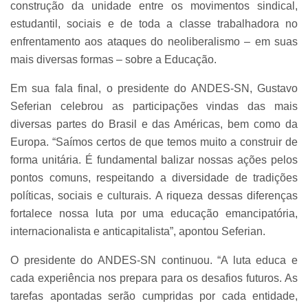
construção da unidade entre os movimentos sindical,
estudantil, sociais e de toda a classe trabalhadora no
enfrentamento aos ataques do neoliberalismo – em suas
mais diversas formas – sobre a Educação.
Em sua fala final, o presidente do ANDES-SN, Gustavo
Seferian celebrou as participações vindas das mais
diversas partes do Brasil e das Américas, bem como da
Europa.
“Saímos certos de que temos muito a construir de
forma unitária. É fundamental balizar nossas ações pelos
pontos comuns, respeitando a diversidade de tradições
políticas, sociais e culturais. A riqueza dessas diferenças
fortalece nossa luta por uma educação emancipatória,
internacionalista e anticapitalista”, apontou Seferian.
O presidente do ANDES-SN continuou. “A luta educa e
cada experiência nos prepara para os desafios futuros. As
tarefas apontadas serão cumpridas por cada entidade,