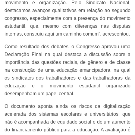
movimento e organização. Pelo Sindicato Nacional,
destacamos avanços qualitativos em relação ao segundo
congresso, especialmente com a presença do movimento
estudantil, que, mesmo com diferenças nas disputas
internas, construiu aqui um caminho comum”, acrescentou.
Como resultado dos debates, o Congresso aprovou uma
Declaração Final na qual destaca a discussão sobre a
importância das questões raciais, de gênero e de classe
na construção de uma educação emancipadora, na qual
os sindicatos dos trabalhadores e das trabalhadoras da
educação e o movimento estudantil organizado
desempenham um papel central.
O documento aponta ainda os riscos da digitalização
acelerada dos sistemas escolares e universitários, que
não é acompanhada de equidade social e de um aumento
do financiamento público para a educação. A avaliação é