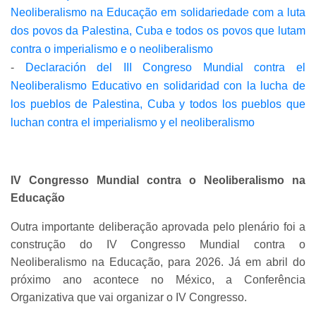
Neoliberalismo na Educação em solidariedade com a luta
dos povos da Palestina, Cuba e todos os povos que lutam
contra o imperialismo e o neoliberalismo
-
Declaración del III Congreso Mundial contra el
Neoliberalismo Educativo en solidaridad con la lucha de
los pueblos de Palestina, Cuba y todos los pueblos que
luchan contra el imperialismo y el neoliberalismo
IV Congresso Mundial contra o Neoliberalismo na
Educação
Outra importante deliberação aprovada pelo plenário foi a
construção do IV Congresso Mundial contra o
Neoliberalismo na Educação, para 2026. Já em abril do
próximo ano acontece no México, a Conferência
Organizativa que vai organizar o IV Congresso.