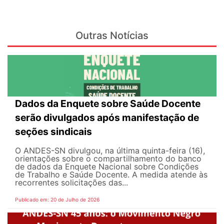
Outras Notícias
Dados da Enquete sobre Saúde Docente
serão divulgados após manifestação de
seções sindicais
O ANDES-SN divulgou, na última quinta-feira (16),
orientações sobre o compartilhamento do banco
de dados da Enquete Nacional sobre Condições
de Trabalho e Saúde Docente. A medida atende às
recorrentes solicitações das...
Publicado em: 20 de Julho de 2026