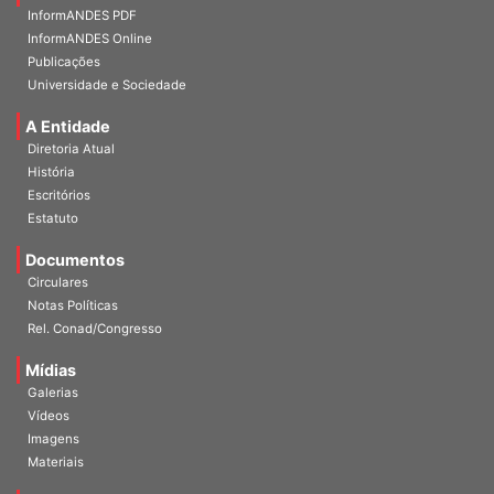
InformANDES PDF
InformANDES Online
Publicações
Universidade e Sociedade
A Entidade
Diretoria Atual
História
Escritórios
Estatuto
Documentos
Circulares
Notas Políticas
Rel. Conad/Congresso
Mídias
Galerias
Vídeos
Imagens
Materiais