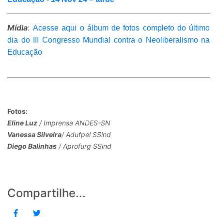
Mídia
:
Acesse aqui o álbum de fotos completo do último
dia do III Congresso Mundial contra o Neoliberalismo na
Educação
Fotos:
Eline Luz
/ Imprensa ANDES-SN
Vanessa Silveira
/ Adufpel SSind
Diego Balinhas
/ Aprofurg SSind
Compartilhe...