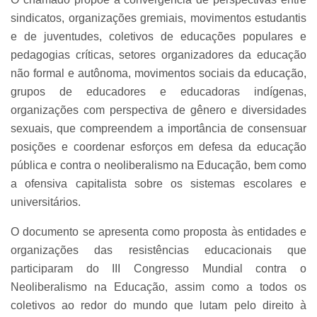
sindicatos, organizações gremiais, movimentos estudantis
e de juventudes, coletivos de educações populares e
pedagogias críticas, setores organizadores da educação
não formal e autônoma, movimentos sociais da educação,
grupos de educadores e educadoras indígenas,
organizações com perspectiva de gênero e diversidades
sexuais, que compreendem a importância de consensuar
posições e coordenar esforços em defesa da educação
pública e contra o neoliberalismo na Educação, bem como
a ofensiva capitalista sobre os sistemas escolares e
universitários.
O documento se apresenta como proposta às entidades e
organizações das resistências educacionais que
participaram do III Congresso Mundial contra o
Neoliberalismo na Educação, assim como a todos os
coletivos ao redor do mundo que lutam pelo direito à