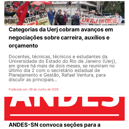
Categorias da Uerj cobram avanços em
negociações sobre carreira, auxílios e
orçamento
Docentes, técnicas, técnicos e estudantes da
Universidade do Estado do Rio de Janeiro (Uerj),
em greve há mais de dois meses, se reuniram no
último dia 2 com o secretário estadual de
Planejamento e Gestão, Rafael Ventura, para
discutir as principais...
Publicado em: 09 de Junho de 2026
ANDES-SN convoca seções para a