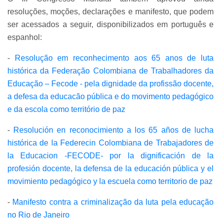
resoluções, moções, declarações e manifesto, que podem
ser acessados a seguir, disponibilizados em português e
espanhol:
-
Resolução em reconhecimento aos 65 anos de luta
histórica da Federação Colombiana de Trabalhadores da
Educação – Fecode - pela dignidade da profissão docente,
a defesa da educacão pública e do movimento pedagógico
e da escola como território de paz
-
Resolución en reconocimiento a los 65 años de lucha
histórica de la Federecin Colombiana de Trabajadores de
la Educacion -FECODE- por la dignificación de la
profesión docente, la defensa de la educación pública y el
movimiento pedagógico y la escuela como territorio de paz
-
Manifesto contra a criminalização da luta pela educação
no Rio de Janeiro