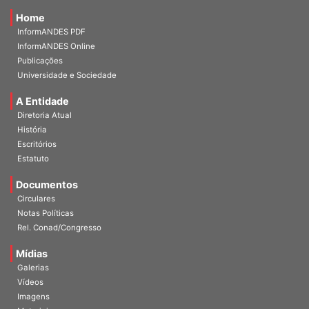
Home
InformANDES PDF
InformANDES Online
Publicações
Universidade e Sociedade
A Entidade
Diretoria Atual
História
Escritórios
Estatuto
Documentos
Circulares
Notas Políticas
Rel. Conad/Congresso
Mídias
Galerias
Vídeos
Imagens