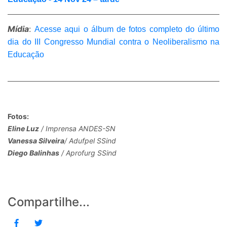
Mídia
:
Acesse aqui o álbum de fotos completo do último
dia do III Congresso Mundial contra o Neoliberalismo na
Educação
Fotos:
Eline Luz
/ Imprensa ANDES-SN
Vanessa Silveira
/ Adufpel SSind
Diego Balinhas
/ Aprofurg SSind
Compartilhe...