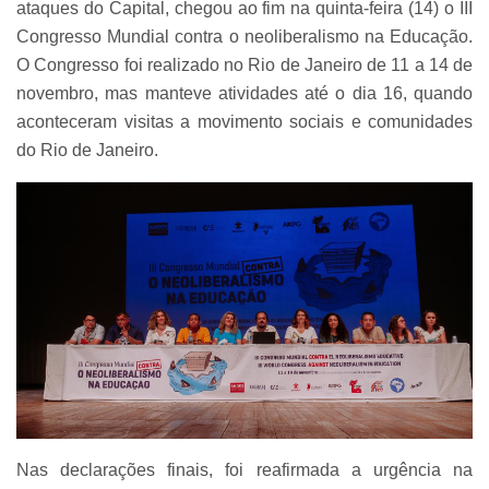
ataques do Capital, chegou ao fim na quinta-feira (14) o III
Congresso Mundial contra o neoliberalismo na Educação.
O Congresso foi realizado no Rio de Janeiro de 11 a 14 de
novembro, mas manteve atividades até o dia 16, quando
aconteceram visitas a movimento sociais e comunidades
do Rio de Janeiro.
Nas declarações finais, foi reafirmada a urgência na