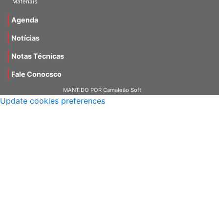
Materiais
Agenda
Notícias
Notas Técnicas
Fale Conocsco
MANTIDO POR Camaleão Soft
Update cookies preferences