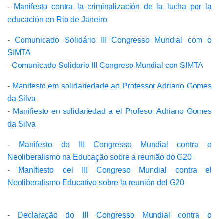
-
Manifesto contra la criminalización de la lucha por la
educación en Rio de Janeiro
-
Comunicado Solidário III Congresso Mundial com o
SIMTA
-
Comunicado Solidario III Congreso Mundial con SIMTA
-
Manifesto em solidariedade ao Professor Adriano Gomes
da Silva
-
Manifiesto en solidariedad a el Profesor Adriano Gomes
da Silva
-
Manifesto do III Congresso Mundial contra o
Neoliberalismo na Educação sobre a reunião do G20
-
Manifiesto del III Congreso Mundial contra el
Neoliberalismo Educativo sobre la reunión del G20
-
Declaração do III Congresso Mundial contra o