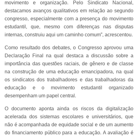
movimento e organização. Pelo Sindicato Nacional,
destacamos avanços qualitativos em relação ao segundo
congresso, especialmente com a presença do movimento
estudantil, que, mesmo com diferenças nas disputas
internas, construiu aqui um caminho comum”, acrescentou.
Como resultado dos debates, o Congresso aprovou uma
Declaração Final na qual destaca a discussão sobre a
importância das questões raciais, de gênero e de classe
na construção de uma educação emancipadora, na qual
os sindicatos dos trabalhadores e das trabalhadoras da
educação e o movimento estudantil organizado
desempenham um papel central.
O documento aponta ainda os riscos da digitalização
acelerada dos sistemas escolares e universitários, que
não é acompanhada de equidade social e de um aumento
do financiamento público para a educação. A avaliação é