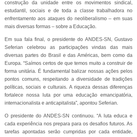
construção da unidade entre os movimentos sindical,
estudantil, sociais e de toda a classe trabalhadora no
enfrentamento aos ataques do neoliberalismo – em suas
mais diversas formas – sobre a Educação.
Em sua fala final, o presidente do ANDES-SN, Gustavo
Seferian celebrou as participações vindas das mais
diversas partes do Brasil e das Américas, bem como da
Europa.
“Saímos certos de que temos muito a construir de
forma unitária. É fundamental balizar nossas ações pelos
pontos comuns, respeitando a diversidade de tradições
políticas, sociais e culturais. A riqueza dessas diferenças
fortalece nossa luta por uma educação emancipatória,
internacionalista e anticapitalista”, apontou Seferian.
O presidente do ANDES-SN continuou. “A luta educa e
cada experiência nos prepara para os desafios futuros. As
tarefas apontadas serão cumpridas por cada entidade,