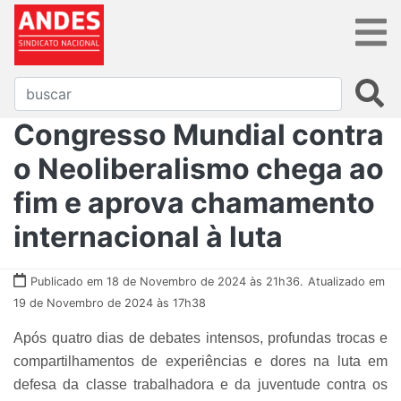
Congresso Mundial contra
o Neoliberalismo chega ao
fim e aprova chamamento
internacional à luta
Publicado em 18 de Novembro de 2024 às 21h36.
Atualizado em
19 de Novembro de 2024 às 17h38
Após quatro dias de debates intensos, profundas trocas e
compartilhamentos de experiências e dores na luta em
defesa da classe trabalhadora e da juventude contra os