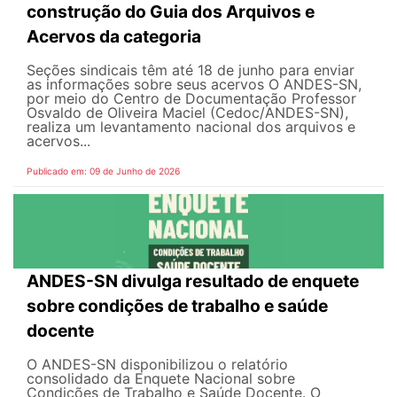
construção do Guia dos Arquivos e
Acervos da categoria
Seções sindicais têm até 18 de junho para enviar
as informações sobre seus acervos O ANDES-SN,
por meio do Centro de Documentação Professor
Osvaldo de Oliveira Maciel (Cedoc/ANDES-SN),
realiza um levantamento nacional dos arquivos e
acervos...
Publicado em: 09 de Junho de 2026
ANDES-SN divulga resultado de enquete
sobre condições de trabalho e saúde
docente
O ANDES-SN disponibilizou o relatório
consolidado da Enquete Nacional sobre
Condições de Trabalho e Saúde Docente. O