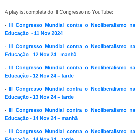
A playlist completa do III Congresso no YouTube:
-
III Congresso Mundial contra o Neoliberalismo na
Educação - 11 Nov 2024
-
III Congresso Mundial contra o Neoliberalismo na
Educação - 12 Nov 24 - manhã
-
III Congresso Mundial contra o Neoliberalismo na
Educação - 12 Nov 24 – tarde
-
III Congresso Mundial contra o Neoliberalismo na
Educação - 13 Nov 24 – tarde
-
III Congresso Mundial contra o Neoliberalismo na
Educação - 14 Nov 24 – manhã
-
III Congresso Mundial contra o Neoliberalismo na
Educação - 14 Nov 24 – tarde