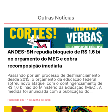
Outras Notícias
ANDES-SN repudia bloqueio de R$ 1,6 bi
no orçamento do MEC e cobra
recomposição imediata
Passando por um processo de desfinanciamento
desde 2015, o orçamento da educação federal
sofreu novo ataque, com o contingenciamento de
R$ 1,6 bilhão do Ministério da Educação (MEC). A
medida foi anunciada com a publicação do...
Publicado em: 17 de Junho de 2026