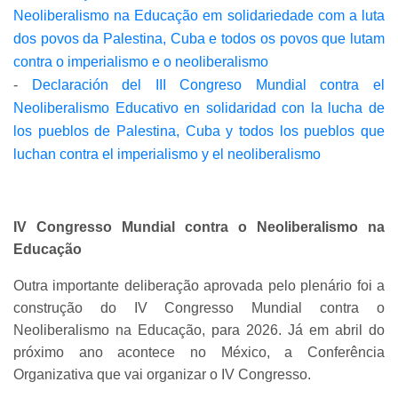
Neoliberalismo na Educação em solidariedade com a luta
dos povos da Palestina, Cuba e todos os povos que lutam
contra o imperialismo e o neoliberalismo
-
Declaración del III Congreso Mundial contra el
Neoliberalismo Educativo en solidaridad con la lucha de
los pueblos de Palestina, Cuba y todos los pueblos que
luchan contra el imperialismo y el neoliberalismo
IV Congresso Mundial contra o Neoliberalismo na
Educação
Outra importante deliberação aprovada pelo plenário foi a
construção do IV Congresso Mundial contra o
Neoliberalismo na Educação, para 2026. Já em abril do
próximo ano acontece no México, a Conferência
Organizativa que vai organizar o IV Congresso.