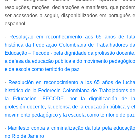
resoluções, moções, declarações e manifesto, que podem
ser acessados a seguir, disponibilizados em português e
espanhol:
-
Resolução em reconhecimento aos 65 anos de luta
histórica da Federação Colombiana de Trabalhadores da
Educação – Fecode - pela dignidade da profissão docente,
a defesa da educacão pública e do movimento pedagógico
e da escola como território de paz
-
Resolución en reconocimiento a los 65 años de lucha
histórica de la Federecin Colombiana de Trabajadores de
la Educacion -FECODE- por la dignificación de la
profesión docente, la defensa de la educación pública y el
movimiento pedagógico y la escuela como territorio de paz
-
Manifesto contra a criminalização da luta pela educação
no Rio de Janeiro