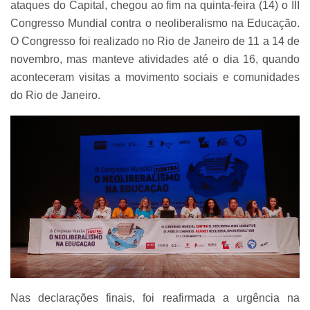
ataques do Capital, chegou ao fim na quinta-feira (14) o III
Congresso Mundial contra o neoliberalismo na Educação.
O Congresso foi realizado no Rio de Janeiro de 11 a 14 de
novembro, mas manteve atividades até o dia 16, quando
aconteceram visitas a movimento sociais e comunidades
do Rio de Janeiro.
Nas declarações finais, foi reafirmada a urgência na