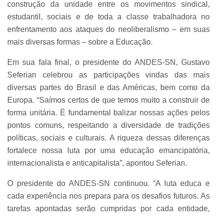
construção da unidade entre os movimentos sindical,
estudantil, sociais e de toda a classe trabalhadora no
enfrentamento aos ataques do neoliberalismo – em suas
mais diversas formas – sobre a Educação.
Em sua fala final, o presidente do ANDES-SN, Gustavo
Seferian celebrou as participações vindas das mais
diversas partes do Brasil e das Américas, bem como da
Europa.
“Saímos certos de que temos muito a construir de
forma unitária. É fundamental balizar nossas ações pelos
pontos comuns, respeitando a diversidade de tradições
políticas, sociais e culturais. A riqueza dessas diferenças
fortalece nossa luta por uma educação emancipatória,
internacionalista e anticapitalista”, apontou Seferian.
O presidente do ANDES-SN continuou. “A luta educa e
cada experiência nos prepara para os desafios futuros. As
tarefas apontadas serão cumpridas por cada entidade,