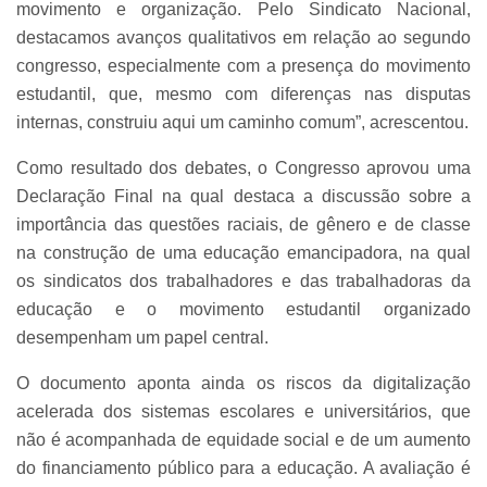
movimento e organização. Pelo Sindicato Nacional,
destacamos avanços qualitativos em relação ao segundo
congresso, especialmente com a presença do movimento
estudantil, que, mesmo com diferenças nas disputas
internas, construiu aqui um caminho comum”, acrescentou.
Como resultado dos debates, o Congresso aprovou uma
Declaração Final na qual destaca a discussão sobre a
importância das questões raciais, de gênero e de classe
na construção de uma educação emancipadora, na qual
os sindicatos dos trabalhadores e das trabalhadoras da
educação e o movimento estudantil organizado
desempenham um papel central.
O documento aponta ainda os riscos da digitalização
acelerada dos sistemas escolares e universitários, que
não é acompanhada de equidade social e de um aumento
do financiamento público para a educação. A avaliação é