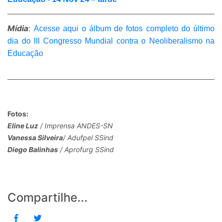
Mídia
:
Acesse aqui o álbum de fotos completo do último
dia do III Congresso Mundial contra o Neoliberalismo na
Educação
Fotos:
Eline Luz
/ Imprensa ANDES-SN
Vanessa Silveira
/ Adufpel SSind
Diego Balinhas
/ Aprofurg SSind
Compartilhe...