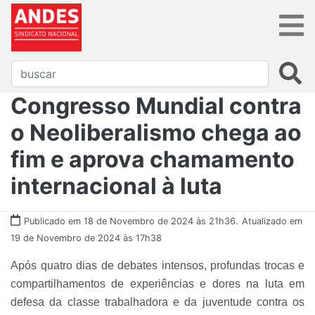
Congresso Mundial contra
o Neoliberalismo chega ao
fim e aprova chamamento
internacional à luta
Publicado em 18 de Novembro de 2024 às 21h36.
Atualizado em
19 de Novembro de 2024 às 17h38
Após quatro dias de debates intensos, profundas trocas e
compartilhamentos de experiências e dores na luta em
defesa da classe trabalhadora e da juventude contra os