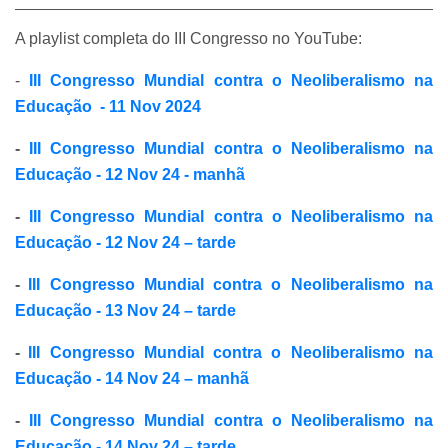
A playlist completa do III Congresso no YouTube:
-
III Congresso Mundial contra o Neoliberalismo na
Educação - 11 Nov 2024
-
III Congresso Mundial contra o Neoliberalismo na
Educação - 12 Nov 24 - manhã
-
III Congresso Mundial contra o Neoliberalismo na
Educação - 12 Nov 24 – tarde
-
III Congresso Mundial contra o Neoliberalismo na
Educação - 13 Nov 24 – tarde
-
III Congresso Mundial contra o Neoliberalismo na
Educação - 14 Nov 24 – manhã
-
III Congresso Mundial contra o Neoliberalismo na
Educação - 14 Nov 24 – tarde