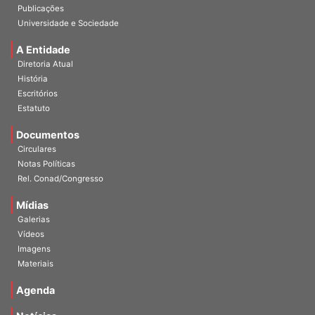
Publicações
Universidade e Sociedade
A Entidade
Diretoria Atual
História
Escritórios
Estatuto
Documentos
Circulares
Notas Políticas
Rel. Conad/Congresso
Mídias
Galerias
Vídeos
Imagens
Materiais
Agenda