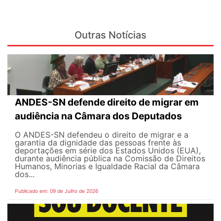
Outras Notícias
ANDES-SN defende direito de migrar em
audiência na Câmara dos Deputados
O ANDES-SN defendeu o direito de migrar e a
garantia da dignidade das pessoas frente às
deportações em série dos Estados Unidos (EUA),
durante audiência pública na Comissão de Direitos
Humanos, Minorias e Igualdade Racial da Câmara
dos...
Publicado em: 09 de Julho de 2026