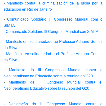
-
Manifesto contra la criminalización de la lucha por la
educación en Rio de Janeiro
-
Comunicado Solidário III Congresso Mundial com o
SIMTA
-
Comunicado Solidario III Congreso Mundial con SIMTA
-
Manifesto em solidariedade ao Professor Adriano Gomes
da Silva
-
Manifiesto en solidariedad a el Profesor Adriano Gomes
da Silva
-
Manifesto do III Congresso Mundial contra o
Neoliberalismo na Educação sobre a reunião do G20
-
Manifiesto del III Congreso Mundial contra el
Neoliberalismo Educativo sobre la reunión del G20
-
Declaração do III Congresso Mundial contra o