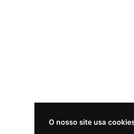
O nosso site usa cookie