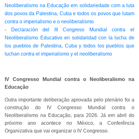
Neoliberalismo na Educação em solidariedade com a luta
dos povos da Palestina, Cuba e todos os povos que lutam
contra o imperialismo e o neoliberalismo
-
Declaración del III Congreso Mundial contra el
Neoliberalismo Educativo en solidaridad con la lucha de
los pueblos de Palestina, Cuba y todos los pueblos que
luchan contra el imperialismo y el neoliberalismo
IV Congresso Mundial contra o Neoliberalismo na
Educação
Outra importante deliberação aprovada pelo plenário foi a
construção do IV Congresso Mundial contra o
Neoliberalismo na Educação, para 2026. Já em abril do
próximo ano acontece no México, a Conferência
Organizativa que vai organizar o IV Congresso.