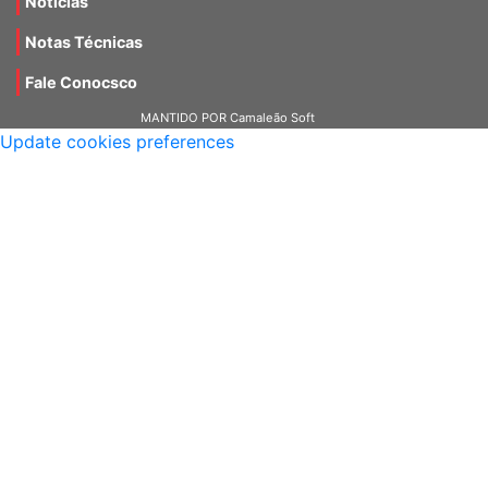
Notícias
Notas Técnicas
Fale Conocsco
MANTIDO POR Camaleão Soft
Update cookies preferences