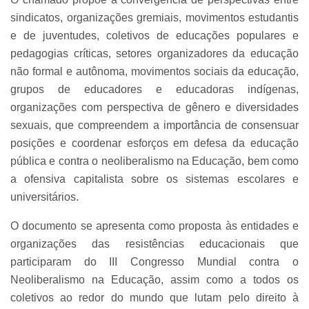
sindicatos, organizações gremiais, movimentos estudantis
e de juventudes, coletivos de educações populares e
pedagogias críticas, setores organizadores da educação
não formal e autônoma, movimentos sociais da educação,
grupos de educadores e educadoras indígenas,
organizações com perspectiva de gênero e diversidades
sexuais, que compreendem a importância de consensuar
posições e coordenar esforços em defesa da educação
pública e contra o neoliberalismo na Educação, bem como
a ofensiva capitalista sobre os sistemas escolares e
universitários.
O documento se apresenta como proposta às entidades e
organizações das resistências educacionais que
participaram do III Congresso Mundial contra o
Neoliberalismo na Educação, assim como a todos os
coletivos ao redor do mundo que lutam pelo direito à