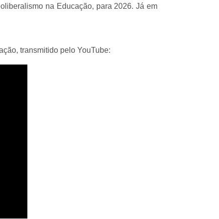
Neoliberalismo na Educação, para 2026. Já em
ação, transmitido pelo YouTube: