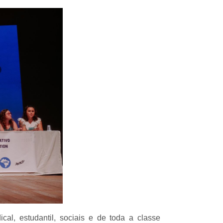
cal, estudantil, sociais e de toda a classe