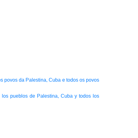
os povos da Palestina, Cuba e todos os povos
e los pueblos de Palestina, Cuba y todos los