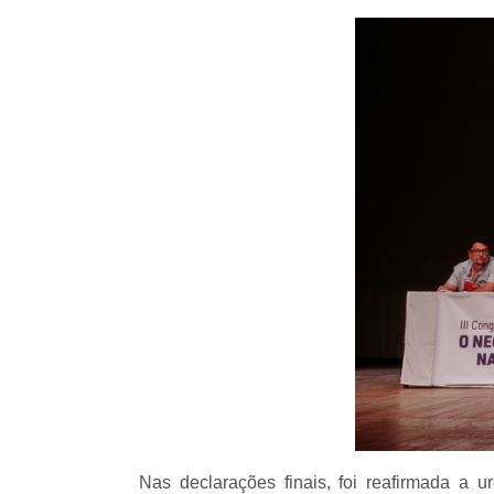
Nas declarações finais, foi reafirmada a u