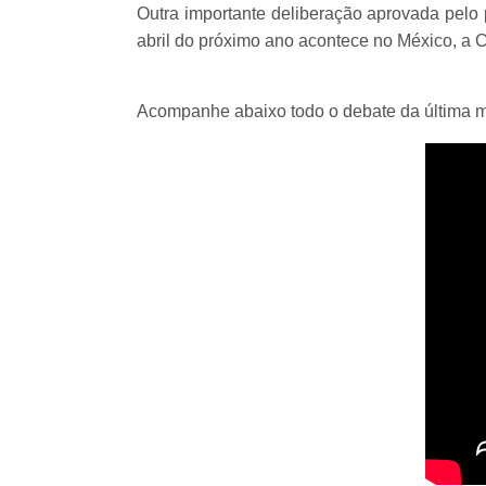
Outra importante deliberação aprovada pelo 
abril do próximo ano acontece no México, a C
Acompanhe abaixo todo o debate da última m