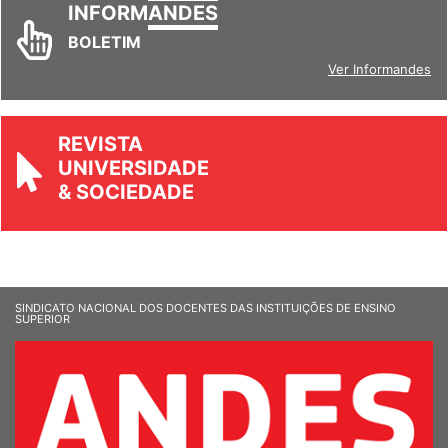
INFORM
ANDES
BOLETIM
Ver Informandes
REVISTA
UNIVERSIDADE
& SOCIEDADE
SINDICATO NACIONAL DOS DOCENTES DAS INSTITUIÇÕES DE ENSINO
SUPERIOR