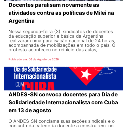
Docentes paralisam novamente as
atividades contra as políticas de Milei na
Argentina
Nessa segunda-feira (3), sindicatos de docentes
da educação superior e básica da Argentina
realizaram uma paralisação nacional de 24 horas,
acompanhada de mobilizações em todo o país. O
protesto aconteceu no reinício das aulas,...
Publicado em: 06 de Agosto de 2026
ANDES-SN convoca docentes para Dia de
Solidariedade Internacionalista com Cuba
em 13 de agosto
O ANDES-SN conclama suas seções sindicais e o
conjunto da categoria docente a construírem, no