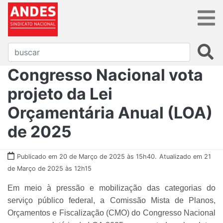
Congresso Nacional vota
projeto da Lei
Orçamentária Anual (LOA)
de 2025
Publicado em 20 de Março de 2025 às 15h40.
Atualizado em 21
de Março de 2025 às 12h15
Em meio à pressão e mobilização das categorias do
serviço público federal, a Comissão Mista de Planos,
Orçamentos e Fiscalização (CMO) do Congresso Nacional