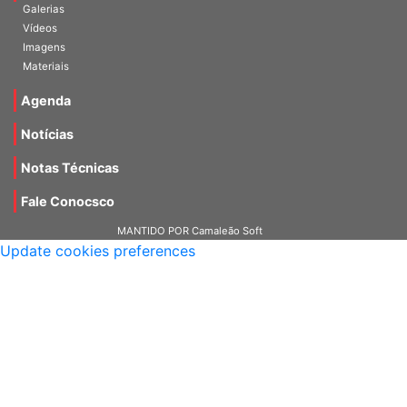
Galerias
Vídeos
Imagens
Materiais
Agenda
Notícias
Notas Técnicas
Fale Conocsco
MANTIDO POR Camaleão Soft
Update cookies preferences