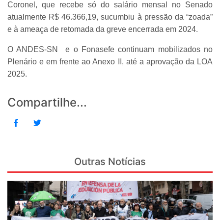
Coronel, que recebe só do salário mensal no Senado
atualmente R$ 46.366,19, sucumbiu à pressão da “zoada”
e à ameaça de retomada da greve encerrada em 2024.
O ANDES-SN e o Fonasefe continuam mobilizados no
Plenário e em frente ao Anexo II, até a aprovação da LOA
2025.
Compartilhe...
Outras Notícias