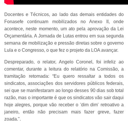
Docentes e Técnicos, ao lado das demais entidades do
Fonasefe continuam mobilizados no Anexo II, onde
acontece, neste momento, um ato pela aprovação da Lei
Orçamentária. A Jornada de Lutas entrou em sua segunda
semana de mobilização e pressão diretas sobre o governo
Lula e o Congresso, o que fez o projeto da LOA avançar.
Despreparado, o relator, Angelo Coronel, foi infeliz ao
comentar, durante a leitura do relatório na Comissão, a
tramitação retomada: “Eu quero ressaltar a todos os
sindicatos, associações dos servidores públicos federais,
sei que se manifestaram ao longo desses 90 dias sob total
razão, mas o importante é que os sindicatos vão sair daqui
hoje alegres, porque vão receber o 'dim dim' retroativo a
janeiro, então não precisam mais fazer greve, fazer
zoada.".