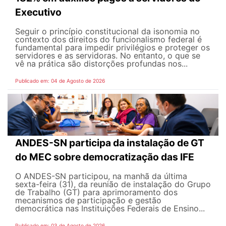
Executivo
Seguir o princípio constitucional da isonomia no
contexto dos direitos do funcionalismo federal é
fundamental para impedir privilégios e proteger os
servidores e as servidoras. No entanto, o que se
vê na prática são distorções profundas nos...
Publicado em: 04 de Agosto de 2026
ANDES-SN participa da instalação de GT
do MEC sobre democratização das IFE
O ANDES-SN participou, na manhã da última
sexta-feira (31), da reunião de instalação do Grupo
de Trabalho (GT) para aprimoramento dos
mecanismos de participação e gestão
democrática nas Instituições Federais de Ensino...
Publicado em: 03 de Agosto de 2026