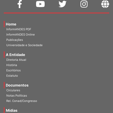
Home
InformANDES PDF
InformANDES Online
Publicações
Universidade e Sociedade
A Entidade
Diretoria Atual
História
Escritórios
Estatuto
Documentos
Circulares
Notas Políticas
Rel. Conad/Congresso
Mídias