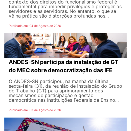
contexto dos direitos do funcionalismo federal é
fundamental para impedir privilégios e proteger os
servidores e as servidoras. No entanto, o que se
vê na prática são distorções profundas nos...
Publicado em: 04 de Agosto de 2026
ANDES-SN participa da instalação de GT
do MEC sobre democratização das IFE
O ANDES-SN participou, na manhã da última
sexta-feira (31), da reunião de instalação do Grupo
de Trabalho (GT) para aprimoramento dos
mecanismos de participação e gestão
democrática nas Instituições Federais de Ensino...
Publicado em: 03 de Agosto de 2026