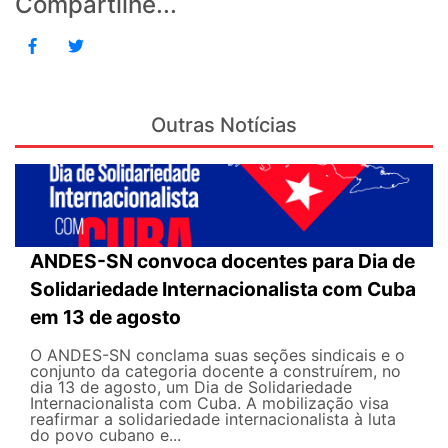
Compartilhe...
Outras Notícias
ANDES-SN convoca docentes para Dia de
Solidariedade Internacionalista com Cuba
em 13 de agosto
O ANDES-SN conclama suas seções sindicais e o
conjunto da categoria docente a construírem, no
dia 13 de agosto, um Dia de Solidariedade
Internacionalista com Cuba. A mobilização visa
reafirmar a solidariedade internacionalista à luta
do povo cubano e...