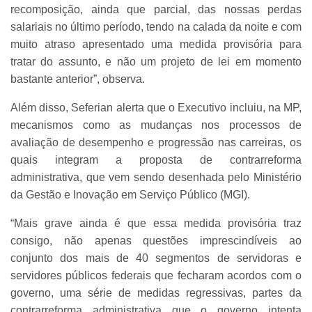
recomposição, ainda que parcial, das nossas perdas
salariais no último período, tendo na calada da noite e com
muito atraso apresentado uma medida provisória para
tratar do assunto, e não um projeto de lei em momento
bastante anterior”, observa.
Além disso, Seferian alerta que o Executivo incluiu, na MP,
mecanismos como as mudanças nos processos de
avaliação de desempenho e progressão nas carreiras, os
quais integram a proposta de contrarreforma
administrativa, que vem sendo desenhada pelo Ministério
da Gestão e Inovação em Serviço Público (MGI).
“Mais grave ainda é que essa medida provisória traz
consigo, não apenas questões imprescindíveis ao
conjunto dos mais de 40 segmentos de servidoras e
servidores públicos federais que fecharam acordos com o
governo, uma série de medidas regressivas, partes da
contrarreforma administrativa que o governo intenta