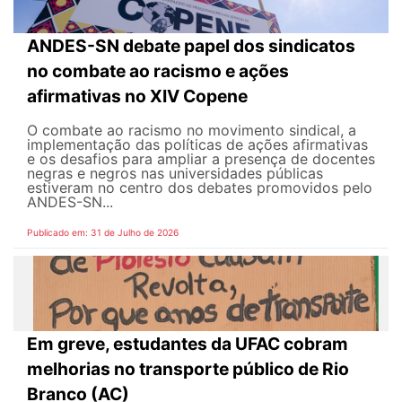
ANDES-SN debate papel dos sindicatos
no combate ao racismo e ações
afirmativas no XIV Copene
O combate ao racismo no movimento sindical, a
implementação das políticas de ações afirmativas
e os desafios para ampliar a presença de docentes
negras e negros nas universidades públicas
estiveram no centro dos debates promovidos pelo
ANDES-SN...
Publicado em: 31 de Julho de 2026
Em greve, estudantes da UFAC cobram
melhorias no transporte público de Rio
Branco (AC)