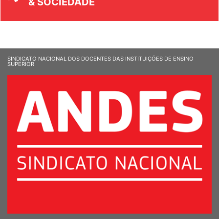
SINDICATO NACIONAL DOS DOCENTES DAS INSTITUIÇÕES DE ENSINO
SUPERIOR
Sede Nacional - Setor Comercial Sul