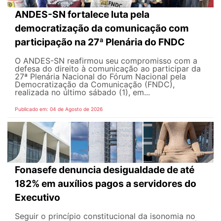
ANDES-SN fortalece luta pela
democratização da comunicação com
participação na 27ª Plenária do FNDC
O ANDES-SN reafirmou seu compromisso com a
defesa do direito à comunicação ao participar da
27ª Plenária Nacional do Fórum Nacional pela
Democratização da Comunicação (FNDC),
realizada no último sábado (1), em...
Publicado em: 04 de Agosto de 2026
Fonasefe denuncia desigualdade de até
182% em auxílios pagos a servidores do
Executivo
Seguir o princípio constitucional da isonomia no