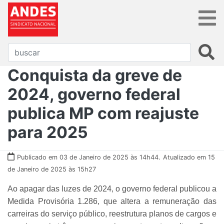
Conquista da greve de
2024, governo federal
publica MP com reajuste
para 2025
Publicado em 03 de Janeiro de 2025 às 14h44.
Atualizado em 15
de Janeiro de 2025 às 15h27
Ao apagar das luzes de 2024, o governo federal publicou a
Medida Provisória 1.286, que altera a remuneração das
carreiras do serviço público, reestrutura planos de cargos e