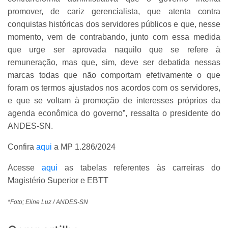
promover, de cariz gerencialista, que atenta contra
conquistas históricas dos servidores públicos e que, nesse
momento, vem de contrabando, junto com essa medida
que urge ser aprovada naquilo que se refere à
remuneração, mas que, sim, deve ser debatida nessas
marcas todas que não comportam efetivamente o que
foram os termos ajustados nos acordos com os servidores,
e que se voltam à promoção de interesses próprios da
agenda econômica do governo”, ressalta o presidente do
ANDES-SN.
Confira
aqui
a MP 1.286/2024
Acesse
aqui
as tabelas referentes às carreiras do
Magistério Superior e EBTT
*Foto; Eline Luz / ANDES-SN