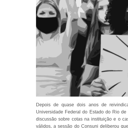
Depois de quase dois anos de reivindica
Universidade Federal do Estado do Rio de Ja
discussão sobre cotas na instituição e o
válidos, a sessão do Consuni deliberou que 