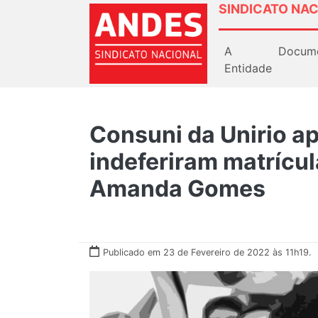
SINDICATO NAC
A
Docum
Entidade
Consuni da Unirio ap
indeferiram matrícul
Amanda Gomes
Publicado em 23 de Fevereiro de 2022 às 11h19.