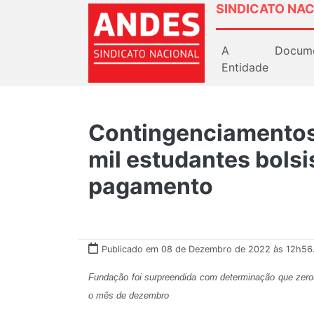
SINDICATO NAC
A
Docum
Entidade
Contingenciamentos
mil estudantes bols
pagamento
Publicado em 08 de Dezembro de 2022 às 12h56
Fundação foi surpreendida com determinação que zerou
o mês de dezembro