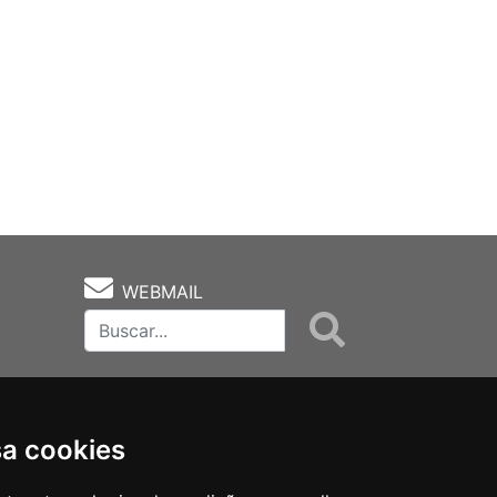
WEBMAIL
sa cookies