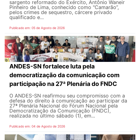
sargento reformado do Exército, Antônio Waneir
Pinheiro de Lima, conhecido como "Camarão”,
pelos crimes de sequestro, cárcere privado
qualificado e...
Publicado em: 05 de Agosto de 2026
ANDES-SN fortalece luta pela
democratização da comunicação com
participação na 27ª Plenária do FNDC
O ANDES-SN reafirmou seu compromisso com a
defesa do direito à comunicação ao participar da
27ª Plenária Nacional do Fórum Nacional pela
Democratização da Comunicação (FNDC),
realizada no último sábado (1), em...
Publicado em: 04 de Agosto de 2026