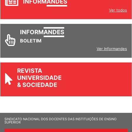
INFORM
ANDES
Ver todos
INFORM
ANDES
BOLETIM
Ver Informandes
REVISTA
UNIVERSIDADE
& SOCIEDADE
SINDICATO NACIONAL DOS DOCENTES DAS INSTITUIÇÕES DE ENSINO
SUPERIOR