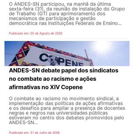
O ANDES-SN participou, na manhã da última
sexta-feira (31), da reunião de instalação do Grupo
de Trabalho (GT) para aprimoramento dos
mecanismos de participação e gestão
democrática nas Instituições Federais de Ensino...
Publicado em: 03 de Agosto de 2026
ANDES-SN debate papel dos sindicatos
no combate ao racismo e ações
afirmativas no XIV Copene
O combate ao racismo no movimento sindical, a
implementação das políticas de ações afirmativas
e os desafios para ampliar a presença de docentes
negras e negros nas universidades públicas
estiveram no centro dos debates promovidos pelo
ANDES-SN...
Publicado em: 31 de Julho de 2026