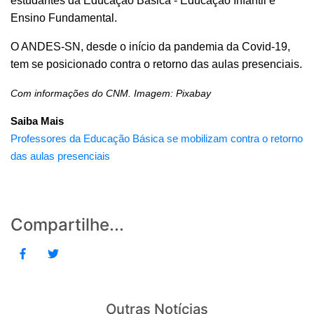
estudantes da Educação Básica - Educação Infantil e
Ensino Fundamental.
O ANDES-SN, desde o início da pandemia da Covid-19,
tem se posicionado contra o retorno das aulas presenciais.
Com informações do CNM. Imagem: Pixabay
Saiba Mais
Professores da Educação Básica se mobilizam contra o retorno
das aulas presenciais
Compartilhe...
Outras Notícias