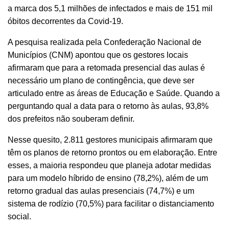
a marca dos 5,1 milhões de infectados e mais de 151 mil
óbitos decorrentes da Covid-19.
A pesquisa realizada pela Confederação Nacional de
Municípios (CNM) apontou que os gestores locais
afirmaram que para a retomada presencial das aulas é
necessário um plano de contingência, que deve ser
articulado entre as áreas de Educação e Saúde. Quando a
perguntando qual a data para o retorno às aulas, 93,8%
dos prefeitos não souberam definir.
Nesse quesito, 2.811 gestores municipais afirmaram que
têm os planos de retorno prontos ou em elaboração. Entre
esses, a maioria respondeu que planeja adotar medidas
para um modelo híbrido de ensino (78,2%), além de um
retorno gradual das aulas presenciais (74,7%) e um
sistema de rodízio (70,5%) para facilitar o distanciamento
social.