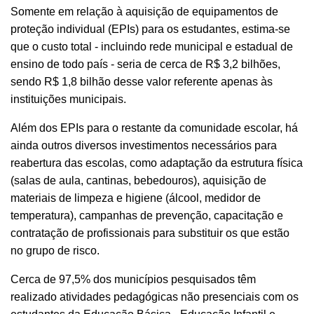
Somente em relação à aquisição de equipamentos de
proteção individual (EPIs) para os estudantes, estima-se
que o custo total - incluindo rede municipal e estadual de
ensino de todo país - seria de cerca de R$ 3,2 bilhões,
sendo R$ 1,8 bilhão desse valor referente apenas às
instituições municipais.
Além dos EPIs para o restante da comunidade escolar, há
ainda outros diversos investimentos necessários para
reabertura das escolas, como adaptação da estrutura física
(salas de aula, cantinas, bebedouros), aquisição de
materiais de limpeza e higiene (álcool, medidor de
temperatura), campanhas de prevenção, capacitação e
contratação de profissionais para substituir os que estão
no grupo de risco.
Cerca de 97,5% dos municípios pesquisados têm
realizado atividades pedagógicas não presenciais com os