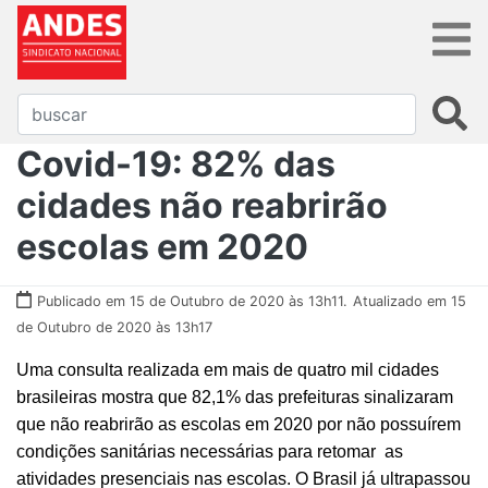
Covid-19: 82% das
cidades não reabrirão
escolas em 2020
Publicado em 15 de Outubro de 2020 às 13h11.
Atualizado em 15
de Outubro de 2020 às 13h17
Uma consulta realizada em mais de quatro mil cidades
brasileiras mostra que 82,1% das prefeituras sinalizaram
que não reabrirão as escolas em 2020 por não possuírem
condições sanitárias necessárias para retomar as
atividades presenciais nas escolas. O Brasil já ultrapassou