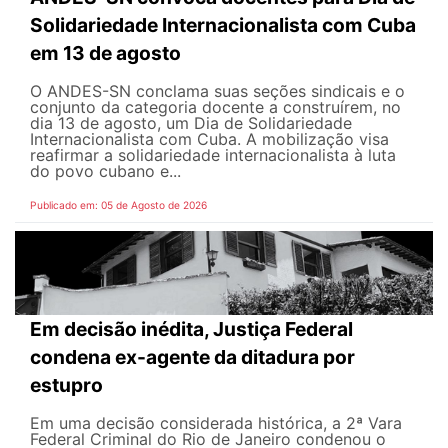
Solidariedade Internacionalista com Cuba
em 13 de agosto
O ANDES-SN conclama suas seções sindicais e o
conjunto da categoria docente a construírem, no
dia 13 de agosto, um Dia de Solidariedade
Internacionalista com Cuba. A mobilização visa
reafirmar a solidariedade internacionalista à luta
do povo cubano e...
Publicado em: 05 de Agosto de 2026
Em decisão inédita, Justiça Federal
condena ex-agente da ditadura por
estupro
Em uma decisão considerada histórica, a 2ª Vara
Federal Criminal do Rio de Janeiro condenou o