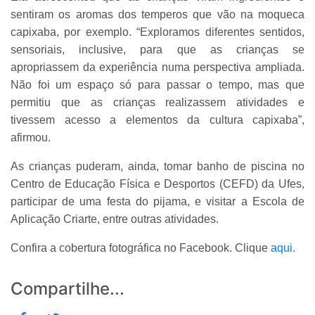
sentiram os aromas dos temperos que vão na moqueca
capixaba, por exemplo. “Exploramos diferentes sentidos,
sensoriais, inclusive, para que as crianças se
apropriassem da experiência numa perspectiva ampliada.
Não foi um espaço só para passar o tempo, mas que
permitiu que as crianças realizassem atividades e
tivessem acesso a elementos da cultura capixaba”,
afirmou.
As crianças puderam, ainda, tomar banho de piscina no
Centro de Educação Física e Desportos (CEFD) da Ufes,
participar de uma festa do pijama, e visitar a Escola de
Aplicação Criarte, entre outras atividades.
Confira a cobertura fotográfica no Facebook. Clique
aqui.
Compartilhe...