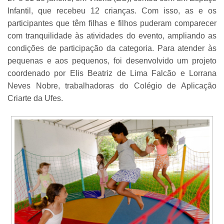
Infantil, que recebeu 12 crianças. Com isso, as e os
participantes que têm filhas e filhos puderam comparecer
com tranquilidade às atividades do evento, ampliando as
condições de participação da categoria. Para atender às
pequenas e aos pequenos, foi desenvolvido um projeto
coordenado por Elis Beatriz de Lima Falcão e Lorrana
Neves Nobre, trabalhadoras do Colégio de Aplicação
Criarte da Ufes.