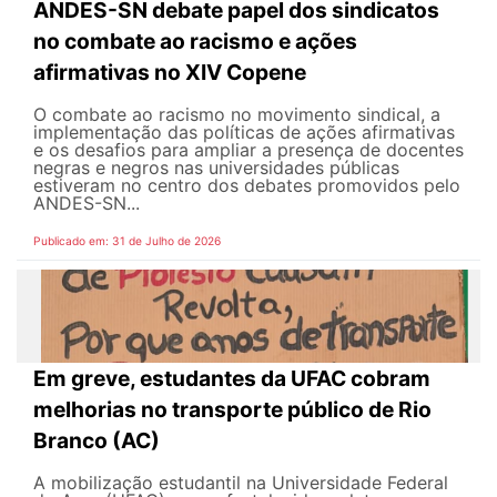
ANDES-SN debate papel dos sindicatos
no combate ao racismo e ações
afirmativas no XIV Copene
O combate ao racismo no movimento sindical, a
implementação das políticas de ações afirmativas
e os desafios para ampliar a presença de docentes
negras e negros nas universidades públicas
estiveram no centro dos debates promovidos pelo
ANDES-SN...
Publicado em: 31 de Julho de 2026
Em greve, estudantes da UFAC cobram
melhorias no transporte público de Rio
Branco (AC)
A mobilização estudantil na Universidade Federal