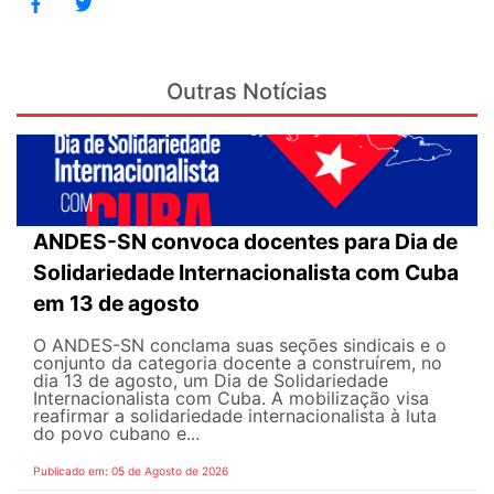
Outras Notícias
ANDES-SN convoca docentes para Dia de
Solidariedade Internacionalista com Cuba
em 13 de agosto
O ANDES-SN conclama suas seções sindicais e o
conjunto da categoria docente a construírem, no
dia 13 de agosto, um Dia de Solidariedade
Internacionalista com Cuba. A mobilização visa
reafirmar a solidariedade internacionalista à luta
do povo cubano e...
Publicado em: 05 de Agosto de 2026