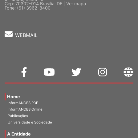
Fone: (61) 3962-8400
WEBMAIL
Home
InformANDES PDF
InformANDES Online
Publicações
Universidade e Sociedade
A Entidade
Diretoria Atual