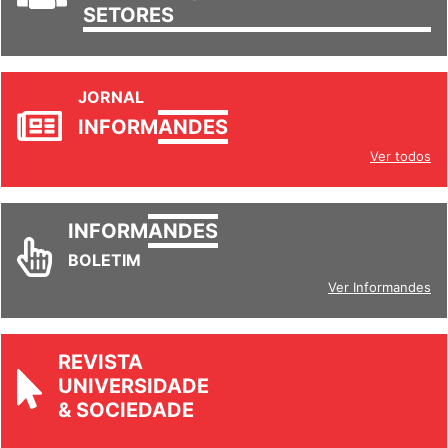
JORNAL
INFORM
ANDES
Ver todos
INFORM
ANDES
BOLETIM
Ver Informandes
REVISTA
UNIVERSIDADE
& SOCIEDADE