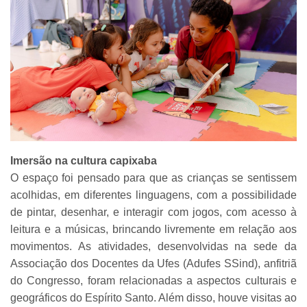
Imersão na cultura capixaba
O espaço foi pensado para que as crianças se sentissem
acolhidas, em diferentes linguagens, com a possibilidade
de pintar, desenhar, e interagir com jogos, com acesso à
leitura e a músicas, brincando livremente em relação aos
movimentos. As atividades, desenvolvidas na sede da
Associação dos Docentes da Ufes (Adufes SSind), anfitriã
do Congresso, foram relacionadas a aspectos culturais e
geográficos do Espírito Santo. Além disso, houve visitas ao