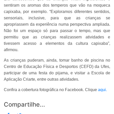
sentiram os aromas dos temperos que vão na moqueca
capixaba, por exemplo. “Exploramos diferentes sentidos,
sensoriais, inclusive, para que as crianças se
apropriassem da experiência numa perspectiva ampliada.
Não foi um espaço só para passar o tempo, mas que
permitiu que as crianças realizassem atividades e
tivessem acesso a elementos da cultura capixaba”,
afirmou.
As crianças puderam, ainda, tomar banho de piscina no
Centro de Educação Física e Desportos (CEFD) da Ufes,
participar de uma festa do pijama, e visitar a Escola de
Aplicação Criarte, entre outras atividades.
Confira a cobertura fotográfica no Facebook. Clique
aqui.
Compartilhe...