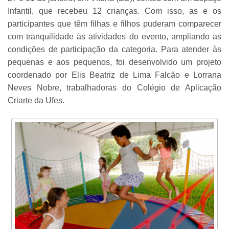
Infantil, que recebeu 12 crianças. Com isso, as e os
participantes que têm filhas e filhos puderam comparecer
com tranquilidade às atividades do evento, ampliando as
condições de participação da categoria. Para atender às
pequenas e aos pequenos, foi desenvolvido um projeto
coordenado por Elis Beatriz de Lima Falcão e Lorrana
Neves Nobre, trabalhadoras do Colégio de Aplicação
Criarte da Ufes.