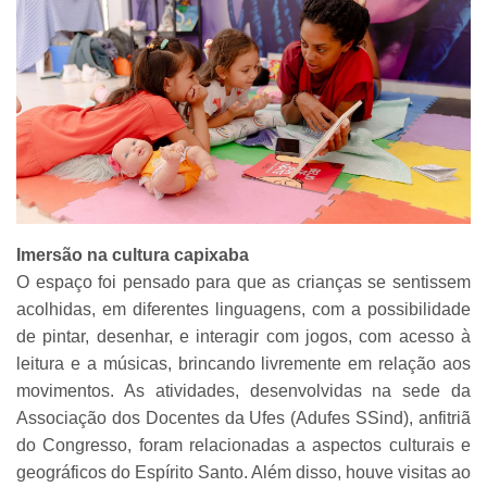
Imersão na cultura capixaba
O espaço foi pensado para que as crianças se sentissem
acolhidas, em diferentes linguagens, com a possibilidade
de pintar, desenhar, e interagir com jogos, com acesso à
leitura e a músicas, brincando livremente em relação aos
movimentos. As atividades, desenvolvidas na sede da
Associação dos Docentes da Ufes (Adufes SSind), anfitriã
do Congresso, foram relacionadas a aspectos culturais e
geográficos do Espírito Santo. Além disso, houve visitas ao