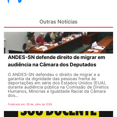
Outras Notícias
ANDES-SN defende direito de migrar em
audiência na Câmara dos Deputados
O ANDES-SN defendeu o direito de migrar e a
garantia da dignidade das pessoas frente às
deportações em série dos Estados Unidos (EUA),
durante audiência pública na Comissão de Direitos
Humanos, Minorias e Igualdade Racial da Câmara
dos...
Publicado em: 09 de Julho de 2026