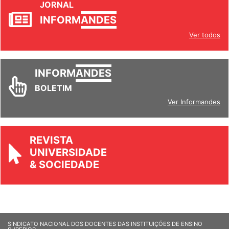
JORNAL
INFORM
ANDES
Ver todos
INFORM
ANDES
BOLETIM
Ver Informandes
REVISTA
UNIVERSIDADE
& SOCIEDADE