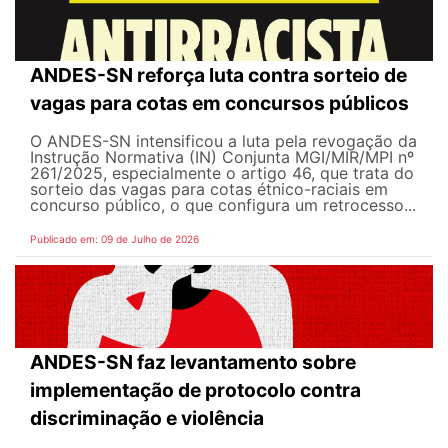
ANDES-SN reforça luta contra sorteio de
vagas para cotas em concursos públicos
O ANDES-SN intensificou a luta pela revogação da
Instrução Normativa (IN) Conjunta MGI/MIR/MPI nº
261/2025, especialmente o artigo 46, que trata do
sorteio das vagas para cotas étnico-raciais em
concurso público, o que configura um retrocesso...
Publicado em: 09 de Julho de 2026
ANDES-SN faz levantamento sobre
implementação de protocolo contra
discriminação e violência