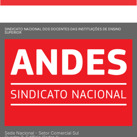
SINDICATO NACIONAL DOS DOCENTES DAS INSTITUIÇÕES DE ENSINO
SUPERIOR