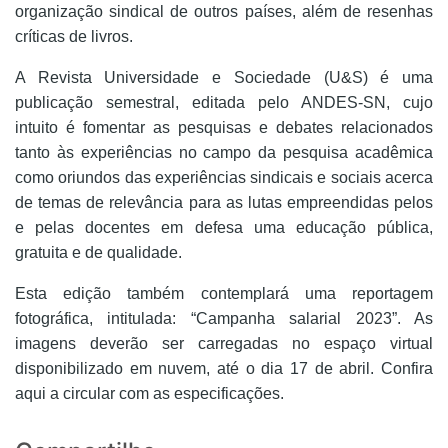
organização sindical de outros países, além de resenhas
críticas de livros.
A Revista Universidade e Sociedade (U&S) é uma
publicação semestral, editada pelo ANDES-SN, cujo
intuito é fomentar as pesquisas e debates relacionados
tanto às experiências no campo da pesquisa acadêmica
como oriundos das
experiências sindicais e sociais acerca
de temas de relevância para as lutas empreendidas pelos
e pelas docentes em defesa uma educação pública,
gratuita e de qualidade.
Esta edição também contemplará uma reportagem
fotográfica, intitulada: “Campanha salarial 2023”. As
imagens deverão ser carregadas no espaço virtual
disponibilizado em nuvem, até o dia 17 de abril.
Confira
aqui a circular com as especificações.