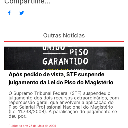
Compartilhe...
Outras Notícias
Após pedido de vista, STF suspende
julgamento da Lei do Piso do Magistério
O Supremo Tribunal Federal (STF) suspendeu o
julgamento dos dois recursos extraordinários, com
repercussão geral, que envolvem a aplicação do
Piso Salarial Profissional Nacional do Magistério
(Lei 11.738/2008). A paralisação do julgamento se
deu por...
Publicado em: 25 de Maio de 2026