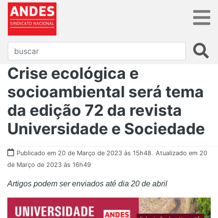
Crise ecológica e
socioambiental será tema
da edição 72 da revista
Universidade e Sociedade
Publicado em 20 de Março de 2023 às 15h48.
Atualizado em 20
de Março de 2023 às 16h49
Artigos podem ser enviados até dia 20 de abril