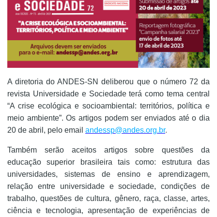
A diretoria do ANDES-SN deliberou que o número 72 da
revista Universidade e Sociedade terá como tema central
“A crise ecológica e socioambiental: territórios, política e
meio ambiente”. Os artigos podem ser enviados até o dia
20 de abril, pelo email
andessp@andes.org.br
.
Também serão aceitos artigos sobre questões da
educação superior brasileira tais como: estrutura das
universidades, sistemas de ensino e aprendizagem,
relação entre universidade e sociedade, condições de
trabalho, questões de cultura, gênero, raça, classe, artes,
ciência e tecnologia, apresentação de experiências de