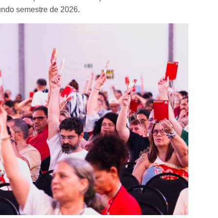
gundo semestre de 2026.