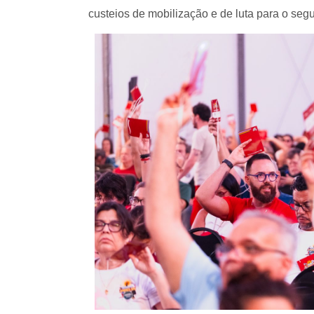
custeios de mobilização e de luta para o se