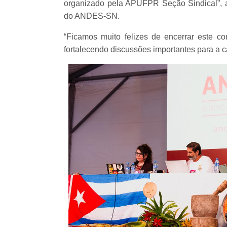
organizado pela APUFPR Seção Sindical”, av
do ANDES-SN.
“Ficamos muito felizes de encerrar este 
fortalecendo discussões importantes para a c