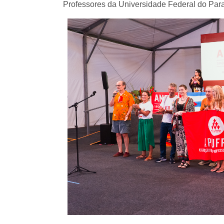
Professores da Universidade Federal do P