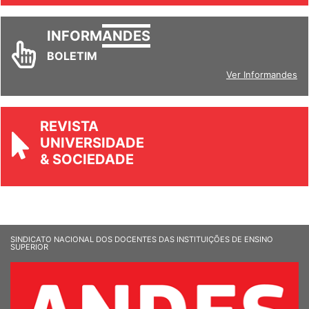
INFORM
ANDES
BOLETIM
Ver Informandes
REVISTA
UNIVERSIDADE
& SOCIEDADE
SINDICATO NACIONAL DOS DOCENTES DAS INSTITUIÇÕES DE ENSINO
SUPERIOR