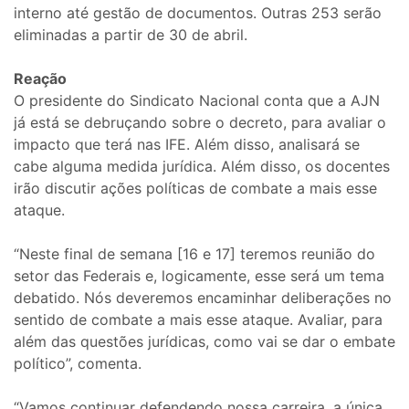
interno até gestão de documentos. Outras 253 serão
eliminadas a partir de 30 de abril.
Reação
O presidente do Sindicato Nacional conta que a AJN
já está se debruçando sobre o decreto, para avaliar o
impacto que terá nas IFE. Além disso, analisará se
cabe alguma medida jurídica. Além disso, os docentes
irão discutir ações políticas de combate a mais esse
ataque.
“Neste final de semana [16 e 17] teremos reunião do
setor das Federais e, logicamente, esse será um tema
debatido. Nós deveremos encaminhar deliberações no
sentido de combate a mais esse ataque. Avaliar, para
além das questões jurídicas, como vai se dar o embate
político”, comenta.
“Vamos continuar defendendo nossa carreira, a única