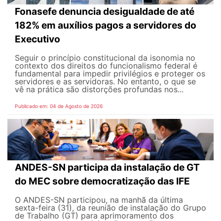
Fonasefe denuncia desigualdade de até
182% em auxílios pagos a servidores do
Executivo
Seguir o princípio constitucional da isonomia no
contexto dos direitos do funcionalismo federal é
fundamental para impedir privilégios e proteger os
servidores e as servidoras. No entanto, o que se
vê na prática são distorções profundas nos...
Publicado em: 04 de Agosto de 2026
ANDES-SN participa da instalação de GT
do MEC sobre democratização das IFE
O ANDES-SN participou, na manhã da última
sexta-feira (31), da reunião de instalação do Grupo
de Trabalho (GT) para aprimoramento dos