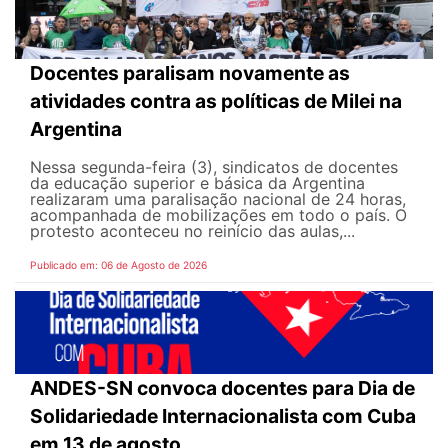
Docentes paralisam novamente as
atividades contra as políticas de Milei na
Argentina
Nessa segunda-feira (3), sindicatos de docentes
da educação superior e básica da Argentina
realizaram uma paralisação nacional de 24 horas,
acompanhada de mobilizações em todo o país. O
protesto aconteceu no reinício das aulas,...
Publicado em: 06 de Agosto de 2026
ANDES-SN convoca docentes para Dia de
Solidariedade Internacionalista com Cuba
em 13 de agosto