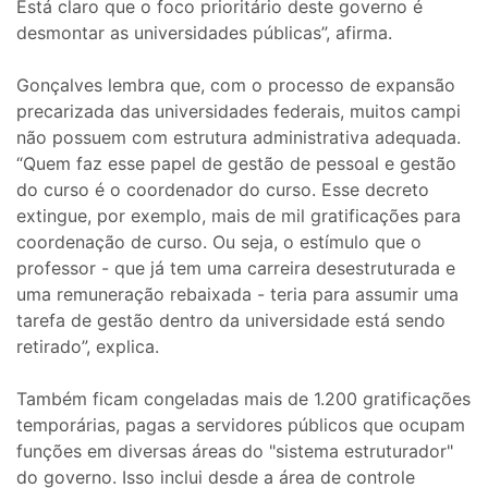
Está claro que o foco prioritário deste governo é
desmontar as universidades públicas”, afirma.
Gonçalves lembra que, com o processo de expansão
precarizada das universidades federais, muitos campi
não possuem com estrutura administrativa adequada.
“Quem faz esse papel de gestão de pessoal e gestão
do curso é o coordenador do curso. Esse decreto
extingue, por exemplo, mais de mil gratificações para
coordenação de curso. Ou seja, o estímulo que o
professor - que já tem uma carreira desestruturada e
uma remuneração rebaixada - teria para assumir uma
tarefa de gestão dentro da universidade está sendo
retirado”, explica.
Também ficam congeladas mais de 1.200 gratificações
temporárias, pagas a servidores públicos que ocupam
funções em diversas áreas do "sistema estruturador"
do governo. Isso inclui desde a área de controle