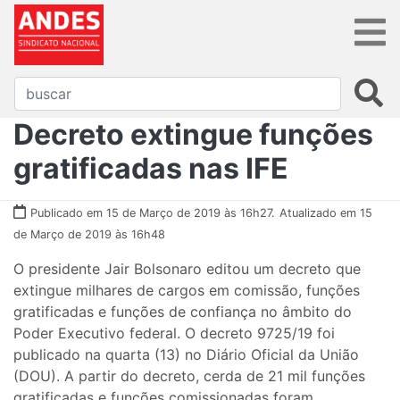
Decreto extingue funções
gratificadas nas IFE
Publicado em 15 de Março de 2019 às 16h27.
Atualizado em 15
de Março de 2019 às 16h48
O presidente Jair Bolsonaro editou um decreto que
extingue milhares de cargos em comissão, funções
gratificadas e funções de confiança no âmbito do
Poder Executivo federal. O decreto 9725/19 foi
publicado na quarta (13) no Diário Oficial da União
(DOU). A partir do decreto, cerda de 21 mil funções
gratificadas e funções comissionadas foram