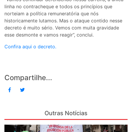
linha no contracheque e todos os princípios que
norteiam a política remuneratória que nós
historicamente lutamos. Mas o ataque contido nesse
decreto é muito sério. Vemos com muita gravidade
esse desmonte e vamos reagir”, conclui.
Confira aqui o decreto.
Compartilhe...
Outras Notícias