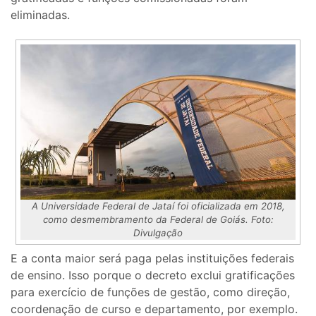
eliminadas.
A Universidade Federal de Jataí foi oficializada em 2018,
como desmembramento da Federal de Goiás. Foto:
Divulgação
E a conta maior será paga pelas instituições federais
de ensino. Isso porque o decreto exclui gratificações
para exercício de funções de gestão, como direção,
coordenação de curso e departamento, por exemplo.