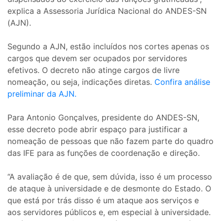
explica a Assessoria Jurídica Nacional do ANDES-SN
(AJN).
Segundo a AJN, estão incluídos nos cortes apenas os
cargos que devem ser ocupados por servidores
efetivos. O decreto não atinge cargos de livre
nomeação, ou seja, indicações diretas.
Confira análise
preliminar da AJN.
Para Antonio Gonçalves, presidente do ANDES-SN,
esse decreto pode abrir espaço para justificar a
nomeação de pessoas que não fazem parte do quadro
das IFE para as funções de coordenação e direção.
“A avaliação é de que, sem dúvida, isso é um processo
de ataque à universidade e de desmonte do Estado. O
que está por trás disso é um ataque aos serviços e
aos servidores públicos e, em especial à universidade.