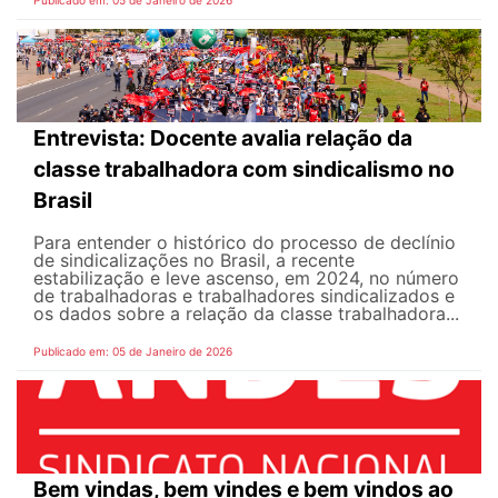
Publicado em: 05 de Janeiro de 2026
Entrevista: Docente avalia relação da
classe trabalhadora com sindicalismo no
Brasil
Para entender o histórico do processo de declínio
de sindicalizações no Brasil, a recente
estabilização e leve ascenso, em 2024, no número
de trabalhadoras e trabalhadores sindicalizados e
os dados sobre a relação da classe trabalhadora...
Publicado em: 05 de Janeiro de 2026
Bem vindas, bem vindes e bem vindos ao