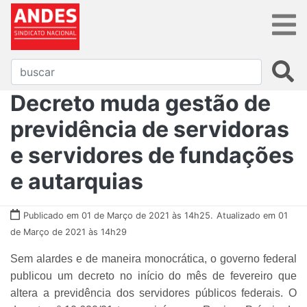
Decreto muda gestão de
previdência de servidoras
e servidores de fundações
e autarquias
Publicado em 01 de Março de 2021 às 14h25.
Atualizado em 01
de Março de 2021 às 14h29
Sem alardes e de maneira monocrática, o governo federal
publicou um decreto no início do mês de fevereiro que
altera a previdência dos servidores públicos federais. O