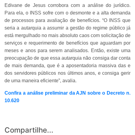
Edivane de Jesus corrobora com a análise do jurídico.
Para ela, o INSS sofre com o desmonte e a alta demanda
de processos para avaliação de benefícios. “O INSS que
seria a autarquia a assumir a gestão do regime público já
está mergulhado no mais absoluto caos com solicitação de
serviços e requerimento de benefícios que aguardam por
meses e anos para serem analisados. Então, existe uma
preocupação de que essa autarquia não consiga dar conta
de mais demanda, que é a aposentadoria massiva das e
dos servidores públicos nos últimos anos, e consiga gerir
de uma maneira eficiente”, avalia.
Confira a análise preliminar da AJN sobre o Decreto n.
10.620
Compartilhe...