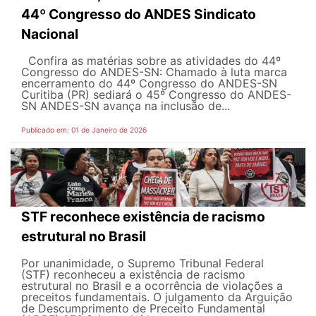
44º Congresso do ANDES Sindicato
Nacional
Confira as matérias sobre as atividades do 44º
Congresso do ANDES-SN: Chamado à luta marca
encerramento do 44º Congresso do ANDES-SN
Curitiba (PR) sediará o 45º Congresso do ANDES-
SN ANDES-SN avança na inclusão de...
Publicado em: 01 de Janeiro de 2026
STF reconhece existência de racismo
estrutural no Brasil
Por unanimidade, o Supremo Tribunal Federal
(STF) reconheceu a existência de racismo
estrutural no Brasil e a ocorrência de violações a
preceitos fundamentais. O julgamento da Arguição
de Descumprimento de Preceito Fundamental