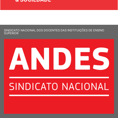
& SOCIEDADE
SINDICATO NACIONAL DOS DOCENTES DAS INSTITUIÇÕES DE ENSINO
SUPERIOR