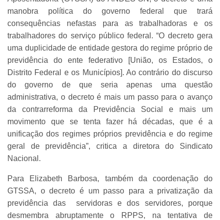
manobra política do governo federal que trará
consequências nefastas para as trabalhadoras e os
trabalhadores do serviço público federal. “O decreto gera
uma duplicidade de entidade gestora do regime próprio de
previdência do ente federativo [União, os Estados, o
Distrito Federal e os Municípios]. Ao contrário do discurso
do governo de que seria apenas uma questão
administrativa, o decreto é mais um passo para o avanço
da contrarreforma da Previdência Social e mais um
movimento que se tenta fazer há décadas, que é a
unificação dos regimes próprios previdência e do regime
geral de previdência”, critica a diretora do Sindicato
Nacional.
Para Elizabeth Barbosa, também da coordenação do
GTSSA, o decreto é um passo para a privatização da
previdência das servidoras e dos servidores, porque
desmembra abruptamente o RPPS, na tentativa de