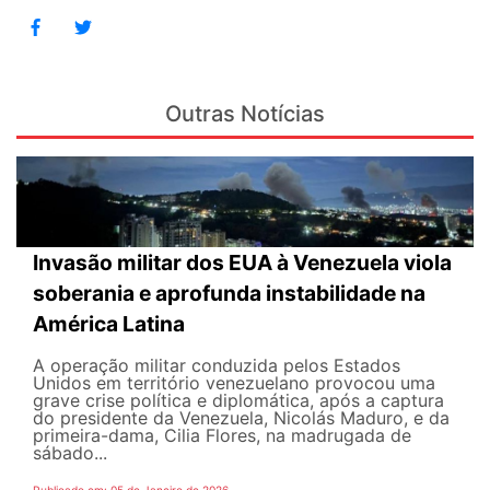
Outras Notícias
Invasão militar dos EUA à Venezuela viola
soberania e aprofunda instabilidade na
América Latina
A operação militar conduzida pelos Estados
Unidos em território venezuelano provocou uma
grave crise política e diplomática, após a captura
do presidente da Venezuela, Nicolás Maduro, e da
primeira-dama, Cilia Flores, na madrugada de
sábado...