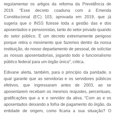
regulamentar os artigos da reforma da Previdência de
2019. “Esse decreto coaduna com a Emenda
Constitucional (EC) 103, aprovada em 2019, que já
sugeria que o INSS fizesse toda a gestão das e dos
aposentados e pensionistas, tanto do setor privado quando
do setor público. É um decreto extremamente perigoso
porque retira o movimento que fazemos dentro da nossa
instituição, do nosso departamento de pessoal, de solicitar
as nossas aposentadorias, jogando todo o funcionalismo
público federal para um órgão único”, critica.
Edivane alerta, também, para o princípio da paridade, o
qual garante que as servidoras e os servidores públicos
efetivos, que ingressaram antes de 2003, ao se
aposentarem recebam os mesmos reajustes, percentuais,
gratificações que a e o servidor da ativa. “Com as e os
aposentados deixando a folha de pagamento do órgão, da
entidade de origem, como ficaria a sua situação? O