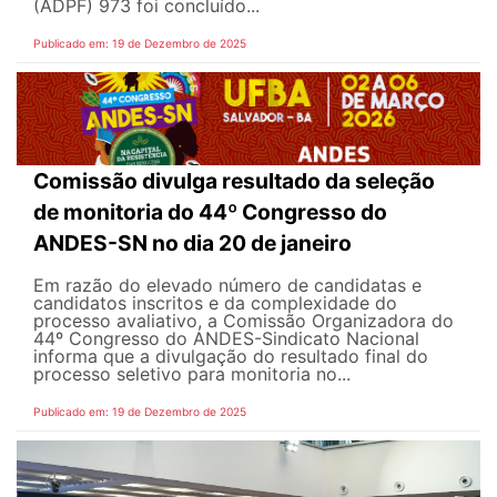
(ADPF) 973 foi concluído...
Publicado em: 19 de Dezembro de 2025
Comissão divulga resultado da seleção
de monitoria do 44º Congresso do
ANDES-SN no dia 20 de janeiro
Em razão do elevado número de candidatas e
candidatos inscritos e da complexidade do
processo avaliativo, a Comissão Organizadora do
44º Congresso do ANDES-Sindicato Nacional
informa que a divulgação do resultado final do
processo seletivo para monitoria no...
Publicado em: 19 de Dezembro de 2025