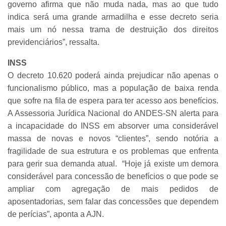
governo afirma que não muda nada, mas ao que tudo
indica será uma grande armadilha e esse decreto seria
mais um nó nessa trama de destruição dos direitos
previdenciários”, ressalta.
INSS
O decreto 10.620 poderá ainda prejudicar não apenas o
funcionalismo público, mas a população de baixa renda
que sofre na fila de espera para ter acesso aos benefícios.
A Assessoria Jurídica Nacional do ANDES-SN alerta para
a incapacidade do INSS em absorver uma considerável
massa de novas e novos “clientes”, sendo notória a
fragilidade de sua estrutura e os problemas que enfrenta
para gerir sua demanda atual. “Hoje já existe um demora
considerável para concessão de benefícios o que pode se
ampliar com agregação de mais pedidos de
aposentadorias, sem falar das concessões que dependem
de perícias”, aponta a AJN.