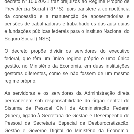
decreto nº 10.620/21 traz prejuízos ao Regime Próprio de
Previdência Social (RPPS), pois transfere a competência
da concessão e a manutenção de aposentadorias e
pensões de trabalhadoras e trabalhadores das autarquias
e fundações públicas federais para o Instituto Nacional do
Seguro Social (INSS).
O decreto propõe dividir os servidores do executivo
federal, que têm um único regime próprio e uma única
gestão, no Ministério da Economia, em duas instituições
gestoras diferentes, como se não fossem de um mesmo
regime próprio.
As servidoras e os servidores da Administração direta
permanecem sob responsabilidade do órgão central do
Sistema de Pessoal Civil da Administração Federal
(Sipec), ligado à Secretaria de Gestão e Desempenho de
Pessoal da Secretaria Especial de Desburocratização,
Gestão e Governo Digital do Ministério da Economia,