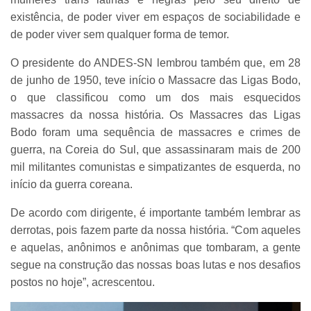
existência, de poder viver em espaços de sociabilidade e
de poder viver sem qualquer forma de temor.
O presidente do ANDES-SN lembrou também que, em 28
de junho de 1950, teve início o Massacre das Ligas Bodo,
o que classificou como um dos mais esquecidos
massacres da nossa história. Os Massacres das Ligas
Bodo foram uma sequência de massacres e crimes de
guerra, na Coreia do Sul, que assassinaram mais de 200
mil militantes comunistas e simpatizantes de esquerda, no
início da guerra coreana.
De acordo com dirigente, é importante também lembrar as
derrotas, pois fazem parte da nossa história. “Com aqueles
e aquelas, anônimos e anônimas que tombaram, a gente
segue na construção das nossas boas lutas e nos desafios
postos no hoje”, acrescentou.