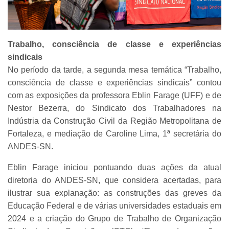
Trabalho, consciência de classe e experiências
sindicais
No período da tarde, a segunda mesa temática “Trabalho,
consciência de classe e experiências sindicais” contou
com as exposições da professora Eblin Farage (UFF) e de
Nestor Bezerra, do Sindicato dos Trabalhadores na
Indústria da Construção Civil da Região Metropolitana de
Fortaleza, e mediação de Caroline Lima, 1ª secretária do
ANDES-SN.
Eblin Farage iniciou pontuando duas ações da atual
diretoria do ANDES-SN, que considera acertadas, para
ilustrar sua explanação: as construções das greves da
Educação Federal e de várias universidades estaduais em
2024 e a criação do Grupo de Trabalho de Organização