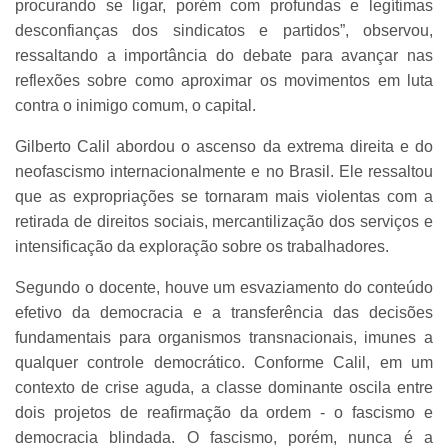
procurando se ligar, porém com profundas e legítimas
desconfianças dos sindicatos e partidos”, observou,
ressaltando a importância do debate para avançar nas
reflexões sobre como aproximar os movimentos em luta
contra o inimigo comum, o capital.
Gilberto Calil abordou o ascenso da extrema direita e do
neofascismo internacionalmente e no Brasil. Ele ressaltou
que as expropriações se tornaram mais violentas com a
retirada de direitos sociais, mercantilização dos serviços e
intensificação da exploração sobre os trabalhadores.
Segundo o docente, houve um esvaziamento do conteúdo
efetivo da democracia e a transferência das decisões
fundamentais para organismos transnacionais, imunes a
qualquer controle democrático. Conforme Calil, em um
contexto de crise aguda, a classe dominante oscila entre
dois projetos de reafirmação da ordem - o fascismo e
democracia blindada. O fascismo, porém, nunca é a