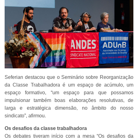
Seferian destacou que o Seminário sobre Reorganização
da Classe Trabalhadora é um espaço de acúmulo, um
espaço formativo, “um espaço para que possamos
impulsionar também boas elaborações resolutivas, de
larga e estratégica dimensão, no âmbito do nosso
sindicato”, afirmou.
Os desafios da classe trabalhadora
Os debates tiveram início com a mesa “Os desafios da