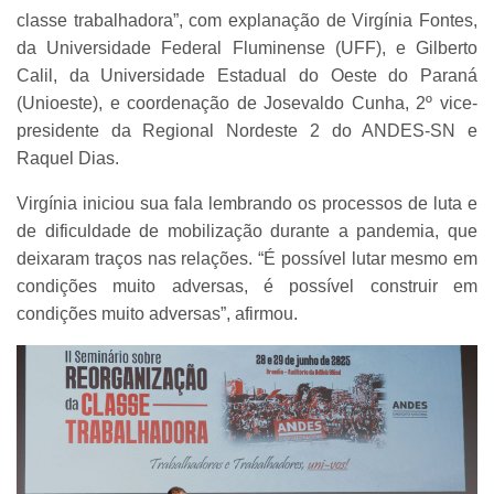
classe trabalhadora”, com explanação de Virgínia Fontes,
da Universidade Federal Fluminense (UFF), e Gilberto
Calil, da Universidade Estadual do Oeste do Paraná
(Unioeste), e coordenação de Josevaldo Cunha, 2º vice-
presidente da Regional Nordeste 2 do ANDES-SN e
Raquel Dias.
Virgínia iniciou sua fala lembrando os processos de luta e
de dificuldade de mobilização durante a pandemia, que
deixaram traços nas relações. “É possível lutar mesmo em
condições muito adversas, é possível construir em
condições muito adversas”, afirmou.