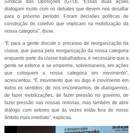
Sindical das Oposições (GTO). “Essas duas ações
dialogam muito com os debates que devem nos desafiar
para o próximo período. Foram decisões políticas de
construção do coletivo que implicam na mobilização da
nossa categoria”, disse.
“E para a gente discutir o processo de reorganização da
classe, que passa pela reorganização da nossa categoria
enquanto parte da classe trabalhadora, é necessário que a
gente se esforce e se empenhe, sobremaneira, em ações
que coloquem a nossa categoria em movimento”,
acrescentou. “E movimento que eu digo é movimento em
todos os sentidos: de nos encontrarmos, de dialogarmos,
de fazer mobilizações, de fazer pressão no governo, de
fazer pressão nas nossas reitorias, mas também de abrir
diálogo com setores que às vezes estão fora do nosso
âmbito mais imediato”, explicou.