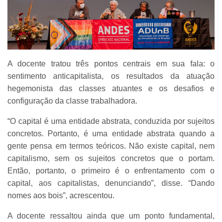
A docente tratou três pontos centrais em sua fala: o
sentimento anticapitalista, os resultados da atuação
hegemonista das classes atuantes e os desafios e
configuração da classe trabalhadora.
“O capital é uma entidade abstrata, conduzida por sujeitos
concretos. Portanto, é uma entidade abstrata quando a
gente pensa em termos teóricos. Não existe capital, nem
capitalismo, sem os sujeitos concretos que o portam.
Então, portanto, o primeiro é o enfrentamento com o
capital, aos capitalistas, denunciando”, disse. “Dando
nomes aos bois”, acrescentou.
A docente ressaltou ainda que um ponto fundamental,