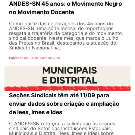
ANDES-SN 45 anos: o Movimento Negro
no Movimento Docente
Como parte das celebrações dos 45 anos do
ANDES-SN, uma série mensal de reportagens
resgata a trajetória da categoria e do movimento
sindical docente. Neste mês, que marca o Julho
das Pretas no Brasil, destacamos a atuação do
Sindicato Nacional na...
Publicado em: 20 de Julho de 2026
Seções Sindicais têm até 11/09 para
enviar dados sobre criação e ampliação
de Iees, Imes e Ides
O ANDES-SN reforçou a solicitação às seções
sindicais do Setor das Instituições Estaduais,
Municipais e Distrital (Iees, Imes e Ides) sobre