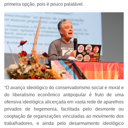
primeira opção, pois é pouco palatável.
“O avanço ideológico do conservadorismo social e moral e
do liberalismo econômico antipopular é fruto de uma
ofensiva ideológica alicerçada em vasta rede de aparelhos
privados de hegemonia, facilitada pelo desmonte ou
cooptação de organizações vinculadas ao movimento dos
trabalhadores, e ainda pelo desarmamento ideológico