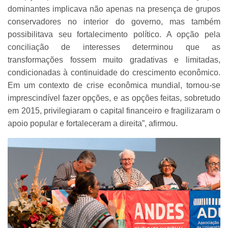
dominantes implicava não apenas na presença de grupos
conservadores no interior do governo, mas também
possibilitava seu fortalecimento político. A opção pela
conciliação de interesses determinou que as
transformações fossem muito gradativas e limitadas,
condicionadas à continuidade do crescimento econômico.
Em um contexto de crise econômica mundial, tornou-se
imprescindível fazer opções, e as opções feitas, sobretudo
em 2015, privilegiaram o capital financeiro e fragilizaram o
apoio popular e fortaleceram a direita”, afirmou.