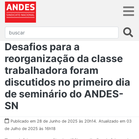
Desafios para a
reorganização da classe
trabalhadora foram
discutidos no primeiro dia
de seminário do ANDES-
SN
Publicado em 28 de Junho de 2025 às 20h14.
Atualizado em 03
de Julho de 2025 às 16h18