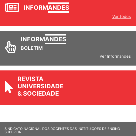
INFORM
ANDES
Ver todos
INFORM
ANDES
BOLETIM
Ver Informandes
REVISTA
UNIVERSIDADE
& SOCIEDADE
SINDICATO NACIONAL DOS DOCENTES DAS INSTITUIÇÕES DE ENSINO
SUPERIOR