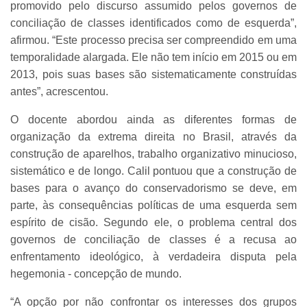
promovido pelo discurso assumido pelos governos de
conciliação de classes identificados como de esquerda”,
afirmou. “Este processo precisa ser compreendido em uma
temporalidade alargada. Ele não tem início em 2015 ou em
2013, pois suas bases são sistematicamente construídas
antes”, acrescentou.
O docente abordou ainda as diferentes formas de
organização da extrema direita no Brasil, através da
construção de aparelhos, trabalho organizativo minucioso,
sistemático e de longo. Calil pontuou que a construção de
bases para o avanço do conservadorismo se deve, em
parte, às consequências políticas de uma esquerda sem
espírito de cisão. Segundo ele, o problema central dos
governos de conciliação de classes é a recusa ao
enfrentamento ideológico, à verdadeira disputa pela
hegemonia - concepção de mundo.
“A opção por não confrontar os interesses dos grupos