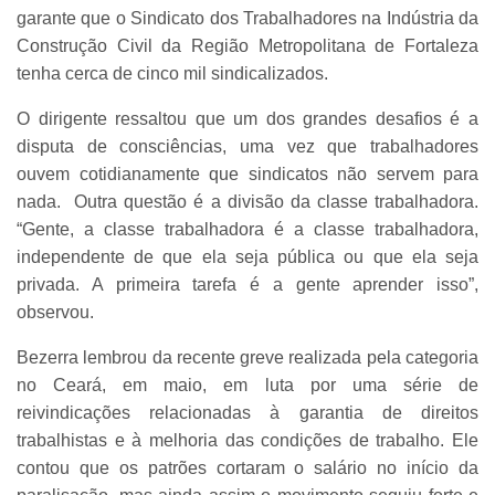
garante que o Sindicato dos Trabalhadores na Indústria da
Construção Civil da Região Metropolitana de Fortaleza
tenha cerca de cinco mil sindicalizados.
O dirigente ressaltou que um dos grandes desafios é a
disputa de consciências, uma vez que trabalhadores
ouvem cotidianamente que sindicatos não servem para
nada. Outra questão é a divisão da classe trabalhadora.
“Gente, a classe trabalhadora é a classe trabalhadora,
independente de que ela seja pública ou que ela seja
privada. A primeira tarefa é a gente aprender isso”,
observou.
Bezerra lembrou da recente greve realizada pela categoria
no Ceará, em maio, em luta por uma série de
reivindicações relacionadas à garantia de direitos
trabalhistas e à melhoria das condições de trabalho. Ele
contou que os patrões cortaram o salário no início da