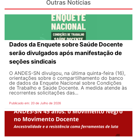
Outras Notícias
Dados da Enquete sobre Saúde Docente
serão divulgados após manifestação de
seções sindicais
O ANDES-SN divulgou, na última quinta-feira (16),
orientações sobre o compartilhamento do banco
de dados da Enquete Nacional sobre Condições
de Trabalho e Saúde Docente. A medida atende às
recorrentes solicitações das...
Publicado em: 20 de Julho de 2026