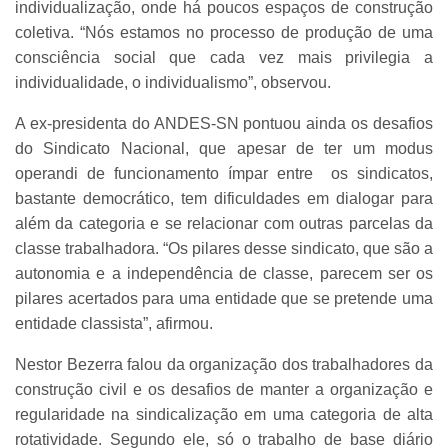
individualização, onde há poucos espaços de construção
coletiva. “Nós estamos no processo de produção de uma
consciência social que cada vez mais privilegia a
individualidade, o individualismo”, observou.
A ex-presidenta do ANDES-SN pontuou ainda os desafios
do Sindicato Nacional, que apesar de ter um modus
operandi de funcionamento ímpar entre os sindicatos,
bastante democrático, tem dificuldades em dialogar para
além da categoria e se relacionar com outras parcelas da
classe trabalhadora. “Os pilares desse sindicato, que são a
autonomia e a independência de classe, parecem ser os
pilares acertados para uma entidade que se pretende uma
entidade classista”, afirmou.
Nestor Bezerra falou da organização dos trabalhadores da
construção civil e os desafios de manter a organização e
regularidade na sindicalização em uma categoria de alta
rotatividade. Segundo ele, só o trabalho de base diário