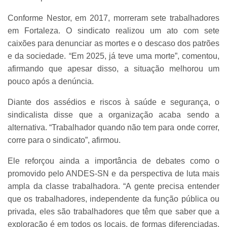
Conforme Nestor, em 2017, morreram sete trabalhadores
em Fortaleza. O sindicato realizou um ato com sete
caixões para denunciar as mortes e o descaso dos patrões
e da sociedade. “Em 2025, já teve uma morte”, comentou,
afirmando que apesar disso, a situação melhorou um
pouco após a denúncia.
Diante dos assédios e riscos à saúde e segurança, o
sindicalista disse que a organização acaba sendo a
alternativa. “Trabalhador quando não tem para onde correr,
corre para o sindicato”, afirmou.
Ele reforçou ainda a importância de debates como o
promovido pelo ANDES-SN e da perspectiva de luta mais
ampla da classe trabalhadora. “A gente precisa entender
que os trabalhadores, independente da função pública ou
privada, eles são trabalhadores que têm que saber que a
exploração é em todos os locais, de formas diferenciadas,