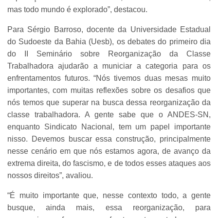
mas todo mundo é explorado”, destacou.
Para Sérgio Barroso, docente da Universidade Estadual
do Sudoeste da Bahia (Uesb), os debates do primeiro dia
do II Seminário sobre Reorganização da Classe
Trabalhadora ajudarão a municiar a categoria para os
enfrentamentos futuros. “Nós tivemos duas mesas muito
importantes, com muitas reflexões sobre os desafios que
nós temos que superar na busca dessa reorganização da
classe trabalhadora. A gente sabe que o ANDES-SN,
enquanto Sindicato Nacional, tem um papel importante
nisso. Devemos buscar essa construção, principalmente
nesse cenário em que nós estamos agora, de avanço da
extrema direita, do fascismo, e de todos esses ataques aos
nossos direitos”, avaliou.
“É muito importante que, nesse contexto todo, a gente
busque, ainda mais, essa reorganização, para