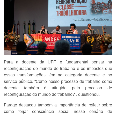
Para a docente da UFF, é fundamental pensar na
reconfiguração do mundo do trabalho e os impactos que
essas transformações têm na categoria docente e no
serviço público. “Como nosso processo de trabalho como
docente também é atingido pelo processo de
reconfiguração do mundo do trabalho?”, questionou.
Farage destacou também a importância de refletir sobre
como forjar consciência social nesse cenário de