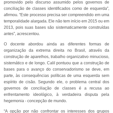
promovido pelo discurso assumido pelos governos de
conciliação de classes identificados como de esquerda”,
afirmou. “Este processo precisa ser compreendido em uma
temporalidade alargada. Ele não tem início em 2015 ou em
2013, pois suas bases são sistematicamente construídas
antes”, acrescentou.
O docente abordou ainda as diferentes formas de
organização da extrema direita no Brasil, através da
construção de aparelhos, trabalho organizativo minucioso,
sistemático e de longo. Calil pontuou que a construção de
bases para o avanço do conservadorismo se deve, em
parte, às consequências políticas de uma esquerda sem
espírito de cisão. Segundo ele, o problema central dos
governos de conciliação de classes é a recusa ao
enfrentamento ideológico, à verdadeira disputa pela
hegemonia - concepção de mundo.
“A opção por não confrontar os interesses dos grupos