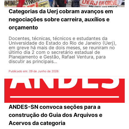
Categorias da Uerj cobram avanços em
negociações sobre carreira, auxílios e
orçamento
Docentes, técnicas, técnicos e estudantes da
Universidade do Estado do Rio de Janeiro (Uerj),
em greve há mais de dois meses, se reuniram no
último dia 2 com o secretário estadual de
Planejamento e Gestão, Rafael Ventura, para
discutir as principais...
Publicado em: 09 de Junho de 2026
ANDES-SN convoca seções para a
construção do Guia dos Arquivos e
Acervos da categoria