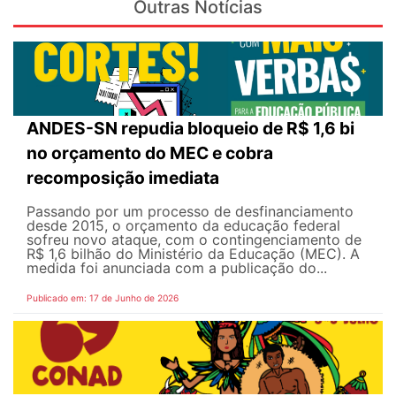
Outras Notícias
ANDES-SN repudia bloqueio de R$ 1,6 bi
no orçamento do MEC e cobra
recomposição imediata
Passando por um processo de desfinanciamento
desde 2015, o orçamento da educação federal
sofreu novo ataque, com o contingenciamento de
R$ 1,6 bilhão do Ministério da Educação (MEC). A
medida foi anunciada com a publicação do...
Publicado em: 17 de Junho de 2026