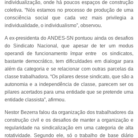
individualização, onde há poucos espaços de construção
coletiva. “Nós estamos no processo de produção de uma
consciência social que cada vez mais privilegia a
individualidade, o individualismo”, observou.
A ex-presidenta do ANDES-SN pontuou ainda os desafios
do Sindicato Nacional, que apesar de ter um modus
operandi de funcionamento ímpar entre os sindicatos,
bastante democrático, tem dificuldades em dialogar para
além da categoria e se relacionar com outras parcelas da
classe trabalhadora. “Os pilares desse sindicato, que são a
autonomia e a independência de classe, parecem ser os
pilares acertados para uma entidade que se pretende uma
entidade classista”, afirmou.
Nestor Bezerra falou da organização dos trabalhadores da
construção civil e os desafios de manter a organização e
regularidade na sindicalização em uma categoria de alta
rotatividade. Segundo ele, só o trabalho de base diário