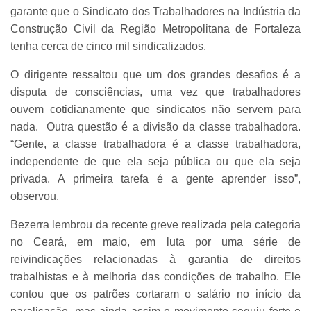
garante que o Sindicato dos Trabalhadores na Indústria da
Construção Civil da Região Metropolitana de Fortaleza
tenha cerca de cinco mil sindicalizados.
O dirigente ressaltou que um dos grandes desafios é a
disputa de consciências, uma vez que trabalhadores
ouvem cotidianamente que sindicatos não servem para
nada. Outra questão é a divisão da classe trabalhadora.
“Gente, a classe trabalhadora é a classe trabalhadora,
independente de que ela seja pública ou que ela seja
privada. A primeira tarefa é a gente aprender isso”,
observou.
Bezerra lembrou da recente greve realizada pela categoria
no Ceará, em maio, em luta por uma série de
reivindicações relacionadas à garantia de direitos
trabalhistas e à melhoria das condições de trabalho. Ele
contou que os patrões cortaram o salário no início da