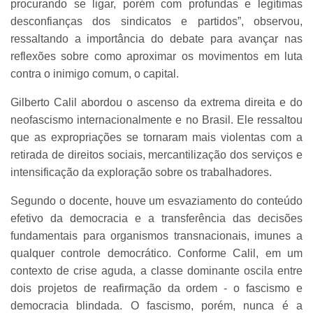
procurando se ligar, porém com profundas e legítimas
desconfianças dos sindicatos e partidos”, observou,
ressaltando a importância do debate para avançar nas
reflexões sobre como aproximar os movimentos em luta
contra o inimigo comum, o capital.
Gilberto Calil abordou o ascenso da extrema direita e do
neofascismo internacionalmente e no Brasil. Ele ressaltou
que as expropriações se tornaram mais violentas com a
retirada de direitos sociais, mercantilização dos serviços e
intensificação da exploração sobre os trabalhadores.
Segundo o docente, houve um esvaziamento do conteúdo
efetivo da democracia e a transferência das decisões
fundamentais para organismos transnacionais, imunes a
qualquer controle democrático. Conforme Calil, em um
contexto de crise aguda, a classe dominante oscila entre
dois projetos de reafirmação da ordem - o fascismo e
democracia blindada. O fascismo, porém, nunca é a