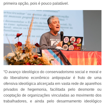
primeira opção, pois é pouco palatável.
“O avanço ideológico do conservadorismo social e moral e
do liberalismo econômico antipopular é fruto de uma
ofensiva ideológica alicerçada em vasta rede de aparelhos
privados de hegemonia, facilitada pelo desmonte ou
cooptação de organizações vinculadas ao movimento dos
trabalhadores, e ainda pelo desarmamento ideológico