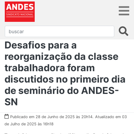
Desafios para a
reorganização da classe
trabalhadora foram
discutidos no primeiro dia
de seminário do ANDES-
SN
Publicado em 28 de Junho de 2025 às 20h14.
Atualizado em 03
de Julho de 2025 às 16h18