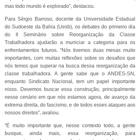
mas todo mundo é explorado”, destacou.
Para Sérgio Barroso, docente da Universidade Estadual
do Sudoeste da Bahia (Uesb), os debates do primeiro dia
do II Seminário sobre Reorganização da Classe
Trabalhadora ajudarão a municiar a categoria para os
enfrentamentos futuros. “Nós tivemos duas mesas muito
importantes, com muitas reflexões sobre os desafios que
nós temos que superar na busca dessa reorganização da
classe trabalhadora. A gente sabe que o ANDES-SN,
enquanto Sindicato Nacional, tem um papel importante
nisso. Devemos buscar essa construção, principalmente
nesse cenário em que nós estamos agora, de avanço da
extrema direita, do fascismo, e de todos esses ataques aos
nossos direitos”, avaliou.
“É muito importante que, nesse contexto todo, a gente
busque, ainda mais, essa reorganização, para