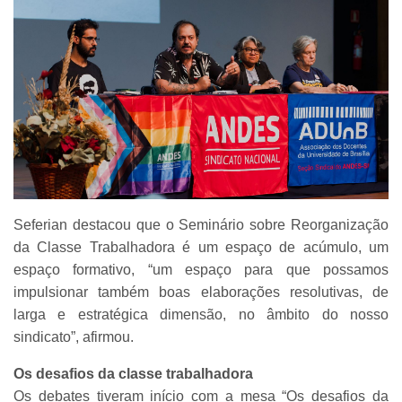
Seferian destacou que o Seminário sobre Reorganização
da Classe Trabalhadora é um espaço de acúmulo, um
espaço formativo, “um espaço para que possamos
impulsionar também boas elaborações resolutivas, de
larga e estratégica dimensão, no âmbito do nosso
sindicato”, afirmou.
Os desafios da classe trabalhadora
Os debates tiveram início com a mesa “Os desafios da