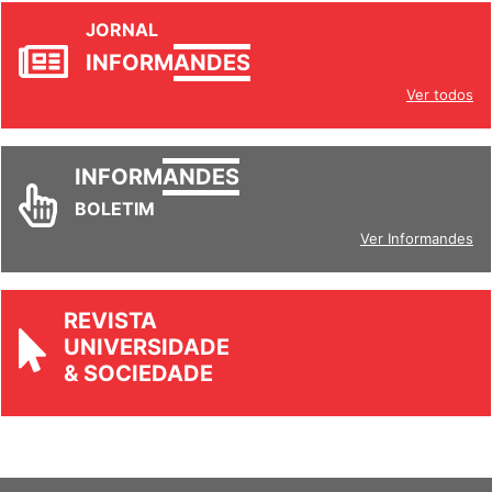
JORNAL
INFORM
ANDES
Ver todos
INFORM
ANDES
BOLETIM
Ver Informandes
REVISTA
UNIVERSIDADE
& SOCIEDADE