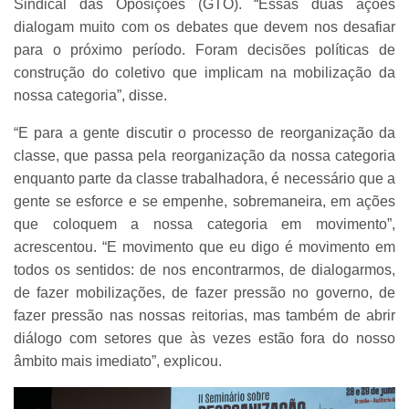
Sindical das Oposições (GTO). “Essas duas ações
dialogam muito com os debates que devem nos desafiar
para o próximo período. Foram decisões políticas de
construção do coletivo que implicam na mobilização da
nossa categoria”, disse.
“E para a gente discutir o processo de reorganização da
classe, que passa pela reorganização da nossa categoria
enquanto parte da classe trabalhadora, é necessário que a
gente se esforce e se empenhe, sobremaneira, em ações
que coloquem a nossa categoria em movimento”,
acrescentou. “E movimento que eu digo é movimento em
todos os sentidos: de nos encontrarmos, de dialogarmos,
de fazer mobilizações, de fazer pressão no governo, de
fazer pressão nas nossas reitorias, mas também de abrir
diálogo com setores que às vezes estão fora do nosso
âmbito mais imediato”, explicou.