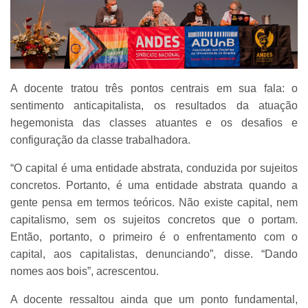
A docente tratou três pontos centrais em sua fala: o
sentimento anticapitalista, os resultados da atuação
hegemonista das classes atuantes e os desafios e
configuração da classe trabalhadora.
“O capital é uma entidade abstrata, conduzida por sujeitos
concretos. Portanto, é uma entidade abstrata quando a
gente pensa em termos teóricos. Não existe capital, nem
capitalismo, sem os sujeitos concretos que o portam.
Então, portanto, o primeiro é o enfrentamento com o
capital, aos capitalistas, denunciando”, disse. “Dando
nomes aos bois”, acrescentou.
A docente ressaltou ainda que um ponto fundamental,