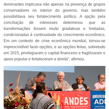
dominantes implicava não apenas na presença de grupos
conservadores no interior do governo, mas também
possibilitava seu fortalecimento político. A opção pela
conciliação de interesses determinou que as
transformações fossem muito gradativas e limitadas,
condicionadas à continuidade do crescimento econômico.
Em um contexto de crise econômica mundial, tornou-se
imprescindível fazer opções, e as opções feitas, sobretudo
em 2015, privilegiaram o capital financeiro e fragilizaram o
apoio popular e fortaleceram a direita”, afirmou.