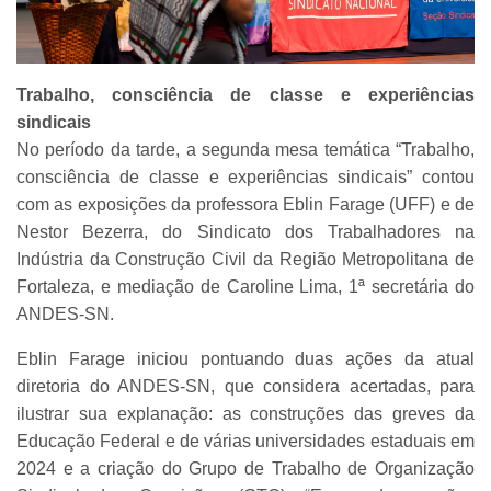
Trabalho, consciência de classe e experiências
sindicais
No período da tarde, a segunda mesa temática “Trabalho,
consciência de classe e experiências sindicais” contou
com as exposições da professora Eblin Farage (UFF) e de
Nestor Bezerra, do Sindicato dos Trabalhadores na
Indústria da Construção Civil da Região Metropolitana de
Fortaleza, e mediação de Caroline Lima, 1ª secretária do
ANDES-SN.
Eblin Farage iniciou pontuando duas ações da atual
diretoria do ANDES-SN, que considera acertadas, para
ilustrar sua explanação: as construções das greves da
Educação Federal e de várias universidades estaduais em
2024 e a criação do Grupo de Trabalho de Organização