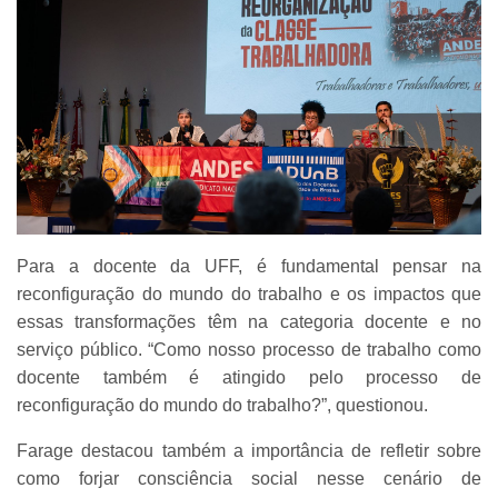
Para a docente da UFF, é fundamental pensar na
reconfiguração do mundo do trabalho e os impactos que
essas transformações têm na categoria docente e no
serviço público. “Como nosso processo de trabalho como
docente também é atingido pelo processo de
reconfiguração do mundo do trabalho?”, questionou.
Farage destacou também a importância de refletir sobre
como forjar consciência social nesse cenário de