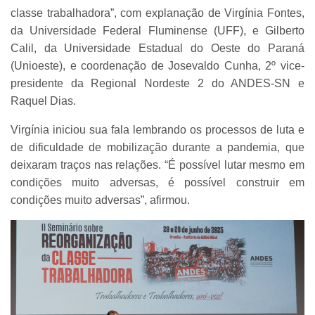
classe trabalhadora”, com explanação de Virgínia Fontes,
da Universidade Federal Fluminense (UFF), e Gilberto
Calil, da Universidade Estadual do Oeste do Paraná
(Unioeste), e coordenação de Josevaldo Cunha, 2º vice-
presidente da Regional Nordeste 2 do ANDES-SN e
Raquel Dias.
Virgínia iniciou sua fala lembrando os processos de luta e
de dificuldade de mobilização durante a pandemia, que
deixaram traços nas relações. “É possível lutar mesmo em
condições muito adversas, é possível construir em
condições muito adversas”, afirmou.