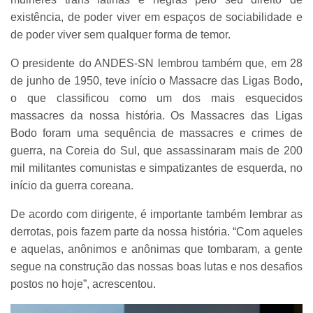
existência, de poder viver em espaços de sociabilidade e
de poder viver sem qualquer forma de temor.
O presidente do ANDES-SN lembrou também que, em 28
de junho de 1950, teve início o Massacre das Ligas Bodo,
o que classificou como um dos mais esquecidos
massacres da nossa história. Os Massacres das Ligas
Bodo foram uma sequência de massacres e crimes de
guerra, na Coreia do Sul, que assassinaram mais de 200
mil militantes comunistas e simpatizantes de esquerda, no
início da guerra coreana.
De acordo com dirigente, é importante também lembrar as
derrotas, pois fazem parte da nossa história. “Com aqueles
e aquelas, anônimos e anônimas que tombaram, a gente
segue na construção das nossas boas lutas e nos desafios
postos no hoje”, acrescentou.