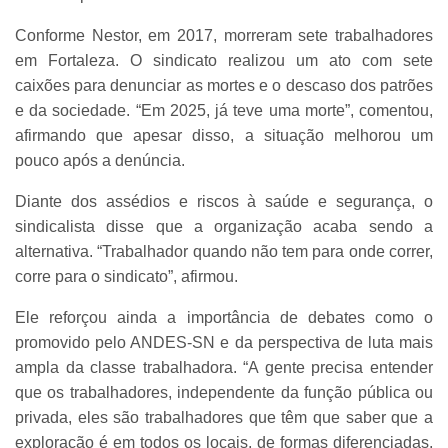
Conforme Nestor, em 2017, morreram sete trabalhadores
em Fortaleza. O sindicato realizou um ato com sete
caixões para denunciar as mortes e o descaso dos patrões
e da sociedade. “Em 2025, já teve uma morte”, comentou,
afirmando que apesar disso, a situação melhorou um
pouco após a denúncia.
Diante dos assédios e riscos à saúde e segurança, o
sindicalista disse que a organização acaba sendo a
alternativa. “Trabalhador quando não tem para onde correr,
corre para o sindicato”, afirmou.
Ele reforçou ainda a importância de debates como o
promovido pelo ANDES-SN e da perspectiva de luta mais
ampla da classe trabalhadora. “A gente precisa entender
que os trabalhadores, independente da função pública ou
privada, eles são trabalhadores que têm que saber que a
exploração é em todos os locais, de formas diferenciadas,