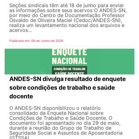
Seções sindicais têm até 18 de junho para enviar
as informações sobre seus acervos O ANDES-SN,
por meio do Centro de Documentação Professor
Osvaldo de Oliveira Maciel (Cedoc/ANDES-SN),
realiza um levantamento nacional dos arquivos e
acervos...
Publicado em: 09 de Junho de 2026
ANDES-SN divulga resultado de enquete
sobre condições de trabalho e saúde
docente
O ANDES-SN disponibilizou o relatório
consolidado da Enquete Nacional sobre
Condições de Trabalho e Saúde Docente. O
documento foi apresentado no dia 29 de maio,
durante a reunião do Grupo de Trabalho de
Seguridade Social e Assuntos de Aposentadoria
(GTSSA),...