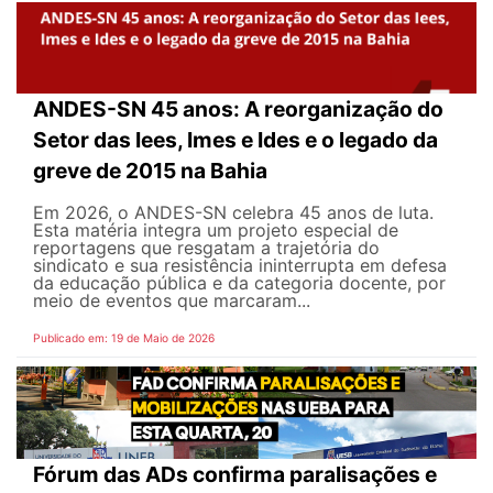
ANDES-SN 45 anos: A reorganização do
Setor das Iees, Imes e Ides e o legado da
greve de 2015 na Bahia
Em 2026, o ANDES-SN celebra 45 anos de luta.
Esta matéria integra um projeto especial de
reportagens que resgatam a trajetória do
sindicato e sua resistência ininterrupta em defesa
da educação pública e da categoria docente, por
meio de eventos que marcaram...
Publicado em: 19 de Maio de 2026
Fórum das ADs confirma paralisações e