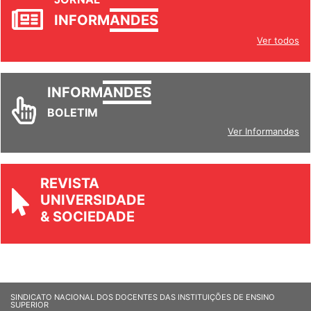
INFORM
ANDES
Ver todos
INFORM
ANDES
BOLETIM
Ver Informandes
REVISTA
UNIVERSIDADE
& SOCIEDADE
SINDICATO NACIONAL DOS DOCENTES DAS INSTITUIÇÕES DE ENSINO
SUPERIOR