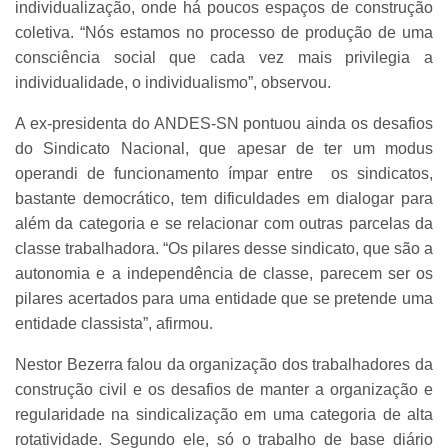
individualização, onde há poucos espaços de construção
coletiva. “Nós estamos no processo de produção de uma
consciência social que cada vez mais privilegia a
individualidade, o individualismo”, observou.
A ex-presidenta do ANDES-SN pontuou ainda os desafios
do Sindicato Nacional, que apesar de ter um modus
operandi de funcionamento ímpar entre os sindicatos,
bastante democrático, tem dificuldades em dialogar para
além da categoria e se relacionar com outras parcelas da
classe trabalhadora. “Os pilares desse sindicato, que são a
autonomia e a independência de classe, parecem ser os
pilares acertados para uma entidade que se pretende uma
entidade classista”, afirmou.
Nestor Bezerra falou da organização dos trabalhadores da
construção civil e os desafios de manter a organização e
regularidade na sindicalização em uma categoria de alta
rotatividade. Segundo ele, só o trabalho de base diário