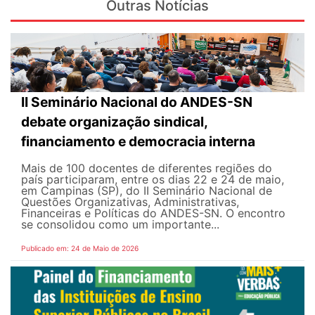
Outras Notícias
II Seminário Nacional do ANDES-SN
debate organização sindical,
financiamento e democracia interna
Mais de 100 docentes de diferentes regiões do
país participaram, entre os dias 22 e 24 de maio,
em Campinas (SP), do II Seminário Nacional de
Questões Organizativas, Administrativas,
Financeiras e Políticas do ANDES-SN. O encontro
se consolidou como um importante...
Publicado em: 24 de Maio de 2026