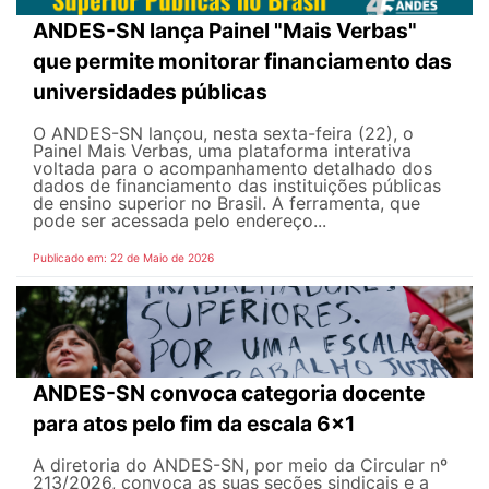
ANDES-SN lança Painel "Mais Verbas"
que permite monitorar financiamento das
universidades públicas
O ANDES-SN lançou, nesta sexta-feira (22), o
Painel Mais Verbas, uma plataforma interativa
voltada para o acompanhamento detalhado dos
dados de financiamento das instituições públicas
de ensino superior no Brasil. A ferramenta, que
pode ser acessada pelo endereço...
Publicado em: 22 de Maio de 2026
ANDES-SN convoca categoria docente
para atos pelo fim da escala 6x1
A diretoria do ANDES-SN, por meio da Circular nº
213/2026, convoca as suas seções sindicais e a