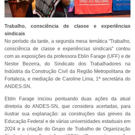
Trabalho, consciência de classe e experiências
sindicais
No período da tarde, a segunda mesa temática “Trabalho,
consciência de classe e experiências sindicais” contou
com as exposições da professora Eblin Farage (UFF) e de
Nestor Bezerra, do Sindicato dos Trabalhadores na
Indústria da Construção Civil da Região Metropolitana de
Fortaleza, e mediação de Caroline Lima, 1ª secretária do
ANDES-SN.
Eblin Farage iniciou pontuando duas ações da atual
diretoria do ANDES-SN, que considera acertadas, para
ilustrar sua explanação: as construções das greves da
Educação Federal e de várias universidades estaduais em
2024 e a criação do Grupo de Trabalho de Organização