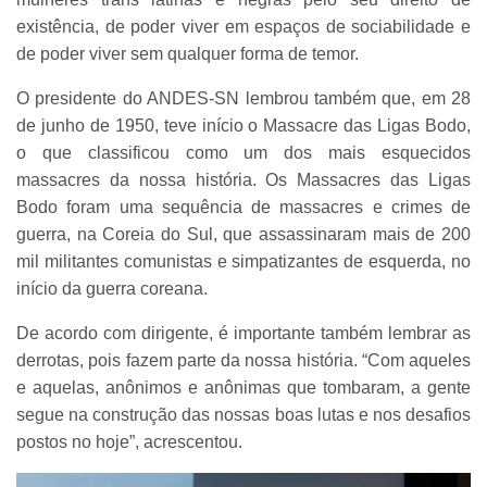
existência, de poder viver em espaços de sociabilidade e
de poder viver sem qualquer forma de temor.
O presidente do ANDES-SN lembrou também que, em 28
de junho de 1950, teve início o Massacre das Ligas Bodo,
o que classificou como um dos mais esquecidos
massacres da nossa história. Os Massacres das Ligas
Bodo foram uma sequência de massacres e crimes de
guerra, na Coreia do Sul, que assassinaram mais de 200
mil militantes comunistas e simpatizantes de esquerda, no
início da guerra coreana.
De acordo com dirigente, é importante também lembrar as
derrotas, pois fazem parte da nossa história. “Com aqueles
e aquelas, anônimos e anônimas que tombaram, a gente
segue na construção das nossas boas lutas e nos desafios
postos no hoje”, acrescentou.