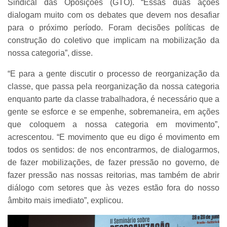
Sindical das Oposições (GTO). “Essas duas ações
dialogam muito com os debates que devem nos desafiar
para o próximo período. Foram decisões políticas de
construção do coletivo que implicam na mobilização da
nossa categoria”, disse.
“E para a gente discutir o processo de reorganização da
classe, que passa pela reorganização da nossa categoria
enquanto parte da classe trabalhadora, é necessário que a
gente se esforce e se empenhe, sobremaneira, em ações
que coloquem a nossa categoria em movimento”,
acrescentou. “E movimento que eu digo é movimento em
todos os sentidos: de nos encontrarmos, de dialogarmos,
de fazer mobilizações, de fazer pressão no governo, de
fazer pressão nas nossas reitorias, mas também de abrir
diálogo com setores que às vezes estão fora do nosso
âmbito mais imediato”, explicou.