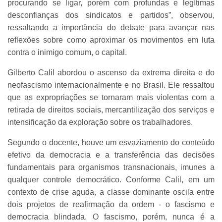
procurando se ligar, porém com profundas e legítimas
desconfianças dos sindicatos e partidos”, observou,
ressaltando a importância do debate para avançar nas
reflexões sobre como aproximar os movimentos em luta
contra o inimigo comum, o capital.
Gilberto Calil abordou o ascenso da extrema direita e do
neofascismo internacionalmente e no Brasil. Ele ressaltou
que as expropriações se tornaram mais violentas com a
retirada de direitos sociais, mercantilização dos serviços e
intensificação da exploração sobre os trabalhadores.
Segundo o docente, houve um esvaziamento do conteúdo
efetivo da democracia e a transferência das decisões
fundamentais para organismos transnacionais, imunes a
qualquer controle democrático. Conforme Calil, em um
contexto de crise aguda, a classe dominante oscila entre
dois projetos de reafirmação da ordem - o fascismo e
democracia blindada. O fascismo, porém, nunca é a