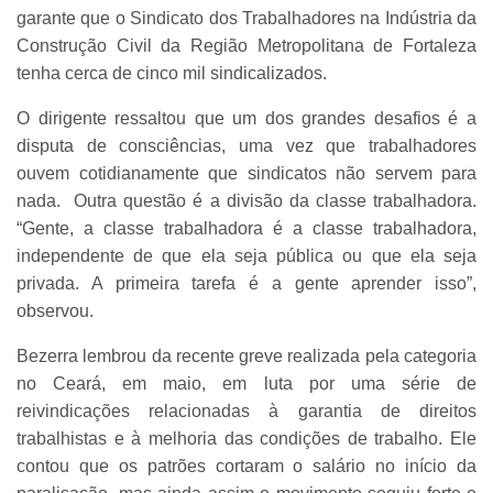
garante que o Sindicato dos Trabalhadores na Indústria da
Construção Civil da Região Metropolitana de Fortaleza
tenha cerca de cinco mil sindicalizados.
O dirigente ressaltou que um dos grandes desafios é a
disputa de consciências, uma vez que trabalhadores
ouvem cotidianamente que sindicatos não servem para
nada. Outra questão é a divisão da classe trabalhadora.
“Gente, a classe trabalhadora é a classe trabalhadora,
independente de que ela seja pública ou que ela seja
privada. A primeira tarefa é a gente aprender isso”,
observou.
Bezerra lembrou da recente greve realizada pela categoria
no Ceará, em maio, em luta por uma série de
reivindicações relacionadas à garantia de direitos
trabalhistas e à melhoria das condições de trabalho. Ele
contou que os patrões cortaram o salário no início da