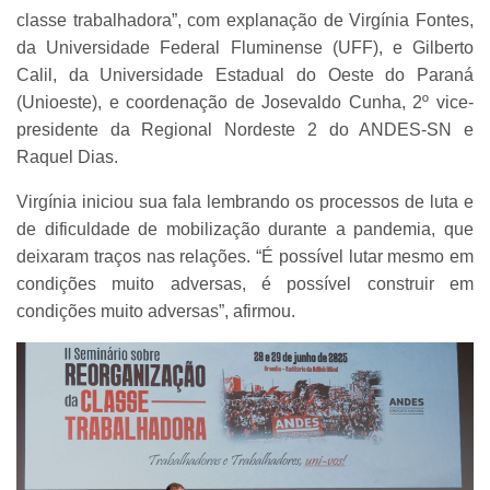
classe trabalhadora”, com explanação de Virgínia Fontes,
da Universidade Federal Fluminense (UFF), e Gilberto
Calil, da Universidade Estadual do Oeste do Paraná
(Unioeste), e coordenação de Josevaldo Cunha, 2º vice-
presidente da Regional Nordeste 2 do ANDES-SN e
Raquel Dias.
Virgínia iniciou sua fala lembrando os processos de luta e
de dificuldade de mobilização durante a pandemia, que
deixaram traços nas relações. “É possível lutar mesmo em
condições muito adversas, é possível construir em
condições muito adversas”, afirmou.