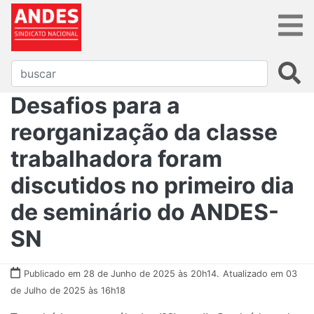
Desafios para a
reorganização da classe
trabalhadora foram
discutidos no primeiro dia
de seminário do ANDES-
SN
Publicado em 28 de Junho de 2025 às 20h14.
Atualizado em 03
de Julho de 2025 às 16h18