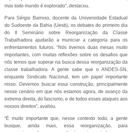
mas todo mundo é explorado”, destacou.
Para Sérgio Barroso, docente da Universidade Estadual
do Sudoeste da Bahia (Uesb), os debates do primeiro dia
do II Seminário sobre Reorganização da Classe
Trabalhadora ajudarão a municiar a categoria para os
enfrentamentos futuros. “Nós tivemos duas mesas muito
importantes, com muitas reflexões sobre os desafios que
nós temos que superar na busca dessa reorganização da
classe trabalhadora. A gente sabe que o ANDES-SN,
enquanto Sindicato Nacional, tem um papel importante
nisso. Devemos buscar essa construção, principalmente
nesse cenário em que nós estamos agora, de avanço da
extrema direita, do fascismo, e de todos esses ataques aos
nossos direitos”, avaliou.
“É muito importante que, nesse contexto todo, a gente
busque, ainda mais, essa reorganização, para