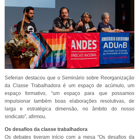
Seferian destacou que o Seminário sobre Reorganização
da Classe Trabalhadora é um espaço de acúmulo, um
espaço formativo, “um espaço para que possamos
impulsionar também boas elaborações resolutivas, de
larga e estratégica dimensão, no âmbito do nosso
sindicato”, afirmou.
Os desafios da classe trabalhadora
Os debates tiveram início com a mesa “Os desafios da