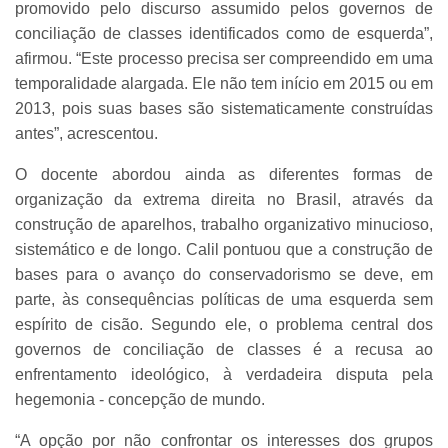
promovido pelo discurso assumido pelos governos de
conciliação de classes identificados como de esquerda”,
afirmou. “Este processo precisa ser compreendido em uma
temporalidade alargada. Ele não tem início em 2015 ou em
2013, pois suas bases são sistematicamente construídas
antes”, acrescentou.
O docente abordou ainda as diferentes formas de
organização da extrema direita no Brasil, através da
construção de aparelhos, trabalho organizativo minucioso,
sistemático e de longo. Calil pontuou que a construção de
bases para o avanço do conservadorismo se deve, em
parte, às consequências políticas de uma esquerda sem
espírito de cisão. Segundo ele, o problema central dos
governos de conciliação de classes é a recusa ao
enfrentamento ideológico, à verdadeira disputa pela
hegemonia - concepção de mundo.
“A opção por não confrontar os interesses dos grupos