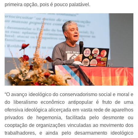
primeira opção, pois é pouco palatável.
“O avanço ideológico do conservadorismo social e moral e
do liberalismo econômico antipopular é fruto de uma
ofensiva ideológica alicerçada em vasta rede de aparelhos
privados de hegemonia, facilitada pelo desmonte ou
cooptação de organizações vinculadas ao movimento dos
trabalhadores, e ainda pelo desarmamento ideológico