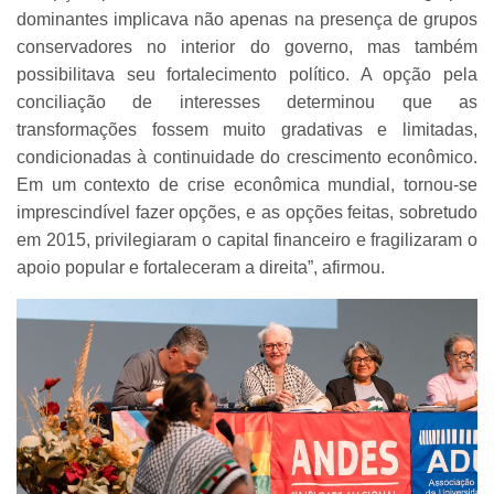
dominantes implicava não apenas na presença de grupos
conservadores no interior do governo, mas também
possibilitava seu fortalecimento político. A opção pela
conciliação de interesses determinou que as
transformações fossem muito gradativas e limitadas,
condicionadas à continuidade do crescimento econômico.
Em um contexto de crise econômica mundial, tornou-se
imprescindível fazer opções, e as opções feitas, sobretudo
em 2015, privilegiaram o capital financeiro e fragilizaram o
apoio popular e fortaleceram a direita”, afirmou.