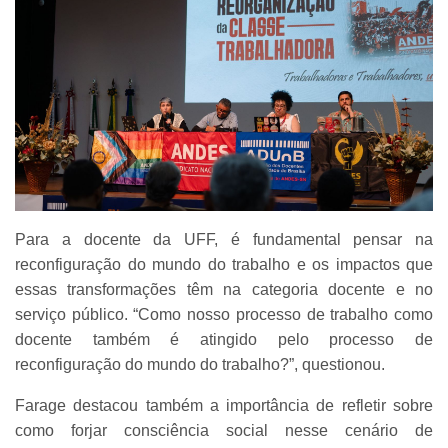
Para a docente da UFF, é fundamental pensar na
reconfiguração do mundo do trabalho e os impactos que
essas transformações têm na categoria docente e no
serviço público. “Como nosso processo de trabalho como
docente também é atingido pelo processo de
reconfiguração do mundo do trabalho?”, questionou.
Farage destacou também a importância de refletir sobre
como forjar consciência social nesse cenário de