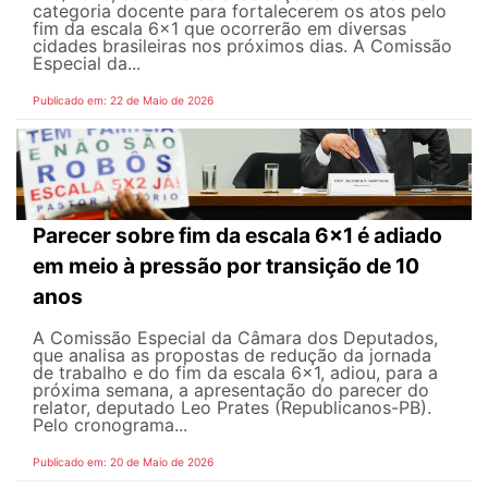
categoria docente para fortalecerem os atos pelo
fim da escala 6x1 que ocorrerão em diversas
cidades brasileiras nos próximos dias. A Comissão
Especial da...
Publicado em: 22 de Maio de 2026
Parecer sobre fim da escala 6x1 é adiado
em meio à pressão por transição de 10
anos
A Comissão Especial da Câmara dos Deputados,
que analisa as propostas de redução da jornada
de trabalho e do fim da escala 6x1, adiou, para a
próxima semana, a apresentação do parecer do
relator, deputado Leo Prates (Republicanos-PB).
Pelo cronograma...
Publicado em: 20 de Maio de 2026