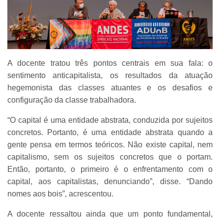
A docente tratou três pontos centrais em sua fala: o
sentimento anticapitalista, os resultados da atuação
hegemonista das classes atuantes e os desafios e
configuração da classe trabalhadora.
“O capital é uma entidade abstrata, conduzida por sujeitos
concretos. Portanto, é uma entidade abstrata quando a
gente pensa em termos teóricos. Não existe capital, nem
capitalismo, sem os sujeitos concretos que o portam.
Então, portanto, o primeiro é o enfrentamento com o
capital, aos capitalistas, denunciando”, disse. “Dando
nomes aos bois”, acrescentou.
A docente ressaltou ainda que um ponto fundamental,