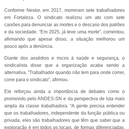
Conforme Nestor, em 2017, morreram sete trabalhadores
em Fortaleza. O sindicato realizou um ato com sete
caixões para denunciar as mortes e o descaso dos patrões
e da sociedade. “Em 2025, já teve uma morte”, comentou,
afirmando que apesar disso, a situação melhorou um
pouco após a denúncia.
Diante dos assédios e riscos à saúde e segurança, o
sindicalista disse que a organização acaba sendo a
alternativa. “Trabalhador quando não tem para onde correr,
corre para o sindicato”, afirmou.
Ele reforçou ainda a importância de debates como o
promovido pelo ANDES-SN e da perspectiva de luta mais
ampla da classe trabalhadora. “A gente precisa entender
que os trabalhadores, independente da função pública ou
privada, eles são trabalhadores que têm que saber que a
exploração é em todos os locais, de formas diferenciadas,