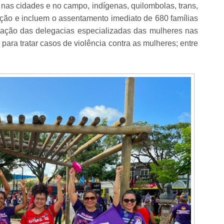
 nas cidades e no campo, indígenas, quilombolas, trans,
vação e incluem o assentamento imediato de 680 famílias
ação das delegacias especializadas das mulheres nas
 para tratar casos de violência contra as mulheres; entre