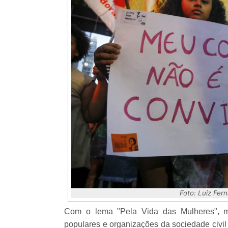
Foto: Luiz Fer
Com o lema "Pela Vida das Mulheres", mu
populares e organizações da sociedade civil f