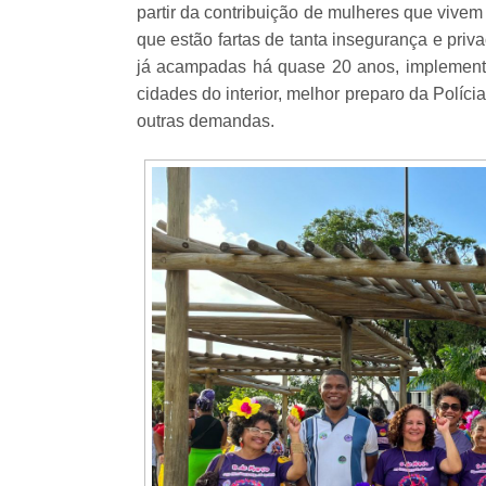
partir da contribuição de mulheres que vivem
que estão fartas de tanta insegurança e pri
já acampadas há quase 20 anos, implement
cidades do interior, melhor preparo da Polícia
outras demandas.