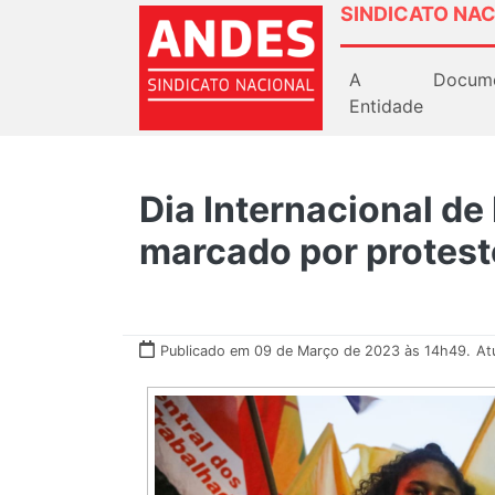
SINDICATO NAC
A
Docum
Entidade
Dia Internacional de
marcado por protest
Publicado em 09 de Março de 2023 às 14h49.
At