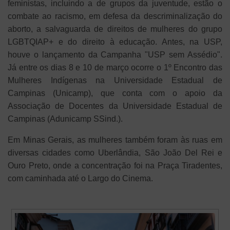
feministas, incluindo a de grupos da juventude, estão o
combate ao racismo, em defesa da descriminalização do
aborto, a salvaguarda de direitos de mulheres do grupo
LGBTQIAP+ e do direito à educação. Antes, na USP,
houve o lançamento da Campanha "USP sem Assédio".
Já entre os dias 8 e 10 de março ocorre o 1º Encontro das
Mulheres Indígenas na Universidade Estadual de
Campinas (Unicamp), que conta com o apoio da
Associação de Docentes da Universidade Estadual de
Campinas (Adunicamp SSind.).
Em Minas Gerais, as mulheres também foram às ruas em
diversas cidades como Uberlândia, São João Del Rei e
Ouro Preto, onde a concentração foi na Praça Tiradentes,
com caminhada até o Largo do Cinema.