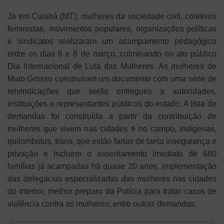
Já em Cuiabá (MT), mulheres da sociedade civil, coletivos
feministas, movimentos populares, organizações políticas
e sindicatos realizaram um acampamento pedagógico
entre os dias 6 e 8 de março, culminando no ato público
Dia Internacional de Luta das Mulheres. As mulheres de
Mato Grosso construíram um documento com uma série de
reivindicações que serão entregues a autoridades,
instituições e representantes públicos do estado. A lista de
demandas foi construída a partir da contribuição de
mulheres que vivem nas cidades e no campo, indígenas,
quilombolas, trans, que estão fartas de tanta insegurança e
privação e incluem o assentamento imediato de 680
famílias já acampadas há quase 20 anos, implementação
das delegacias especializadas das mulheres nas cidades
do interior, melhor preparo da Polícia para tratar casos de
violência contra as mulheres; entre outras demandas.