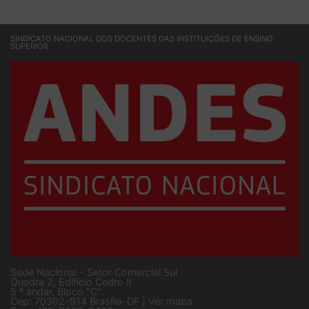
SINDICATO NACIONAL DOS DOCENTES DAS INSTITUIÇÕES DE ENSINO
SUPERIOR
Sede Nacional - Setor Comercial Sul
Quadra 2, Edifício Cedro II
5 º andar, Bloco "C"
Cep: 70302-914 Brasília-DF |
Ver mapa