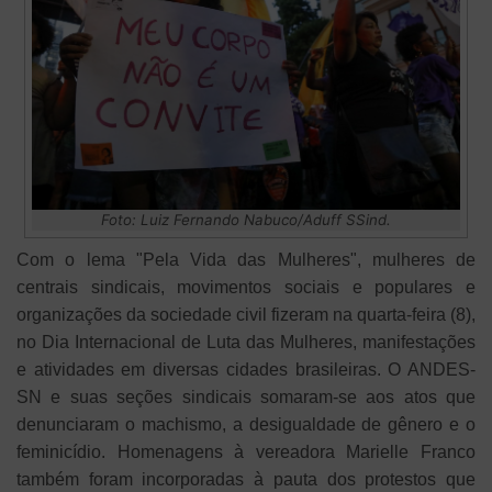
Foto: Luiz Fernando Nabuco/Aduff SSind.
Com o lema "Pela Vida das Mulheres", mulheres de
centrais sindicais, movimentos sociais e populares e
organizações da sociedade civil fizeram na quarta-feira (8),
no Dia Internacional de Luta das Mulheres, manifestações
e atividades em diversas cidades brasileiras. O ANDES-
SN e suas seções sindicais somaram-se aos atos que
denunciaram o machismo, a desigualdade de gênero e o
feminicídio. Homenagens à vereadora Marielle Franco
também foram incorporadas à pauta dos protestos que