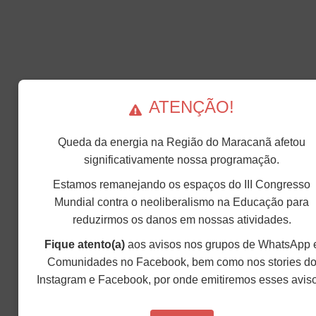
ATENÇÃO!
Queda da energia na Região do Maracanã afetou
significativamente nossa programação.
Estamos remanejando os espaços do III Congresso
Mundial contra o neoliberalismo na Educação para
reduzirmos os danos em nossas atividades.
Fique atento(a)
aos avisos nos grupos de WhatsApp 
Comunidades no Facebook, bem como nos stories d
Instagram e Facebook, por onde emitiremos esses avis