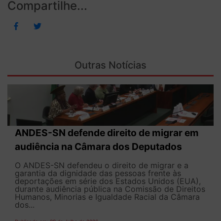
Compartilhe...
Outras Notícias
ANDES-SN defende direito de migrar em
audiência na Câmara dos Deputados
O ANDES-SN defendeu o direito de migrar e a
garantia da dignidade das pessoas frente às
deportações em série dos Estados Unidos (EUA),
durante audiência pública na Comissão de Direitos
Humanos, Minorias e Igualdade Racial da Câmara
dos...