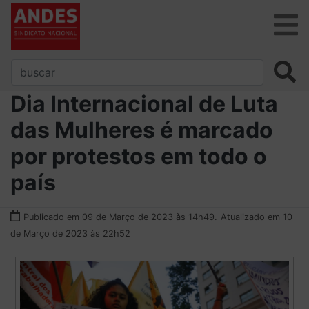
Dia Internacional de Luta
das Mulheres é marcado
por protestos em todo o
país
Publicado em 09 de Março de 2023 às 14h49.
Atualizado em 10
de Março de 2023 às 22h52