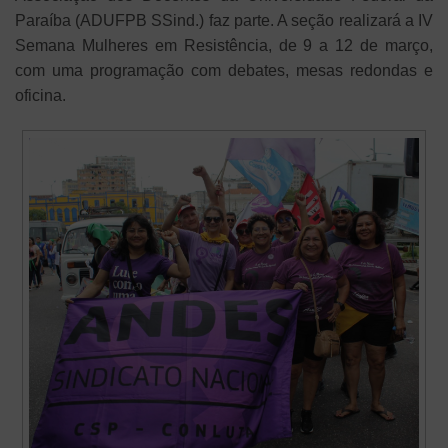
Paraíba (ADUFPB SSind.) faz parte. A seção realizará a IV
Semana Mulheres em Resistência, de 9 a 12 de março,
com uma programação com debates, mesas redondas e
oficina.