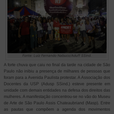
Fonte: Luiz Fernando Nabuco/Aduff SSind.
A forte chuva que caiu no final da tarde na cidade de São
Paulo não inibiu a presença de milhares de pessoas que
foram para a Avenida Paulista protestar. A Associação dos
Docentes da USP (Adusp SSind.) esteve presente em
unidade com demais entidades na defesa dos direitos das
mulheres. A manifestação concentrou-se no vão do Museu
de Arte de São Paulo Assis Chateaubriand (Masp). Entre
as pautas que compõem a agenda dos movimentos