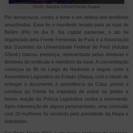
Fonte: Adufpa SSind/Priscila Duque
Por democracia, contra a fome e em defesa dos territórios
amazônidas. Esse foi o manifesto levado para as ruas de
Belém (PA) no dia 8. Na capital paraense, o ato foi
organizado pela Frente Feminista do Pará e a Associação
dos Docentes da Universidade Federal do Pará (Adufpa
SSind.) marcou presença, representada pelas diretoras e
diretores do sindicato e membros da base. A concentração
começou as 8h no Largo do Redondo e seguiu rumo à
Assembleia Legislativa do Estado (Alepa), com o intuito de
entregar o documento à presidência da Casa, porém a
comitiva da Frente foi impedida de entrar no prédio e
houve reação da Polícia Legislativa contra o movimento.
Após intervenção de alguns parlamentares, uma comissão
com 20 mulheres foi recebida pelo presidente da Alepa e
deputadas.