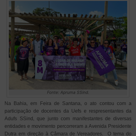
Fonte: Apruma SSind.
Na Bahia, em Feira de Santana, o ato contou com a
participação de docentes da Uefs e respresentantes da
Adufs SSind, que junto com manifestantes de diversas
entidades e movimento percorreram a Avenida Presidente
Dutra em direção à Câmara de Vereadores. O tema do