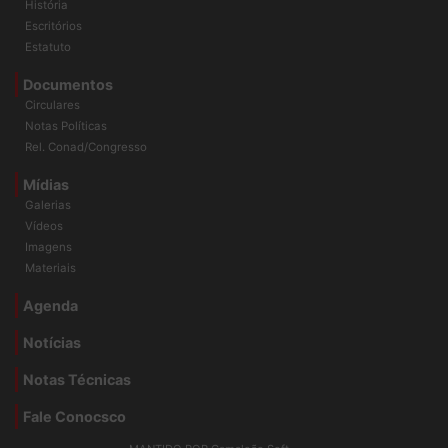
História
Escritórios
Estatuto
Documentos
Circulares
Notas Políticas
Rel. Conad/Congresso
Mídias
Galerias
Vídeos
Imagens
Materiais
Agenda
Notícias
Notas Técnicas
Fale Conocsco