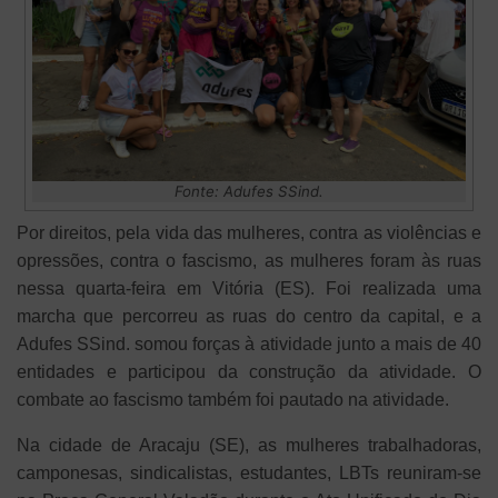
Fonte: Adufes SSind.
Por direitos, pela vida das mulheres, contra as violências e
opressões, contra o fascismo, as mulheres foram às ruas
nessa quarta-feira em Vitória (ES). Foi realizada uma
marcha que percorreu as ruas do centro da capital, e a
Adufes SSind. somou forças à atividade junto a mais de 40
entidades e participou da construção da atividade. O
combate ao fascismo também foi pautado na atividade.
Na cidade de Aracaju (SE), as mulheres trabalhadoras,
camponesas, sindicalistas, estudantes, LBTs reuniram-se