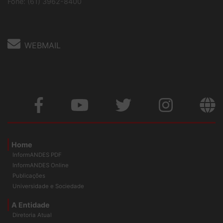
Fone: (61) 3962-8400
WEBMAIL
Home
InformANDES PDF
InformANDES Online
Publicações
Universidade e Sociedade
A Entidade
Diretoria Atual