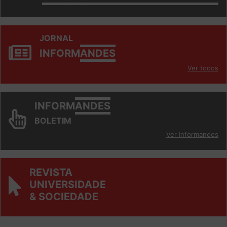
JORNAL
INFORM
ANDES
Ver todos
INFORM
ANDES
BOLETIM
Ver Informandes
REVISTA
UNIVERSIDADE
& SOCIEDADE