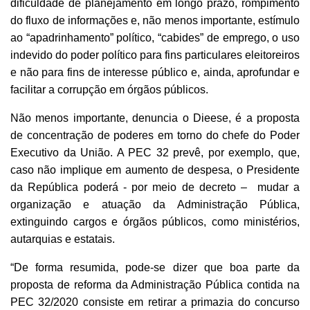
dificuldade de planejamento em longo prazo, rompimento
do fluxo de informações e, não menos importante, estímulo
ao “apadrinhamento” político, “cabides” de emprego, o uso
indevido do poder político para fins particulares eleitoreiros
e não para fins de interesse público e, ainda, aprofundar e
facilitar a corrupção em órgãos públicos.
Não menos importante, denuncia o Dieese, é a proposta
de concentração de poderes em torno do chefe do Poder
Executivo da União. A PEC 32 prevê, por exemplo, que,
caso não implique em aumento de despesa, o Presidente
da República poderá - por meio de decreto – mudar a
organização e atuação da Administração Pública,
extinguindo cargos e órgãos públicos, como ministérios,
autarquias e estatais.
“De forma resumida, pode-se dizer que boa parte da
proposta de reforma da Administração Pública contida na
PEC 32/2020 consiste em retirar a primazia do concurso