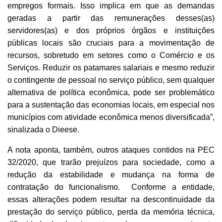
empregos formais. Isso implica em que as demandas
geradas a partir das remunerações desses(as)
servidores(as) e dos próprios órgãos e instituições
públicas locais são cruciais para a movimentação de
recursos, sobretudo em setores como o Comércio e os
Serviços. Reduzir os patamares salariais e mesmo reduzir
o contingente de pessoal no serviço público, sem qualquer
alternativa de política econômica, pode ser problemático
para a sustentação das economias locais, em especial nos
municípios com atividade econômica menos diversificada”,
sinalizada o Dieese.
A nota aponta, também, outros ataques contidos na PEC
32/2020, que trarão prejuízos para sociedade, como a
redução da estabilidade e mudança na forma de
contratação do funcionalismo. Conforme a entidade,
essas alterações podem resultar na descontinuidade da
prestação do serviço público, perda da memória técnica,