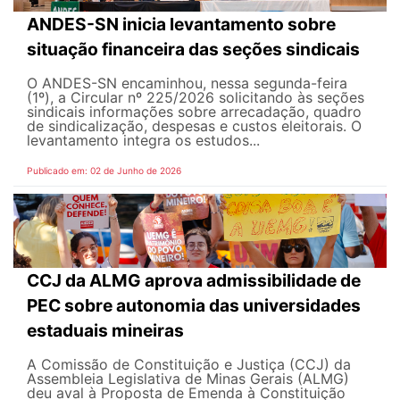
ANDES-SN inicia levantamento sobre
situação financeira das seções sindicais
O ANDES-SN encaminhou, nessa segunda-feira
(1º), a Circular nº 225/2026 solicitando às seções
sindicais informações sobre arrecadação, quadro
de sindicalização, despesas e custos eleitorais. O
levantamento integra os estudos...
Publicado em: 02 de Junho de 2026
CCJ da ALMG aprova admissibilidade de
PEC sobre autonomia das universidades
estaduais mineiras
A Comissão de Constituição e Justiça (CCJ) da
Assembleia Legislativa de Minas Gerais (ALMG)
deu aval à Proposta de Emenda à Constituição