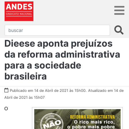
Dieese aponta prejuízos
da reforma administrativa
para a sociedade
brasileira
Publicado em 14 de Abril de 2021 às 15h00.
Atualizado em 14 de
Abril de 2021 às 15h07
O