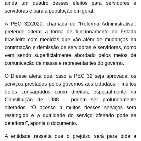
ainda um quadro desses efeitos para servidores e
servidoras e para a população em geral.
A PEC 32/2020, chamada de “Reforma Administrativa”,
pretende alterar a forma de funcionamento do Estado
brasileiro com medidas que vão além de mudanças na
contratação e demissão de servidoras e servidores, como
vem sendo superficialmente abordado pelos meios de
comunicação de massa e representantes do governo.
O Dieese alerta que, caso a PEC 32 seja aprovada, os
serviços prestados pelos governos aos cidadãos – muitos
deles consagrados como direitos, especialmente na
Constituição de 1988 – podem ser profundamente
alterados. “O acesso a muitos desses serviços será
restringido e a qualidade do serviço ofertado pode se
deteriorar”, aponta o documento.
A entidade ressalta que o prejuízo será para toda a