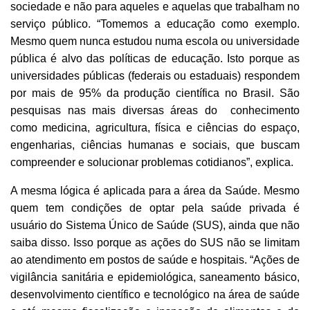
sociedade e não para aqueles e aquelas que trabalham no
serviço público. “Tomemos a educação como exemplo.
Mesmo quem nunca estudou numa escola ou universidade
pública é alvo das políticas de educação. Isto porque as
universidades públicas (federais ou estaduais) respondem
por mais de 95% da produção científica no Brasil. São
pesquisas nas mais diversas áreas do conhecimento
como medicina, agricultura, física e ciências do espaço,
engenharias, ciências humanas e sociais, que buscam
compreender e solucionar problemas cotidianos”, explica.
A mesma lógica é aplicada para a área da Saúde. Mesmo
quem tem condições de optar pela saúde privada é
usuário do Sistema Único de Saúde (SUS), ainda que não
saiba disso. Isso porque as ações do SUS não se limitam
ao atendimento em postos de saúde e hospitais. “Ações de
vigilância sanitária e epidemiológica, saneamento básico,
desenvolvimento científico e tecnológico na área de saúde