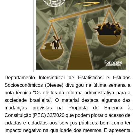
Departamento Intersindical de Estatísticas e Estudos
Socioeconômicos (Dieese) divulgou na última semana a
nota técnica “Os efeitos da reforma administrativa para a
sociedade brasileira”. O material destaca algumas das
mudanças previstas na Proposta de Emenda à
Constituição (PEC) 32/2020 que podem piorar o acesso de
cidadãs e cidadãos aos serviços públicos, bem como ter
impacto negativo na qualidade dos mesmos. E apresenta