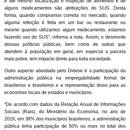
e até mesmo fiscalização e inspeção de alimentos e de
alguns medicamentos são atribuições do SUS. Desta
forma, quando compramos comida no mercado, quando
alguma refeição é feita em um bar ou restaurante ou
mesmo quando utilizamos algum medicamento, estamos
fazendo uso do SUS”, informa a nota. Assim, o desmonte
dessas políticas públicas, bem como de outras que
atendem à população em geral, em especial a parcela
mais pobre, tem impacto direto para toda sociedade.
Outro aspecto abordado pelo Dieese é a participação da
administração pública na empregabilidade formal de
brasileiras e brasileiros e a representação disso para as
economias locais de estados e municípios.
“De acordo com dados da Relação Anual de Informações
Sociais (Rais), do Ministério da Economia, no ano de
2019, em 38% dos municípios brasileiros, a administração
pública tinha participação de 50% ou mais no total dos