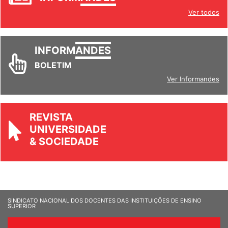
INFORM
ANDES
Ver todos
INFORM
ANDES
BOLETIM
Ver Informandes
REVISTA
UNIVERSIDADE
& SOCIEDADE
SINDICATO NACIONAL DOS DOCENTES DAS INSTITUIÇÕES DE ENSINO
SUPERIOR