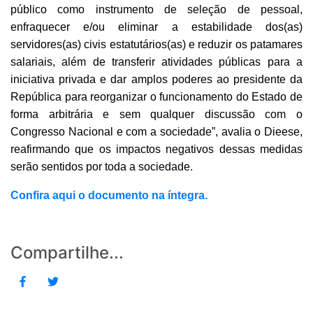
público como instrumento de seleção de pessoal,
enfraquecer e/ou eliminar a estabilidade dos(as)
servidores(as) civis estatutários(as) e reduzir os patamares
salariais, além de transferir atividades públicas para a
iniciativa privada e dar amplos poderes ao presidente da
República para reorganizar o funcionamento do Estado de
forma arbitrária e sem qualquer discussão com o
Congresso Nacional e com a sociedade”, avalia o Dieese,
reafirmando que os impactos negativos dessas medidas
serão sentidos por toda a sociedade.
Confira aqui o documento na íntegra.
Compartilhe...