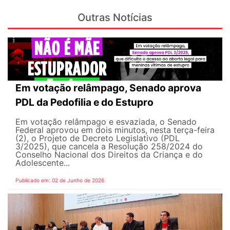
Outras Notícias
Em votação relâmpago, Senado aprova
PDL da Pedofilia e do Estupro
Em votação relâmpago e esvaziada, o Senado
Federal aprovou em dois minutos, nesta terça-feira
(2), o Projeto de Decreto Legislativo (PDL
3/2025), que cancela a Resolução 258/2024 do
Conselho Nacional dos Direitos da Criança e do
Adolescente...
Publicado em: 02 de Junho de 2026