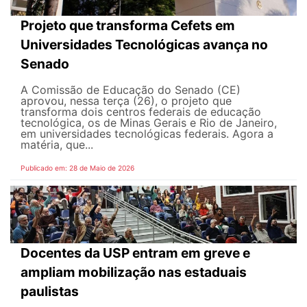
Projeto que transforma Cefets em
Universidades Tecnológicas avança no
Senado
A Comissão de Educação do Senado (CE)
aprovou, nessa terça (26), o projeto que
transforma dois centros federais de educação
tecnológica, os de Minas Gerais e Rio de Janeiro,
em universidades tecnológicas federais. Agora a
matéria, que...
Publicado em: 28 de Maio de 2026
Docentes da USP entram em greve e
ampliam mobilização nas estaduais
paulistas