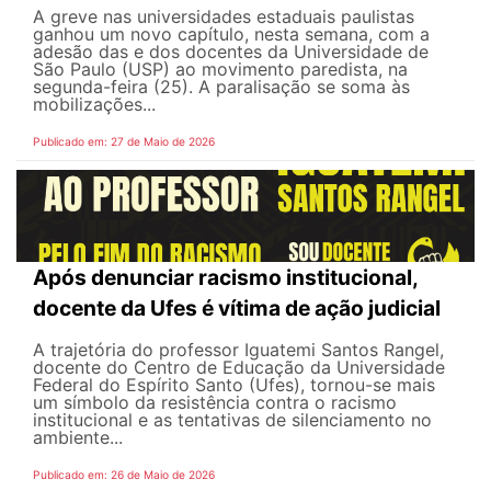
A greve nas universidades estaduais paulistas
ganhou um novo capítulo, nesta semana, com a
adesão das e dos docentes da Universidade de
São Paulo (USP) ao movimento paredista, na
segunda-feira (25). A paralisação se soma às
mobilizações...
Publicado em: 27 de Maio de 2026
Após denunciar racismo institucional,
docente da Ufes é vítima de ação judicial
A trajetória do professor Iguatemi Santos Rangel,
docente do Centro de Educação da Universidade
Federal do Espírito Santo (Ufes), tornou-se mais
um símbolo da resistência contra o racismo
institucional e as tentativas de silenciamento no
ambiente...
Publicado em: 26 de Maio de 2026